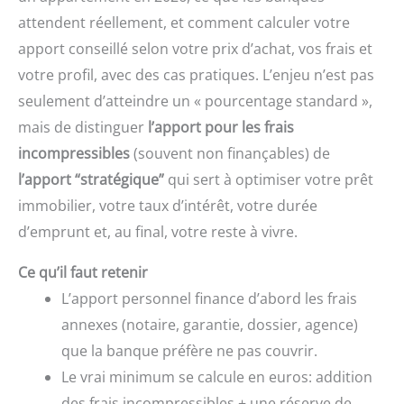
attendent réellement, et comment calculer votre
apport conseillé selon votre prix d’achat, vos frais et
votre profil, avec des cas pratiques. L’enjeu n’est pas
seulement d’atteindre un « pourcentage standard »,
mais de distinguer
l’apport pour les frais
incompressibles
(souvent non finançables) de
l’apport “stratégique”
qui sert à optimiser votre prêt
immobilier, votre taux d’intérêt, votre durée
d’emprunt et, au final, votre reste à vivre.
Ce qu’il faut retenir
L’apport personnel finance d’abord les frais
annexes (notaire, garantie, dossier, agence)
que la banque préfère ne pas couvrir.
Le vrai minimum se calcule en euros: addition
des frais incompressibles + une réserve de