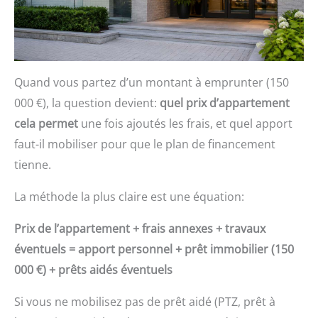
Quand vous partez d’un montant à emprunter (150
000 €), la question devient:
quel prix d’appartement
cela permet
une fois ajoutés les frais, et quel apport
faut-il mobiliser pour que le plan de financement
tienne.
La méthode la plus claire est une équation:
Prix de l’appartement + frais annexes + travaux
éventuels = apport personnel + prêt immobilier (150
000 €) + prêts aidés éventuels
Si vous ne mobilisez pas de prêt aidé (PTZ, prêt à