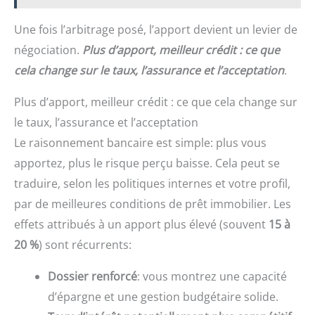
Une fois l’arbitrage posé, l’apport devient un levier de
négociation.
Plus d’apport, meilleur crédit : ce que
cela change sur le taux, l’assurance et l’acceptation
.
Plus d’apport, meilleur crédit : ce que cela change sur
le taux, l’assurance et l’acceptation
Le raisonnement bancaire est simple: plus vous
apportez, plus le risque perçu baisse. Cela peut se
traduire, selon les politiques internes et votre profil,
par de meilleures conditions de prêt immobilier. Les
effets attribués à un apport plus élevé (souvent
15 à
20 %
) sont récurrents:
Dossier renforcé
: vous montrez une capacité
d’épargne et une gestion budgétaire solide.