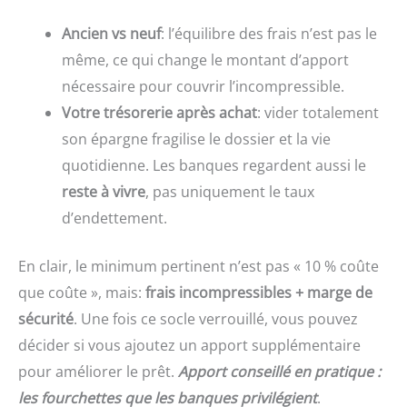
Ancien vs neuf
: l’équilibre des frais n’est pas le
même, ce qui change le montant d’apport
nécessaire pour couvrir l’incompressible.
Votre trésorerie après achat
: vider totalement
son épargne fragilise le dossier et la vie
quotidienne. Les banques regardent aussi le
reste à vivre
, pas uniquement le taux
d’endettement.
En clair, le minimum pertinent n’est pas « 10 % coûte
que coûte », mais:
frais incompressibles + marge de
sécurité
. Une fois ce socle verrouillé, vous pouvez
décider si vous ajoutez un apport supplémentaire
pour améliorer le prêt.
Apport conseillé en pratique :
les fourchettes que les banques privilégient
.