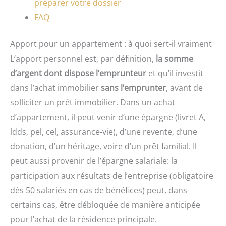
préparer votre dossier
FAQ
Apport pour un appartement : à quoi sert-il vraiment
L’apport personnel est, par définition,
la somme
d’argent dont dispose l’emprunteur
et qu’il investit
dans l’achat immobilier
sans l’emprunter
, avant de
solliciter un prêt immobilier. Dans un achat
d’appartement, il peut venir d’une épargne (livret A,
ldds, pel, cel, assurance-vie), d’une revente, d’une
donation, d’un héritage, voire d’un prêt familial. Il
peut aussi provenir de l’épargne salariale: la
participation aux résultats de l’entreprise (obligatoire
dès 50 salariés en cas de bénéfices) peut, dans
certains cas, être débloquée de manière anticipée
pour l’achat de la résidence principale.