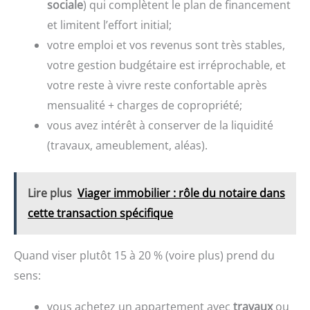
sociale
) qui complètent le plan de financement
et limitent l’effort initial;
votre emploi et vos revenus sont très stables,
votre gestion budgétaire est irréprochable, et
votre reste à vivre reste confortable après
mensualité + charges de copropriété;
vous avez intérêt à conserver de la liquidité
(travaux, ameublement, aléas).
Lire plus
Viager immobilier : rôle du notaire dans
cette transaction spécifique
Quand viser plutôt 15 à 20 % (voire plus) prend du
sens:
vous achetez un appartement avec
travaux
ou