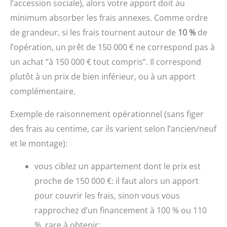
l’accession sociale), alors votre apport doit au
minimum absorber les frais annexes. Comme ordre
de grandeur, si les frais tournent autour de
10 %
de
l’opération, un prêt de 150 000 € ne correspond pas à
un achat “à 150 000 € tout compris”. Il correspond
plutôt à un prix de bien inférieur, ou à un apport
complémentaire.
Exemple de raisonnement opérationnel (sans figer
des frais au centime, car ils varient selon l’ancien/neuf
et le montage):
vous ciblez un appartement dont le prix est
proche de 150 000 €: il faut alors un apport
pour couvrir les frais, sinon vous vous
rapprochez d’un financement à 100 % ou 110
%, rare à obtenir;