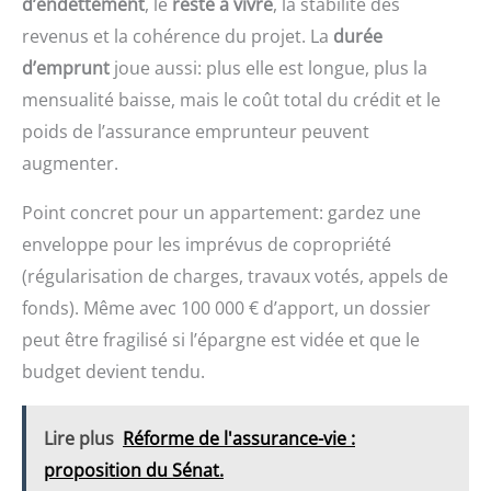
d’endettement
, le
reste à vivre
, la stabilité des
revenus et la cohérence du projet. La
durée
d’emprunt
joue aussi: plus elle est longue, plus la
mensualité baisse, mais le coût total du crédit et le
poids de l’assurance emprunteur peuvent
augmenter.
Point concret pour un appartement: gardez une
enveloppe pour les imprévus de copropriété
(régularisation de charges, travaux votés, appels de
fonds). Même avec 100 000 € d’apport, un dossier
peut être fragilisé si l’épargne est vidée et que le
budget devient tendu.
Lire plus
Réforme de l'assurance-vie :
proposition du Sénat.