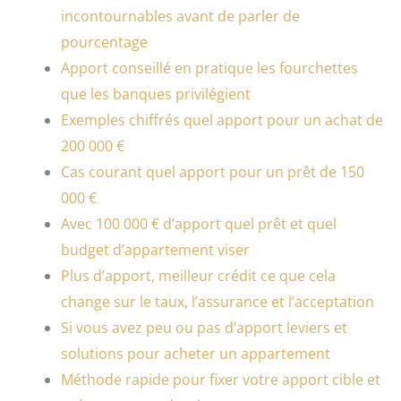
incontournables avant de parler de
pourcentage
Apport conseillé en pratique les fourchettes
que les banques privilégient
Exemples chiffrés quel apport pour un achat de
200 000 €
Cas courant quel apport pour un prêt de 150
000 €
Avec 100 000 € d’apport quel prêt et quel
budget d’appartement viser
Plus d’apport, meilleur crédit ce que cela
change sur le taux, l’assurance et l’acceptation
Si vous avez peu ou pas d’apport leviers et
solutions pour acheter un appartement
Méthode rapide pour fixer votre apport cible et