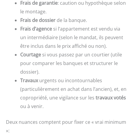
Frais de garantie
: caution ou hypothèque selon
le montage.
Frais de dossier
de la banque.
Frais d’agence
si l’appartement est vendu via
un intermédiaire (selon le mandat, ils peuvent
être inclus dans le prix affiché ou non).
Courtage
si vous passez par un courtier (utile
pour comparer les banques et structurer le
dossier).
Travaux
urgents ou incontournables
(particulièrement en achat dans l’ancien), et, en
copropriété, une vigilance sur les
travaux votés
ou à venir.
Deux nuances comptent pour fixer ce « vrai minimum
»: