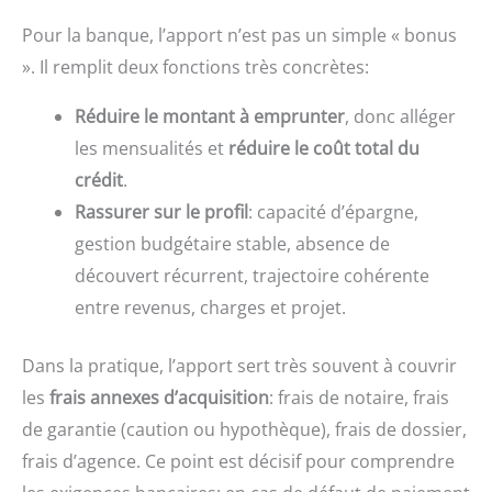
Pour la banque, l’apport n’est pas un simple « bonus
». Il remplit deux fonctions très concrètes:
Réduire le montant à emprunter
, donc alléger
les mensualités et
réduire le coût total du
crédit
.
Rassurer sur le profil
: capacité d’épargne,
gestion budgétaire stable, absence de
découvert récurrent, trajectoire cohérente
entre revenus, charges et projet.
Dans la pratique, l’apport sert très souvent à couvrir
les
frais annexes d’acquisition
: frais de notaire, frais
de garantie (caution ou hypothèque), frais de dossier,
frais d’agence. Ce point est décisif pour comprendre