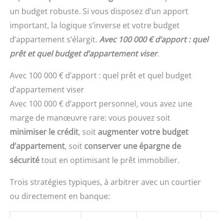
un budget robuste. Si vous disposez d’un apport
important, la logique s’inverse et votre budget
d’appartement s’élargit.
Avec 100 000 € d’apport : quel
prêt et quel budget d’appartement viser
.
Avec 100 000 € d’apport : quel prêt et quel budget
d’appartement viser
Avec 100 000 € d’apport personnel, vous avez une
marge de manœuvre rare: vous pouvez soit
minimiser le crédit
, soit
augmenter votre budget
d’appartement
, soit
conserver une épargne de
sécurité
tout en optimisant le prêt immobilier.
Trois stratégies typiques, à arbitrer avec un courtier
ou directement en banque: