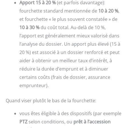
Apport 15 à 20 %
(et parfois davantage):
fourchette standard mentionnée de
10 à 20 %
,
et fourchette « le plus souvent constatée » de
10 à 30 %
du coût total. Au-delà de 10 %,
l’apport est généralement mieux valorisé dans
l’analyse du dossier. Un apport plus élevé (15 à
20 %) est associé à un dossier renforcé et peut
aider à obtenir un meilleur taux d’intérêt, à
réduire la durée d’emprunt et à diminuer
certains coûts (frais de dossier, assurance
emprunteur).
Quand viser plutôt le bas de la fourchette:
vous êtes éligible à des dispositifs (par exemple
PTZ
selon conditions, ou
prêt à l’accession