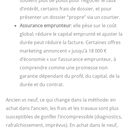
souvent plus de poids pour négocier le taux
d’intérêt, certains frais de dossier, et pour
présenter un dossier “propre” via un courtier.
Assurance emprunteur
: elle pèse sur le coût
global; réduire le capital emprunté et ajuster la
durée peut réduire la facture. Certaines offres
marketing annoncent « jusqu’à 18 000 €
d’économie » sur l’assurance emprunteur, à
comprendre comme une promesse non
garantie dépendant du profil, du capital, de la
durée et du contrat.
Ancien vs neuf, ce qui change dans la méthode: en
achat dans l’ancien, les frais et les travaux sont plus
susceptibles de gonfler l’incompressible (diagnostics,
rafraîchissement, imprévus). En achat dans le neuf,