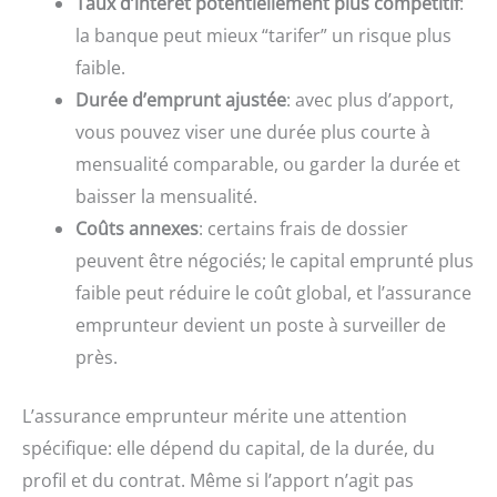
Taux d’intérêt potentiellement plus compétitif
:
la banque peut mieux “tarifer” un risque plus
faible.
Durée d’emprunt ajustée
: avec plus d’apport,
vous pouvez viser une durée plus courte à
mensualité comparable, ou garder la durée et
baisser la mensualité.
Coûts annexes
: certains frais de dossier
peuvent être négociés; le capital emprunté plus
faible peut réduire le coût global, et l’assurance
emprunteur devient un poste à surveiller de
près.
L’assurance emprunteur mérite une attention
spécifique: elle dépend du capital, de la durée, du
profil et du contrat. Même si l’apport n’agit pas