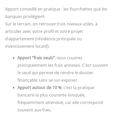
Apport conseillé en pratique : les fourchettes que les
banques privilégient
Sur le terrain, on retrouve trois niveaux utiles, à
articuler avec votre profil et votre projet
d’appartement (résidence principale ou
investissement locatif):
Apport “frais seuls”
: vous couvrez
principalement les frais annexes. C’est souvent
le seuil qui permet de rendre le dossier
finançable sans se sur-exposer.
Apport autour de 10 %
: c’est la pratique
bancaire la plus courante évoquée,
fréquemment attendue, car elle correspond
souvent aux frais.