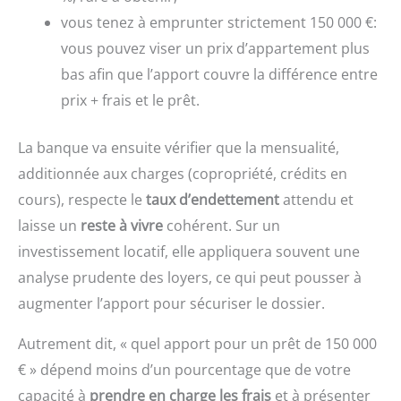
vous tenez à emprunter strictement 150 000 €:
vous pouvez viser un prix d’appartement plus
bas afin que l’apport couvre la différence entre
prix + frais et le prêt.
La banque va ensuite vérifier que la mensualité,
additionnée aux charges (copropriété, crédits en
cours), respecte le
taux d’endettement
attendu et
laisse un
reste à vivre
cohérent. Sur un
investissement locatif, elle appliquera souvent une
analyse prudente des loyers, ce qui peut pousser à
augmenter l’apport pour sécuriser le dossier.
Autrement dit, « quel apport pour un prêt de 150 000
€ » dépend moins d’un pourcentage que de votre
capacité à
prendre en charge les frais
et à présenter