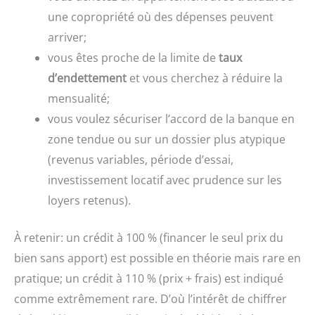
une copropriété où des dépenses peuvent
arriver;
vous êtes proche de la limite de
taux
d’endettement
et vous cherchez à réduire la
mensualité;
vous voulez sécuriser l’accord de la banque en
zone tendue ou sur un dossier plus atypique
(revenus variables, période d’essai,
investissement locatif avec prudence sur les
loyers retenus).
À retenir: un crédit à 100 % (financer le seul prix du
bien sans apport) est possible en théorie mais rare en
pratique; un crédit à 110 % (prix + frais) est indiqué
comme extrêmement rare. D’où l’intérêt de chiffrer