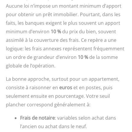
Aucune loi n’impose un montant minimum d’apport
pour obtenir un prêt immobilier. Pourtant, dans les
faits, les banques exigent le plus souvent un apport
minimum d’environ
10 %
du prix du bien, souvent
assimilé à la couverture des frais. Ce repère a une
logique: les frais annexes représentent fréquemment
un ordre de grandeur d’environ
10 %
de la somme
globale de l’opération.
La bonne approche, surtout pour un appartement,
consiste à raisonner en
euros
et en postes, puis
seulement ensuite en pourcentage. Votre seuil
plancher correspond généralement à:
Frais de notaire
: variables selon achat dans
l’ancien ou achat dans le neuf.