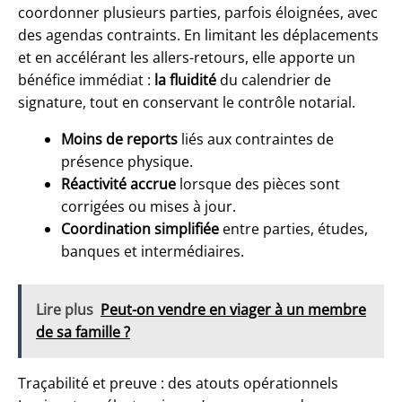
coordonner plusieurs parties, parfois éloignées, avec
des agendas contraints. En limitant les déplacements
et en accélérant les allers-retours, elle apporte un
bénéfice immédiat :
la fluidité
du calendrier de
signature, tout en conservant le contrôle notarial.
Moins de reports
liés aux contraintes de
présence physique.
Réactivité accrue
lorsque des pièces sont
corrigées ou mises à jour.
Coordination simplifiée
entre parties, études,
banques et intermédiaires.
Lire plus
Peut-on vendre en viager à un membre
de sa famille ?
Traçabilité et preuve : des atouts opérationnels