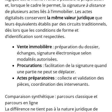
et, lorsque le cadre le permet, la
signature à distance
de plusieurs actes liés à l’immobilier. Les actes
digitalisés conservent
la même valeur juridique
que
leurs équivalents établis par des circuits traditionnels,
dès lors que les conditions de forme et
d’identification sont respectées.
Vente immobilière
: préparation du dossier,
échanges, signature électronique selon
modalités autorisées.
Procurations
: facilitation de la signature quand
une partie ne peut se déplacer.
Actes préparatoires
: collecte et validation des
pièces, coordination des intervenants.
Comparaison synthétique : parcours classique et
parcours en ligne
La différence ne tient pas à la nature juridique de