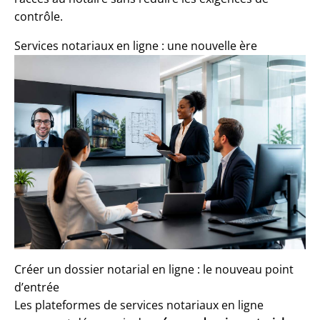
contrôle.
Services notariaux en ligne : une nouvelle ère
Créer un dossier notarial en ligne : le nouveau point
d’entrée
Les plateformes de services notariaux en ligne