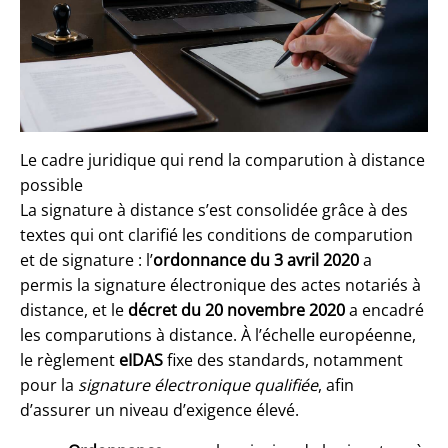
Le cadre juridique qui rend la comparution à distance
possible
La signature à distance s’est consolidée grâce à des
textes qui ont clarifié les conditions de comparution
et de signature : l’
ordonnance du 3 avril 2020
a
permis la signature électronique des actes notariés à
distance, et le
décret du 20 novembre 2020
a encadré
les comparutions à distance. À l’échelle européenne,
le règlement
eIDAS
fixe des standards, notamment
pour la
signature électronique qualifiée
, afin
d’assurer un niveau d’exigence élevé.