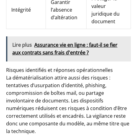
Garantir
valeur
Intégrité
l’absence
juridique du
d’altération
document
Lire plus
Assurance vie en ligne : faut-il se fier
aux contrats sans frais d'entrée ?
Risques identifiés et réponses opérationnelles
La dématérialisation attire aussi des risques :
tentatives d’usurpation d’identité, phishing,
compromission de boîtes mail, ou partage
involontaire de documents. Les dispositifs
numériques réduisent ces risques à condition d’être
correctement utilisés et encadrés. La vigilance reste
donc une composante du modèle, au même titre que
la technique.