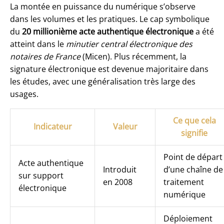
La montée en puissance du numérique s’observe
dans les volumes et les pratiques. Le cap symbolique
du
20 millionième acte authentique électronique
a été
atteint dans le
minutier central électronique des
notaires de France
(Micen). Plus récemment, la
signature électronique est devenue majoritaire dans
les études, avec une généralisation très large des
usages.
Ce que cela
Indicateur
Valeur
signifie
Point de départ
Acte authentique
Introduit
d’une chaîne de
sur support
en 2008
traitement
électronique
numérique
Déploiement