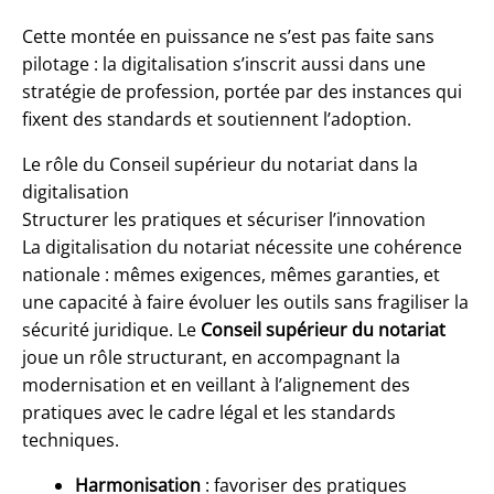
Cette montée en puissance ne s’est pas faite sans
pilotage : la digitalisation s’inscrit aussi dans une
stratégie de profession, portée par des instances qui
fixent des standards et soutiennent l’adoption.
Le rôle du Conseil supérieur du notariat dans la
digitalisation
Structurer les pratiques et sécuriser l’innovation
La digitalisation du notariat nécessite une cohérence
nationale : mêmes exigences, mêmes garanties, et
une capacité à faire évoluer les outils sans fragiliser la
sécurité juridique. Le
Conseil supérieur du notariat
joue un rôle structurant, en accompagnant la
modernisation et en veillant à l’alignement des
pratiques avec le cadre légal et les standards
techniques.
Harmonisation
: favoriser des pratiques