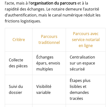
l’acte, mais à l’
organisation du parcours
et à la
rapidité des échanges. Le notaire demeure l’autorité
d’authentification, mais le canal numérique réduit les
frictions logistiques.
Parcours avec
Parcours
Critère
service notarial
traditionnel
en ligne
Échanges
Centralisation
Collecte
épars, envois
sur un espace
des pièces
multiples
sécurisé
Étapes plus
Suivi du
Visibilité
lisibles et
dossier
variable
demandes
tracées