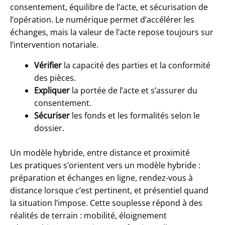
consentement, équilibre de l’acte, et sécurisation de
l’opération. Le numérique permet d’accélérer les
échanges, mais la valeur de l’acte repose toujours sur
l’intervention notariale.
Vérifier
la capacité des parties et la conformité
des pièces.
Expliquer
la portée de l’acte et s’assurer du
consentement.
Sécuriser
les fonds et les formalités selon le
dossier.
Un modèle hybride, entre distance et proximité
Les pratiques s’orientent vers un modèle hybride :
préparation et échanges en ligne, rendez-vous à
distance lorsque c’est pertinent, et présentiel quand
la situation l’impose. Cette souplesse répond à des
réalités de terrain : mobilité, éloignement