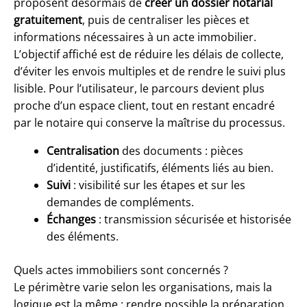
proposent désormais de
créer un dossier notarial
gratuitement
, puis de centraliser les pièces et
informations nécessaires à un acte immobilier.
L’objectif affiché est de réduire les délais de collecte,
d’éviter les envois multiples et de rendre le suivi plus
lisible. Pour l’utilisateur, le parcours devient plus
proche d’un espace client, tout en restant encadré
par le notaire qui conserve la maîtrise du processus.
Centralisation
des documents : pièces
d’identité, justificatifs, éléments liés au bien.
Suivi
: visibilité sur les étapes et sur les
demandes de compléments.
Échanges
: transmission sécurisée et historisée
des éléments.
Quels actes immobiliers sont concernés ?
Le périmètre varie selon les organisations, mais la
logique est la même : rendre possible la préparation