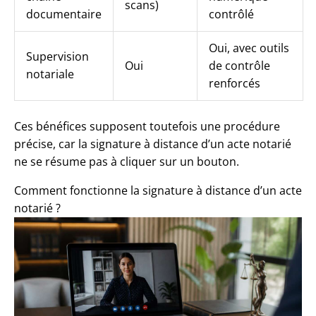
scans)
documentaire
contrôlé
Oui, avec outils
Supervision
Oui
de contrôle
notariale
renforcés
Ces bénéfices supposent toutefois une procédure
précise, car la signature à distance d’un acte notarié
ne se résume pas à cliquer sur un bouton.
Comment fonctionne la signature à distance d’un acte
notarié ?