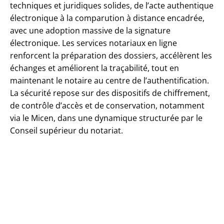
techniques et juridiques solides, de l’acte authentique
électronique à la comparution à distance encadrée,
avec une adoption massive de la signature
électronique. Les services notariaux en ligne
renforcent la préparation des dossiers, accélèrent les
échanges et améliorent la traçabilité, tout en
maintenant le notaire au centre de l’authentification.
La sécurité repose sur des dispositifs de chiffrement,
de contrôle d’accès et de conservation, notamment
via le Micen, dans une dynamique structurée par le
Conseil supérieur du notariat.