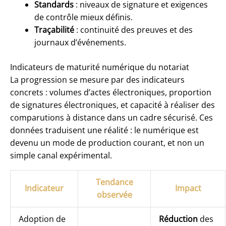
Standards
: niveaux de signature et exigences
de contrôle mieux définis.
Traçabilité
: continuité des preuves et des
journaux d’événements.
Indicateurs de maturité numérique du notariat
La progression se mesure par des indicateurs
concrets : volumes d’actes électroniques, proportion
de signatures électroniques, et capacité à réaliser des
comparutions à distance dans un cadre sécurisé. Ces
données traduisent une réalité : le numérique est
devenu un mode de production courant, et non un
simple canal expérimental.
Tendance
Indicateur
Impact
observée
Adoption de
Réduction
des