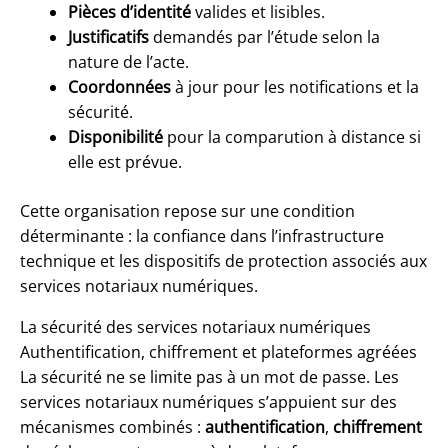
Pièces d’identité
valides et lisibles.
Justificatifs
demandés par l’étude selon la
nature de l’acte.
Coordonnées
à jour pour les notifications et la
sécurité.
Disponibilité
pour la comparution à distance si
elle est prévue.
Cette organisation repose sur une condition
déterminante : la confiance dans l’infrastructure
technique et les dispositifs de protection associés aux
services notariaux numériques.
La sécurité des services notariaux numériques
Authentification, chiffrement et plateformes agréées
La sécurité ne se limite pas à un mot de passe. Les
services notariaux numériques s’appuient sur des
mécanismes combinés :
authentification
,
chiffrement