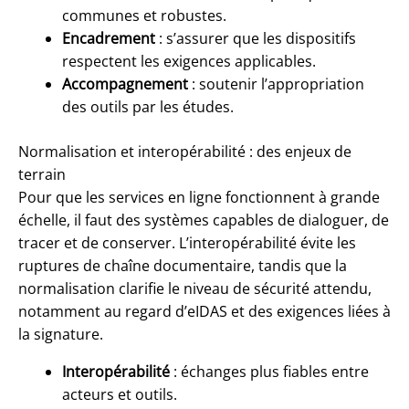
communes et robustes.
Encadrement
: s’assurer que les dispositifs
respectent les exigences applicables.
Accompagnement
: soutenir l’appropriation
des outils par les études.
Normalisation et interopérabilité : des enjeux de
terrain
Pour que les services en ligne fonctionnent à grande
échelle, il faut des systèmes capables de dialoguer, de
tracer et de conserver. L’interopérabilité évite les
ruptures de chaîne documentaire, tandis que la
normalisation clarifie le niveau de sécurité attendu,
notamment au regard d’eIDAS et des exigences liées à
la signature.
Interopérabilité
: échanges plus fiables entre
acteurs et outils.