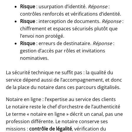
Risque
: usurpation d’identité.
Réponse
:
contrôles renforcés et vérifications d’identité.
Risque
: interception de documents.
Réponse
:
chiffrement et espaces sécurisés plutôt que
l’envoi non protégé.
Risque
: erreurs de destinataire.
Réponse
:
gestion d’accès par rôles et invitations
nominatives.
La sécurité technique ne suffit pas : la qualité du
service dépend aussi de l’accompagnement, et donc
de la place du notaire dans ces parcours digitalisés.
Notaire en ligne : l’expertise au service des clients
Le notaire reste le chef d’orchestre de l’authenticité
Le terme « notaire en ligne » décrit un canal, pas une
profession différente. Le notaire conserve ses
missions :
contrôle de légalité
, vérification du