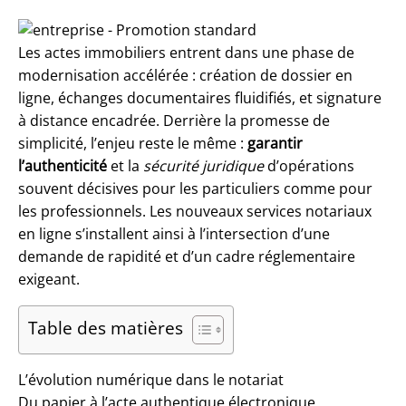
Les actes immobiliers entrent dans une phase de
modernisation accélérée : création de dossier en
ligne, échanges documentaires fluidifiés, et signature
à distance encadrée. Derrière la promesse de
simplicité, l’enjeu reste le même :
garantir
l’authenticité
et la
sécurité juridique
d’opérations
souvent décisives pour les particuliers comme pour
les professionnels. Les nouveaux services notariaux
en ligne s’installent ainsi à l’intersection d’une
demande de rapidité et d’un cadre réglementaire
exigeant.
Table des matières
L’évolution numérique dans le notariat
Du papier à l’acte authentique électronique