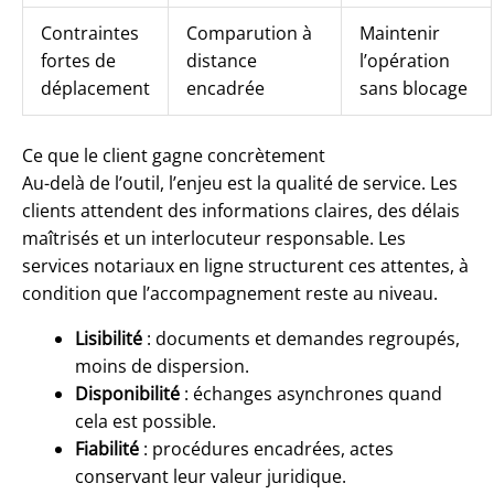
Contraintes
Comparution à
Maintenir
fortes de
distance
l’opération
déplacement
encadrée
sans blocage
Ce que le client gagne concrètement
Au-delà de l’outil, l’enjeu est la qualité de service. Les
clients attendent des informations claires, des délais
maîtrisés et un interlocuteur responsable. Les
services notariaux en ligne structurent ces attentes, à
condition que l’accompagnement reste au niveau.
Lisibilité
: documents et demandes regroupés,
moins de dispersion.
Disponibilité
: échanges asynchrones quand
cela est possible.
Fiabilité
: procédures encadrées, actes
conservant leur valeur juridique.