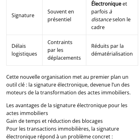
Électronique
et
Souvent en
parfois
à
Signature
présentiel
distance
selon le
cadre
Contraints
Délais
Réduits par la
par les
logistiques
dématérialisation
déplacements
Cette nouvelle organisation met au premier plan un
outil clé : la signature électronique, devenue l’un des
moteurs de la transformation des actes immobiliers.
Les avantages de la signature électronique pour les
actes immobiliers
Gain de temps et réduction des blocages
Pour les transactions immobilières, la signature
électronique répond à un problème concret :