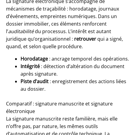
La signature électronique s’accompagne de
mécanismes de traçabilité : horodatage, journaux
d’événements, empreintes numériques. Dans un
dossier immobilier, ces éléments renforcent
l’
auditabilité
du processus. L’intérêt est autant
juridique qu’organisationnel :
retrouver
qui a signé,
quand, et selon quelle procédure.
Horodatage
: ancrage temporel des opérations.
Intégrité
: détection d’altération du document
après signature.
Piste d’audit
: enregistrement des actions liées
au dossier.
Comparatif : signature manuscrite et signature
électronique
La signature manuscrite reste familière, mais elle
n’offre pas, par nature, les mêmes outils
d’automatisation et de contrôle technique. La