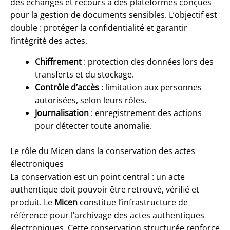
des échanges et recours à des plateformes conçues
pour la gestion de documents sensibles. L’objectif est
double : protéger la confidentialité et garantir
l’intégrité des actes.
Chiffrement
: protection des données lors des
transferts et du stockage.
Contrôle d’accès
: limitation aux personnes
autorisées, selon leurs rôles.
Journalisation
: enregistrement des actions
pour détecter toute anomalie.
Le rôle du Micen dans la conservation des actes
électroniques
La conservation est un point central : un acte
authentique doit pouvoir être retrouvé, vérifié et
produit. Le
Micen
constitue l’infrastructure de
référence pour l’archivage des actes authentiques
électroniques. Cette conservation structurée renforce