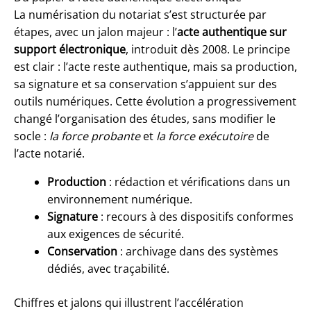
La numérisation du notariat s’est structurée par
étapes, avec un jalon majeur : l’
acte authentique sur
support électronique
, introduit dès 2008. Le principe
est clair : l’acte reste authentique, mais sa production,
sa signature et sa conservation s’appuient sur des
outils numériques. Cette évolution a progressivement
changé l’organisation des études, sans modifier le
socle :
la force probante
et
la force exécutoire
de
l’acte notarié.
Production
: rédaction et vérifications dans un
environnement numérique.
Signature
: recours à des dispositifs conformes
aux exigences de sécurité.
Conservation
: archivage dans des systèmes
dédiés, avec traçabilité.
Chiffres et jalons qui illustrent l’accélération