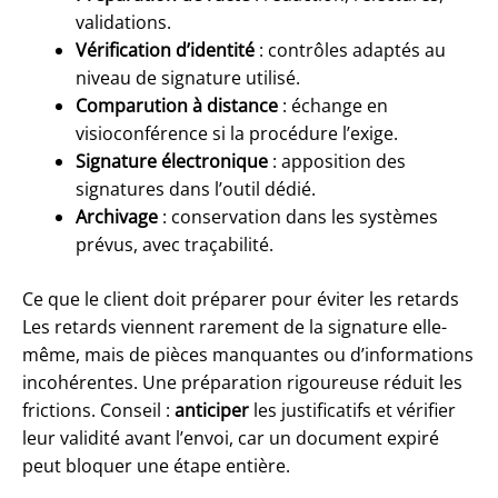
validations.
Vérification d’identité
: contrôles adaptés au
niveau de signature utilisé.
Comparution à distance
: échange en
visioconférence si la procédure l’exige.
Signature électronique
: apposition des
signatures dans l’outil dédié.
Archivage
: conservation dans les systèmes
prévus, avec traçabilité.
Ce que le client doit préparer pour éviter les retards
Les retards viennent rarement de la signature elle-
même, mais de pièces manquantes ou d’informations
incohérentes. Une préparation rigoureuse réduit les
frictions. Conseil :
anticiper
les justificatifs et vérifier
leur validité avant l’envoi, car un document expiré
peut bloquer une étape entière.