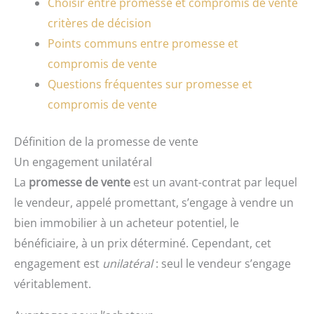
Choisir entre promesse et compromis de vente
critères de décision
Points communs entre promesse et
compromis de vente
Questions fréquentes sur promesse et
compromis de vente
Définition de la promesse de vente
Un engagement unilatéral
La
promesse de vente
est un avant-contrat par lequel
le vendeur, appelé promettant, s’engage à vendre un
bien immobilier à un acheteur potentiel, le
bénéficiaire, à un prix déterminé. Cependant, cet
engagement est
unilatéral
: seul le vendeur s’engage
véritablement.