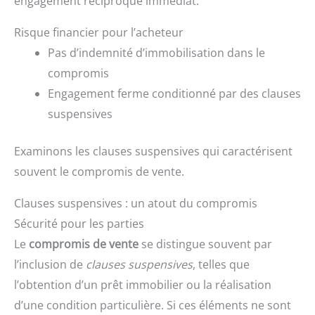
engagement réciproque immédiat.
Risque financier pour l’acheteur
Pas d’indemnité d’immobilisation dans le
compromis
Engagement ferme conditionné par des clauses
suspensives
Examinons les clauses suspensives qui caractérisent
souvent le compromis de vente.
Clauses suspensives : un atout du compromis
Sécurité pour les parties
Le
compromis de vente
se distingue souvent par
l’inclusion de
clauses suspensives
, telles que
l’obtention d’un prêt immobilier ou la réalisation
d’une condition particulière. Si ces éléments ne sont