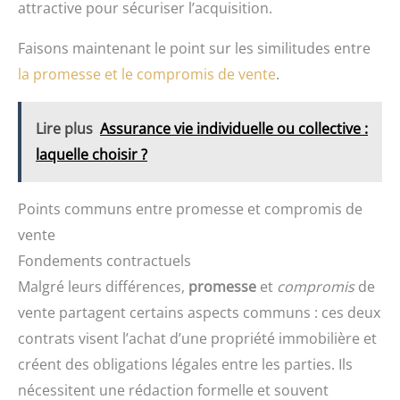
attractive pour sécuriser l’acquisition.
Faisons maintenant le point sur les similitudes entre
la promesse et le compromis de vente
.
Lire plus
Assurance vie individuelle ou collective :
laquelle choisir ?
Points communs entre promesse et compromis de
vente
Fondements contractuels
Malgré leurs différences,
promesse
et
compromis
de
vente partagent certains aspects communs : ces deux
contrats visent l’achat d’une propriété immobilière et
créent des obligations légales entre les parties. Ils
nécessitent une rédaction formelle et souvent