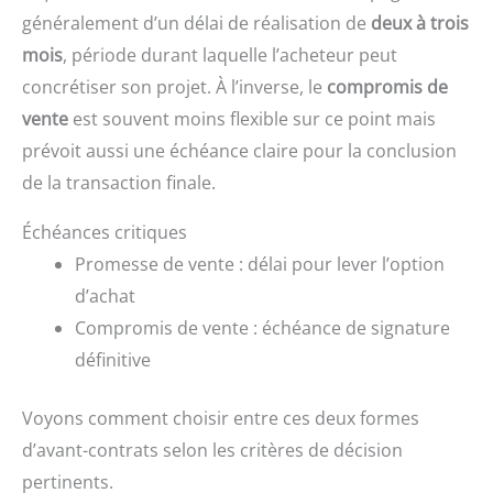
généralement d’un délai de réalisation de
deux à trois
mois
, période durant laquelle l’acheteur peut
concrétiser son projet. À l’inverse, le
compromis de
vente
est souvent moins flexible sur ce point mais
prévoit aussi une échéance claire pour la conclusion
de la transaction finale.
Échéances critiques
Promesse de vente : délai pour lever l’option
d’achat
Compromis de vente : échéance de signature
définitive
Voyons comment choisir entre ces deux formes
d’avant-contrats selon les critères de décision
pertinents.