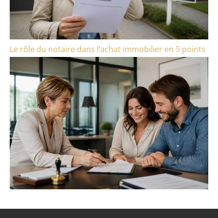
Le rôle du notaire dans l’achat immobilier en 5 points