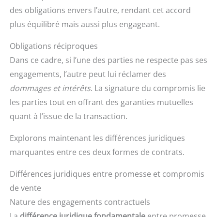
des obligations envers l’autre, rendant cet accord
plus équilibré mais aussi plus engageant.
Obligations réciproques
Dans ce cadre, si l’une des parties ne respecte pas ses
engagements, l’autre peut lui réclamer des
dommages et intérêts
. La signature du compromis lie
les parties tout en offrant des garanties mutuelles
quant à l’issue de la transaction.
Explorons maintenant les différences juridiques
marquantes entre ces deux formes de contrats.
Différences juridiques entre promesse et compromis
de vente
Nature des engagements contractuels
La
différence juridique fondamentale
entre promesse