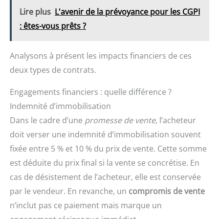
Lire plus
L'avenir de la prévoyance pour les CGPI
: êtes-vous prêts ?
Analysons à présent les impacts financiers de ces
deux types de contrats.
Engagements financiers : quelle différence ?
Indemnité d’immobilisation
Dans le cadre d’une
promesse de vente
, l’acheteur
doit verser une indemnité d’immobilisation souvent
fixée entre 5 % et 10 % du prix de vente. Cette somme
est déduite du prix final si la vente se concrétise. En
cas de désistement de l’acheteur, elle est conservée
par le vendeur. En revanche, un
compromis de vente
n’inclut pas ce paiement mais marque un