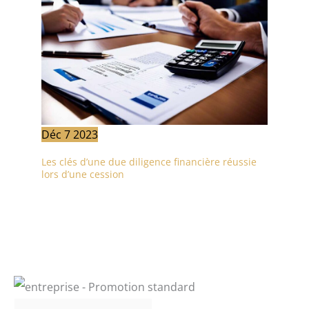
Déc
7
2023
Les clés d’une due diligence financière réussie
lors d’une cession