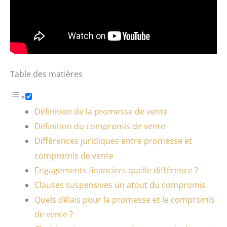
Table des matières
Définition de la promesse de vente
Définition du compromis de vente
Différences juridiques entre promesse et
compromis de vente
Engagements financiers quelle différence ?
Clauses suspensives un atout du compromis
Quels délais pour la promesse et le compromis
de vente ?