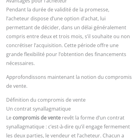
Avantages pour l’acheteur
Pendant la durée de validité de la promesse,
l’acheteur dispose d’une option d’achat, lui
permettant de décider, dans un délai généralement
compris entre deux et trois mois, s’il souhaite ou non
concrétiser l’acquisition. Cette période offre une
grande flexibilité pour l’obtention des financements
nécessaires.
Approfondissons maintenant la notion du compromis
de vente.
Définition du compromis de vente
Un contrat synallagmatique
Le
compromis de vente
revêt la forme d’un contrat
synallagmatique : c’est-à-dire qu’il engage fermement
les deux parties, le vendeur et l’acheteur. Chacun a