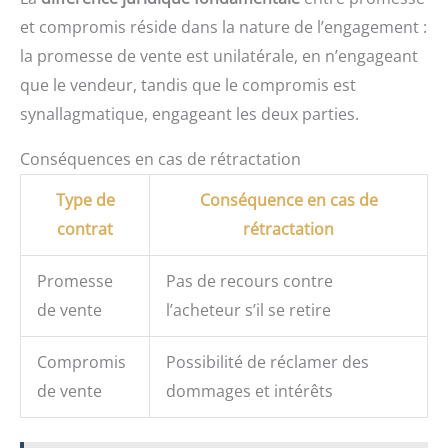
et compromis réside dans la nature de l’engagement :
la promesse de vente est unilatérale, en n’engageant
que le vendeur, tandis que le compromis est
synallagmatique, engageant les deux parties.
Conséquences en cas de rétractation
Type de
Conséquence en cas de
contrat
rétractation
Promesse
Pas de recours contre
de vente
l’acheteur s’il se retire
Compromis
Possibilité de réclamer des
de vente
dommages et intérêts