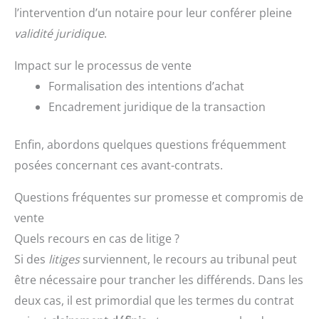
l’intervention d’un notaire pour leur conférer pleine
validité juridique
.
Impact sur le processus de vente
Formalisation des intentions d’achat
Encadrement juridique de la transaction
Enfin, abordons quelques questions fréquemment
posées concernant ces avant-contrats.
Questions fréquentes sur promesse et compromis de
vente
Quels recours en cas de litige ?
Si des
litiges
surviennent, le recours au tribunal peut
être nécessaire pour trancher les différends. Dans les
deux cas, il est primordial que les termes du contrat