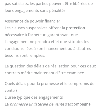
pas satisfaits, les parties peuvent être libérées de
leurs engagements sans pénalités.
Assurance de pouvoir financier
Les clauses suspensives offrent la
protection
nécessaire à l’acheteur, garantissant que
l’engagement ne prendra effet que si toutes les
conditions liées à son financement ou à d’autres
besoins sont remplies.
La question des délais de réalisation pour ces deux
contrats mérite maintenant d’être examinée.
Quels délais pour la promesse et le compromis de
vente ?
Durée typique des engagements
La
promesse unilatérale de vente
s’accompagne