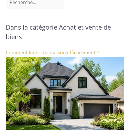
Dans la catégorie Achat et vente de
biens
Comment louer ma maison efficacement ?