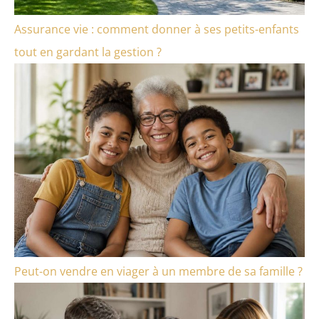
Assurance vie : comment donner à ses petits-enfants
tout en gardant la gestion ?
Peut-on vendre en viager à un membre de sa famille ?