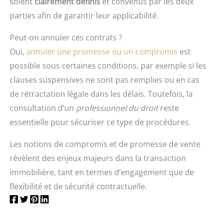
soient
clairement définis
et convenus par les deux
parties afin de garantir leur applicabilité.
Peut-on annuler ces contrats ?
Oui,
annuler une promesse ou un compromis
est
possible sous certaines conditions, par exemple si les
clauses suspensives ne sont pas remplies ou en cas
de rétractation légale dans les délais. Toutefois, la
consultation d’un
professionnel du droit
reste
essentielle pour sécuriser ce type de procédures.
Les notions de compromis et de promesse de vente
révèlent des enjeux majeurs dans la transaction
immobilière, tant en termes d’engagement que de
flexibilité et de sécurité contractuelle.