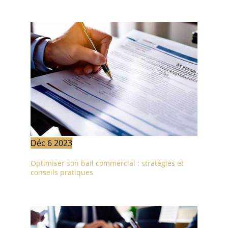
Déc
6
2023
Optimiser son bail commercial : stratégies et
conseils pratiques