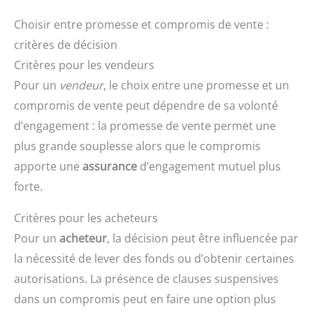
Choisir entre promesse et compromis de vente :
critères de décision
Critères pour les vendeurs
Pour un
vendeur
, le choix entre une promesse et un
compromis de vente peut dépendre de sa volonté
d’engagement : la promesse de vente permet une
plus grande souplesse alors que le compromis
apporte une
assurance
d’engagement mutuel plus
forte.
Critères pour les acheteurs
Pour un
acheteur
, la décision peut être influencée par
la nécessité de lever des fonds ou d’obtenir certaines
autorisations. La présence de clauses suspensives
dans un compromis peut en faire une option plus