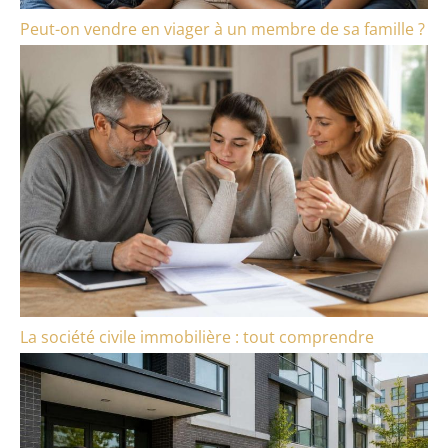
Peut-on vendre en viager à un membre de sa famille ?
La société civile immobilière : tout comprendre