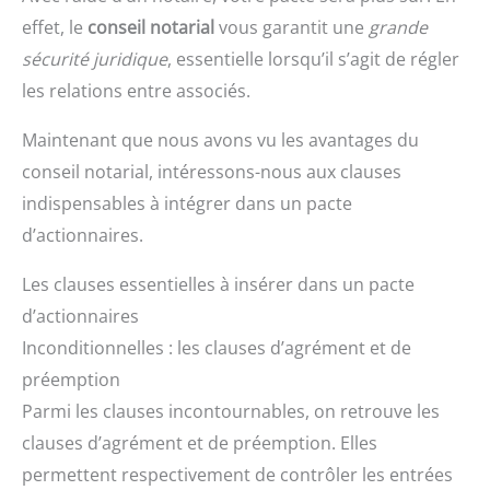
effet, le
conseil notarial
vous garantit une
grande
sécurité juridique
, essentielle lorsqu’il s’agit de régler
les relations entre associés.
Maintenant que nous avons vu les avantages du
conseil notarial, intéressons-nous aux clauses
indispensables à intégrer dans un pacte
d’actionnaires.
Les clauses essentielles à insérer dans un pacte
d’actionnaires
Inconditionnelles : les clauses d’agrément et de
préemption
Parmi les clauses incontournables, on retrouve les
clauses d’agrément et de préemption. Elles
permettent respectivement de contrôler les entrées