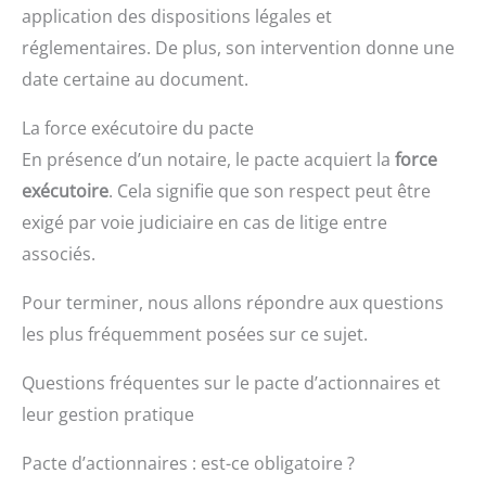
application des dispositions légales et
réglementaires. De plus, son intervention donne une
date certaine au document.
La force exécutoire du pacte
En présence d’un notaire, le pacte acquiert la
force
exécutoire
. Cela signifie que son respect peut être
exigé par voie judiciaire en cas de litige entre
associés.
Pour terminer, nous allons répondre aux questions
les plus fréquemment posées sur ce sujet.
Questions fréquentes sur le pacte d’actionnaires et
leur gestion pratique
Pacte d’actionnaires : est-ce obligatoire ?