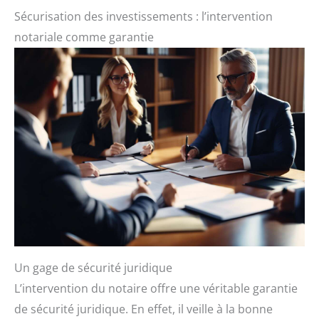
Sécurisation des investissements : l’intervention
notariale comme garantie
Un gage de sécurité juridique
L’intervention du notaire offre une véritable garantie
de sécurité juridique. En effet, il veille à la bonne