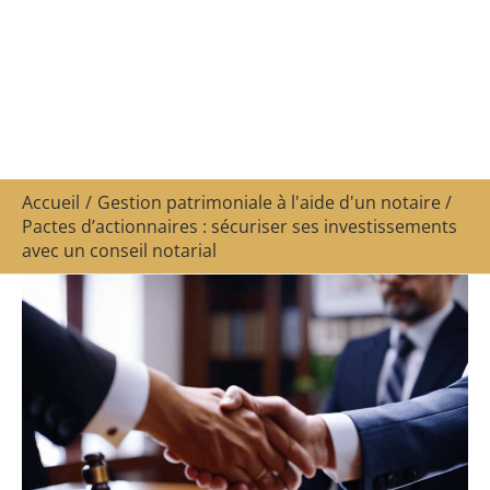
Accueil
Gestion patrimoniale à l'aide d'un notaire
Pactes d’actionnaires : sécuriser ses investissements
avec un conseil notarial