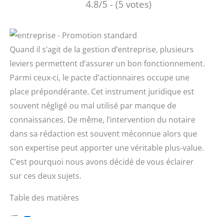
4.8/5 - (5 votes)
Quand il s’agit de la gestion d’entreprise, plusieurs
leviers permettent d’assurer un bon fonctionnement.
Parmi ceux-ci, le pacte d’actionnaires occupe une
place prépondérante. Cet instrument juridique est
souvent négligé ou mal utilisé par manque de
connaissances. De même, l’intervention du notaire
dans sa rédaction est souvent méconnue alors que
son expertise peut apporter une véritable plus-value.
C’est pourquoi nous avons décidé de vous éclairer
sur ces deux sujets.
Table des matières