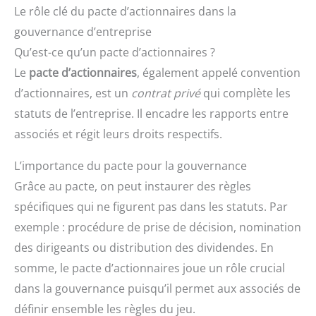
Le rôle clé du pacte d’actionnaires dans la
gouvernance d’entreprise
Qu’est-ce qu’un pacte d’actionnaires ?
Le
pacte d’actionnaires
, également appelé convention
d’actionnaires, est un
contrat privé
qui complète les
statuts de l’entreprise. Il encadre les rapports entre
associés et régit leurs droits respectifs.
L’importance du pacte pour la gouvernance
Grâce au pacte, on peut instaurer des règles
spécifiques qui ne figurent pas dans les statuts. Par
exemple : procédure de prise de décision, nomination
des dirigeants ou distribution des dividendes. En
somme, le pacte d’actionnaires joue un rôle crucial
dans la gouvernance puisqu’il permet aux associés de
définir ensemble les règles du jeu.