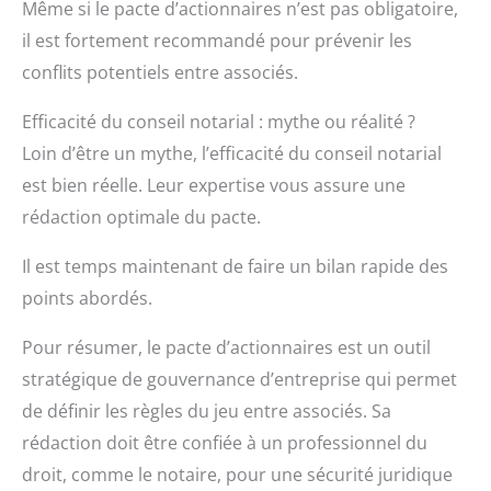
Même si le pacte d’actionnaires n’est pas obligatoire,
il est fortement recommandé pour prévenir les
conflits potentiels entre associés.
Efficacité du conseil notarial : mythe ou réalité ?
Loin d’être un mythe, l’efficacité du conseil notarial
est bien réelle. Leur expertise vous assure une
rédaction optimale du pacte.
Il est temps maintenant de faire un bilan rapide des
points abordés.
Pour résumer, le pacte d’actionnaires est un outil
stratégique de gouvernance d’entreprise qui permet
de définir les règles du jeu entre associés. Sa
rédaction doit être confiée à un professionnel du
droit, comme le notaire, pour une sécurité juridique