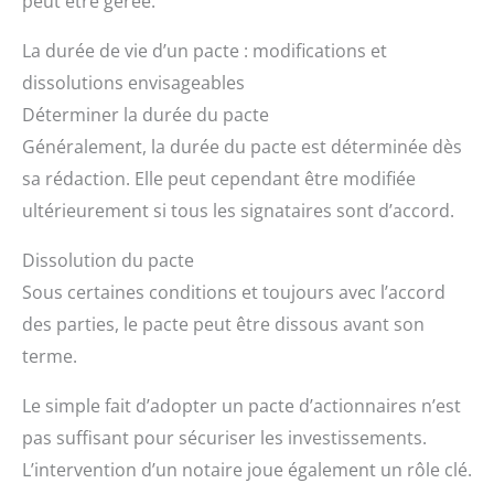
peut être gérée.
La durée de vie d’un pacte : modifications et
dissolutions envisageables
Déterminer la durée du pacte
Généralement, la durée du pacte est déterminée dès
sa rédaction. Elle peut cependant être modifiée
ultérieurement si tous les signataires sont d’accord.
Dissolution du pacte
Sous certaines conditions et toujours avec l’accord
des parties, le pacte peut être dissous avant son
terme.
Le simple fait d’adopter un pacte d’actionnaires n’est
pas suffisant pour sécuriser les investissements.
L’intervention d’un notaire joue également un rôle clé.