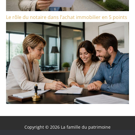
Le rôle du notaire dans l’achat immobilier en 5 points
Copyright © 2026 La famille du patrimoine