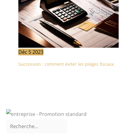
Déc
5
2023
Succession : comment éviter les pièges fiscaux