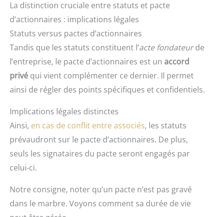
La distinction cruciale entre statuts et pacte
d’actionnaires : implications légales
Statuts versus pactes d’actionnaires
Tandis que les statuts constituent l’
acte fondateur
de
l’entreprise, le pacte d’actionnaires est un
accord
privé
qui vient complémenter ce dernier. Il permet
ainsi de régler des points spécifiques et confidentiels.
Implications légales distinctes
Ainsi,
en cas de conflit entre associés
, les statuts
prévaudront sur le pacte d’actionnaires. De plus,
seuls les signataires du pacte seront engagés par
celui-ci.
Notre consigne, noter qu’un pacte n’est pas gravé
dans le marbre. Voyons comment sa durée de vie