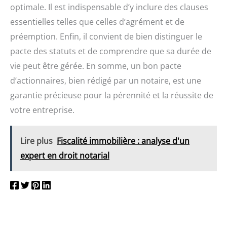
optimale. Il est indispensable d’y inclure des clauses
essentielles telles que celles d’agrément et de
préemption. Enfin, il convient de bien distinguer le
pacte des statuts et de comprendre que sa durée de
vie peut être gérée. En somme, un bon pacte
d’actionnaires, bien rédigé par un notaire, est une
garantie précieuse pour la pérennité et la réussite de
votre entreprise.
Lire plus
Fiscalité immobilière : analyse d'un
expert en droit notarial