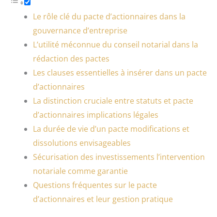
Le rôle clé du pacte d’actionnaires dans la
gouvernance d’entreprise
L’utilité méconnue du conseil notarial dans la
rédaction des pactes
Les clauses essentielles à insérer dans un pacte
d’actionnaires
La distinction cruciale entre statuts et pacte
d’actionnaires implications légales
La durée de vie d’un pacte modifications et
dissolutions envisageables
Sécurisation des investissements l’intervention
notariale comme garantie
Questions fréquentes sur le pacte
d’actionnaires et leur gestion pratique