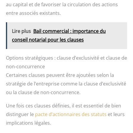
au capital et de favoriser la circulation des actions
entre associés existants.
Lire plus
Bail commercial : importance du
conseil notarial pour les clauses
Options stratégiques : clause d’exclusivité et clause de
non-concurrence
Certaines clauses peuvent être ajoutées selon la
stratégie de l’entreprise comme la clause d’exclusivité
ou la clause de non-concurrence.
Une fois ces clauses définies, il est essentiel de bien
distinguer le
pacte d’actionnaires des statuts
et leurs
implications légales.