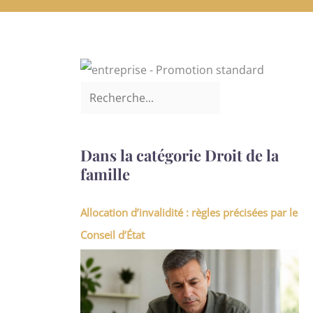
Dans la catégorie Droit de la
famille
Allocation d’invalidité : règles précisées par le
Conseil d’État