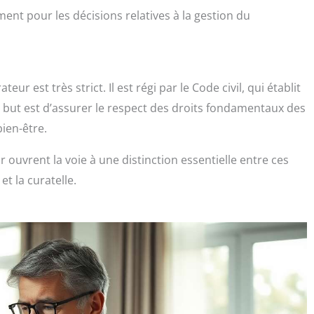
ment pour les décisions relatives à la gestion du
ur est très strict. Il est régi par le Code civil, qui établit
 Le but est d’assurer le respect des droits fondamentaux des
ien-être.
r ouvrent la voie à une distinction essentielle entre ces
et la curatelle.