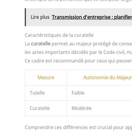
Lire plus
Transmission d'entreprise : planifie
Caractéristiques de la curatelle
La
curatelle
permet au majeur protégé de conser
les actes importants décidés par le Code civil, m
Ce cadre est recommandé pour ceux qui peuvent 
Mesure
Autonomie du Majeur
Tutelle
Faible
Curatelle
Modérée
Comprendre ces différences est crucial pour app