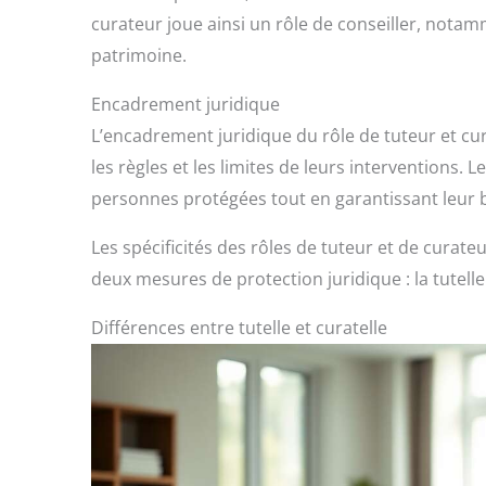
curateur joue ainsi un rôle de conseiller, notam
patrimoine.
Encadrement juridique
L’encadrement juridique du rôle de tuteur et curate
les règles et les limites de leurs interventions.
personnes protégées tout en garantissant leur b
Les spécificités des rôles de tuteur et de curateu
deux mesures de protection juridique : la tutelle 
Différences entre tutelle et curatelle