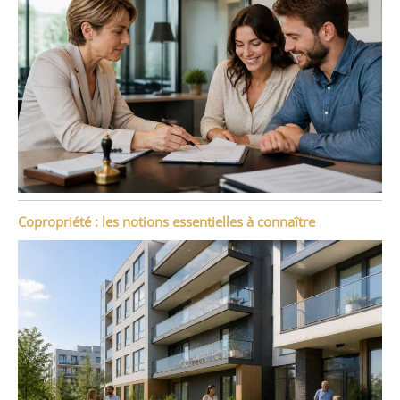
Copropriété : les notions essentielles à connaître