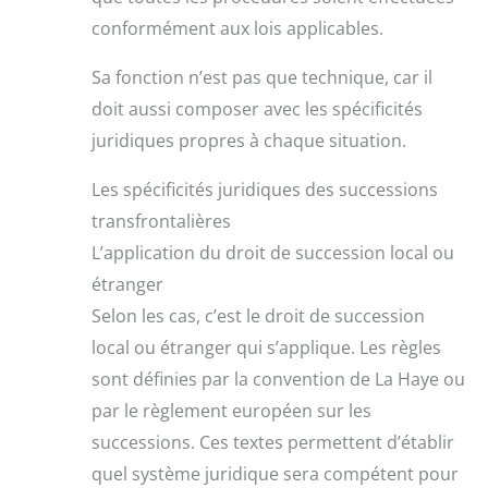
conformément aux lois applicables.
Sa fonction n’est pas que technique, car il
doit aussi composer avec les spécificités
juridiques propres à chaque situation.
Les spécificités juridiques des successions
transfrontalières
L’application du droit de succession local ou
étranger
Selon les cas, c’est le droit de succession
local ou étranger qui s’applique. Les règles
sont définies par la convention de La Haye ou
par le règlement européen sur les
successions. Ces textes permettent d’établir
quel système juridique sera compétent pour