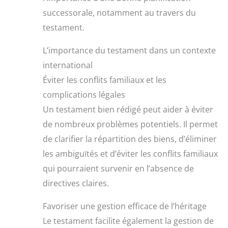
successorale, notamment au travers du
testament.
L’importance du testament dans un contexte
international
Éviter les conflits familiaux et les
complications légales
Un testament bien rédigé peut aider à éviter
de nombreux problèmes potentiels. Il permet
de clarifier la répartition des biens, d’éliminer
les ambiguïtés et d’éviter les conflits familiaux
qui pourraient survenir en l’absence de
directives claires.
Favoriser une gestion efficace de l’héritage
Le testament facilite également la gestion de