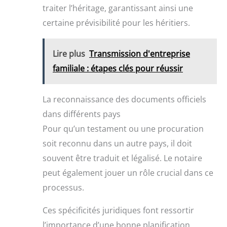
traiter l’héritage, garantissant ainsi une
certaine prévisibilité pour les héritiers.
Lire plus
Transmission d'entreprise
familiale : étapes clés pour réussir
La reconnaissance des documents officiels
dans différents pays
Pour qu’un testament ou une procuration
soit reconnu dans un autre pays, il doit
souvent être traduit et légalisé. Le notaire
peut également jouer un rôle crucial dans ce
processus.
Ces spécificités juridiques font ressortir
l’importance d’une bonne planification