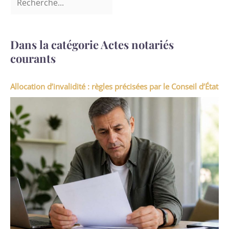
Dans la catégorie Actes notariés
courants
Allocation d’invalidité : règles précisées par le Conseil d’État