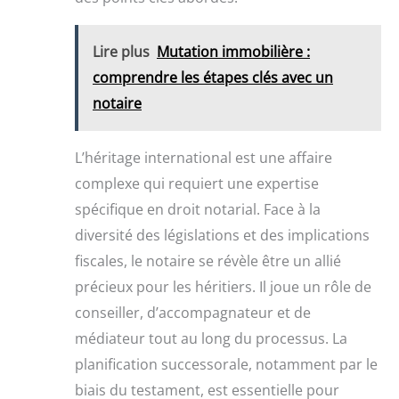
Lire plus
Mutation immobilière :
comprendre les étapes clés avec un
notaire
L’héritage international est une affaire
complexe qui requiert une expertise
spécifique en droit notarial. Face à la
diversité des législations et des implications
fiscales, le notaire se révèle être un allié
précieux pour les héritiers. Il joue un rôle de
conseiller, d’accompagnateur et de
médiateur tout au long du processus. La
planification successorale, notamment par le
biais du testament, est essentielle pour