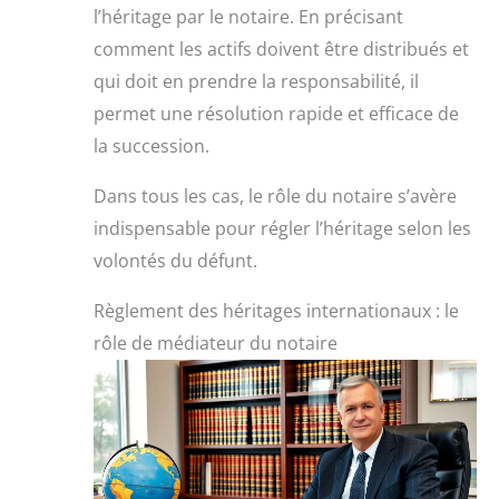
l’héritage par le notaire. En précisant
comment les actifs doivent être distribués et
qui doit en prendre la responsabilité, il
permet une résolution rapide et efficace de
la succession.
Dans tous les cas, le rôle du notaire s’avère
indispensable pour régler l’héritage selon les
volontés du défunt.
Règlement des héritages internationaux : le
rôle de médiateur du notaire