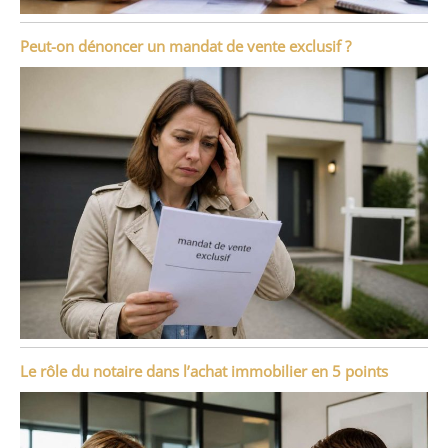
Peut-on dénoncer un mandat de vente exclusif ?
Le rôle du notaire dans l’achat immobilier en 5 points