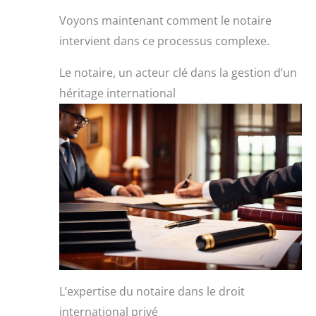
Voyons maintenant comment le notaire
intervient dans ce processus complexe.
Le notaire, un acteur clé dans la gestion d’un
héritage international
L’expertise du notaire dans le droit
international privé