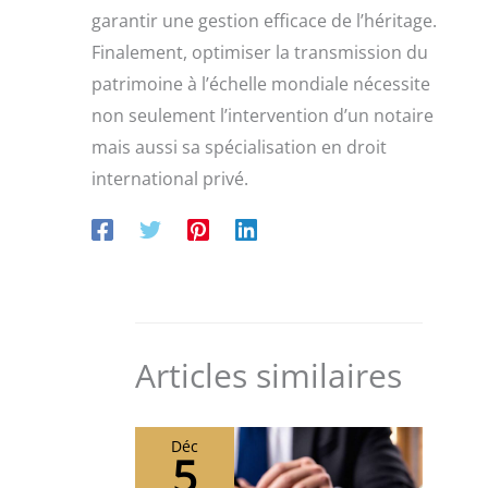
garantir une gestion efficace de l’héritage.
Finalement, optimiser la transmission du
patrimoine à l’échelle mondiale nécessite
non seulement l’intervention d’un notaire
mais aussi sa spécialisation en droit
international privé.
Articles similaires
Déc
5