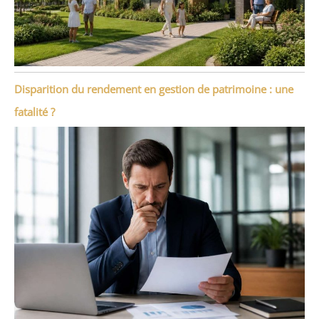
Disparition du rendement en gestion de patrimoine : une
fatalité ?