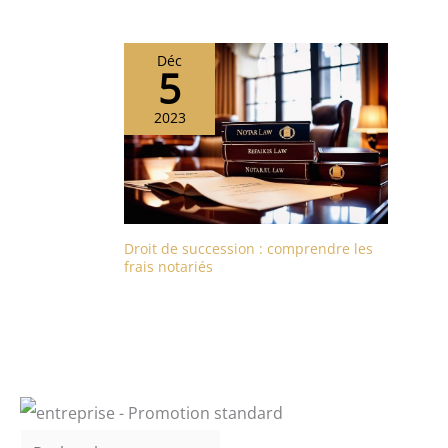
Déc
5
2023
Droit de succession : comprendre les
frais notariés