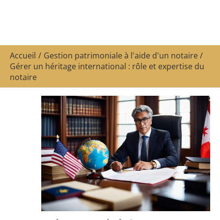
Accueil
Gestion patrimoniale à l'aide d'un notaire
Gérer un héritage international : rôle et expertise du
notaire