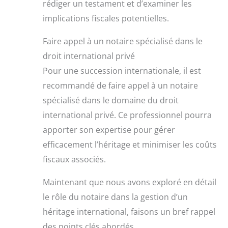
rédiger un testament et d’examiner les
implications fiscales potentielles.
Faire appel à un notaire spécialisé dans le
droit international privé
Pour une succession internationale, il est
recommandé de faire appel à un notaire
spécialisé dans le domaine du droit
international privé. Ce professionnel pourra
apporter son expertise pour gérer
efficacement l’héritage et minimiser les coûts
fiscaux associés.
Maintenant que nous avons exploré en détail
le rôle du notaire dans la gestion d’un
héritage international, faisons un bref rappel
des points clés abordés.