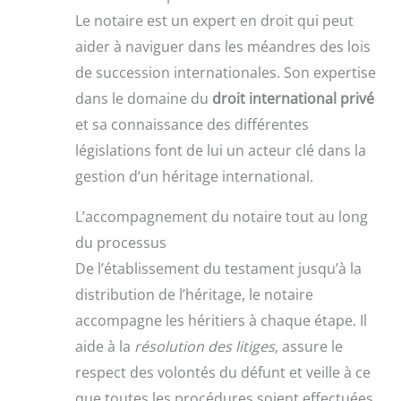
Le notaire est un expert en droit qui peut
aider à naviguer dans les méandres des lois
de succession internationales. Son expertise
dans le domaine du
droit international privé
et sa connaissance des différentes
législations font de lui un acteur clé dans la
gestion d’un héritage international.
L’accompagnement du notaire tout au long
du processus
De l’établissement du testament jusqu’à la
distribution de l’héritage, le notaire
accompagne les héritiers à chaque étape. Il
aide à la
résolution des litiges
, assure le
respect des volontés du défunt et veille à ce
que toutes les procédures soient effectuées