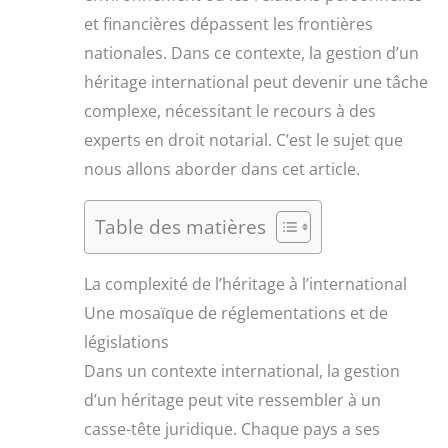
et financières dépassent les frontières
nationales. Dans ce contexte, la gestion d’un
héritage international peut devenir une tâche
complexe, nécessitant le recours à des
experts en droit notarial. C’est le sujet que
nous allons aborder dans cet article.
Table des matières
La complexité de l’héritage à l’international
Une mosaïque de réglementations et de
législations
Dans un contexte international, la gestion
d’un héritage peut vite ressembler à un
casse-tête juridique. Chaque pays a ses