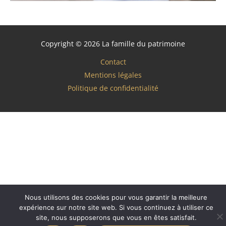
Copyright © 2026 La famille du patrimoine
Contact
Mentions légales
Politique de confidentialité
Nous utilisons des cookies pour vous garantir la meilleure
expérience sur notre site web. Si vous continuez à utiliser ce
site, nous supposerons que vous en êtes satisfait.