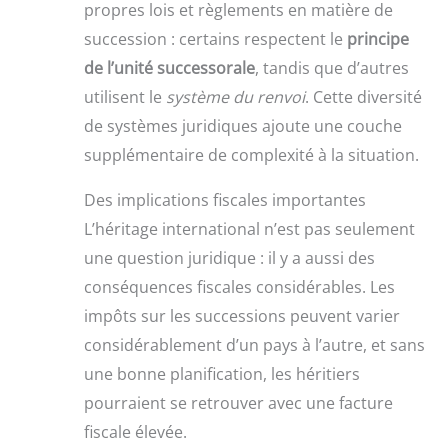
propres lois et règlements en matière de
succession : certains respectent le
principe
de l’unité successorale
, tandis que d’autres
utilisent le
système du renvoi
. Cette diversité
de systèmes juridiques ajoute une couche
supplémentaire de complexité à la situation.
Des implications fiscales importantes
L’héritage international n’est pas seulement
une question juridique : il y a aussi des
conséquences fiscales considérables. Les
impôts sur les successions peuvent varier
considérablement d’un pays à l’autre, et sans
une bonne planification, les héritiers
pourraient se retrouver avec une facture
fiscale élevée.