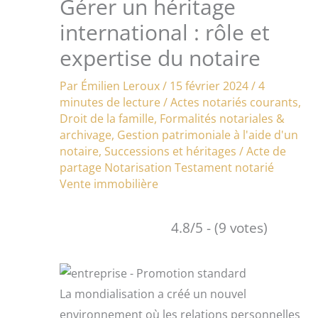
Gérer un héritage
international : rôle et
expertise du notaire
Par
Émilien Leroux
/
15 février 2024
/
4
minutes de lecture
/
Actes notariés courants
,
Droit de la famille
,
Formalités notariales &
archivage
,
Gestion patrimoniale à l'aide d'un
notaire
,
Successions et héritages
/
Acte de
partage
Notarisation
Testament notarié
Vente immobilière
4.8/5 - (9 votes)
La mondialisation a créé un nouvel
environnement où les relations personnelles