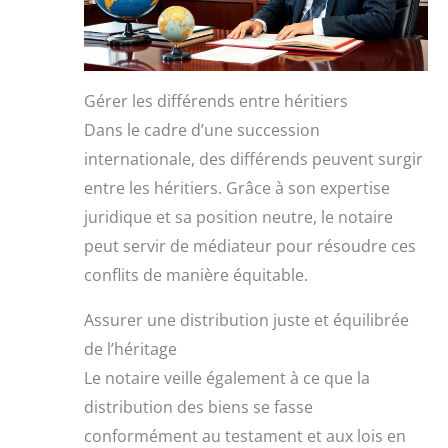
Gérer les différends entre héritiers
Dans le cadre d’une succession
internationale, des différends peuvent surgir
entre les héritiers. Grâce à son expertise
juridique et sa position neutre, le notaire
peut servir de médiateur pour résoudre ces
conflits de manière équitable.
Assurer une distribution juste et équilibrée
de l’héritage
Le notaire veille également à ce que la
distribution des biens se fasse
conformément au testament et aux lois en