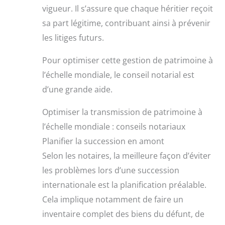
vigueur. Il s’assure que chaque héritier reçoit
sa part légitime, contribuant ainsi à prévenir
les litiges futurs.
Pour optimiser cette gestion de patrimoine à
l’échelle mondiale, le conseil notarial est
d’une grande aide.
Optimiser la transmission de patrimoine à
l’échelle mondiale : conseils notariaux
Planifier la succession en amont
Selon les notaires, la meilleure façon d’éviter
les problèmes lors d’une succession
internationale est la planification préalable.
Cela implique notamment de faire un
inventaire complet des biens du défunt, de