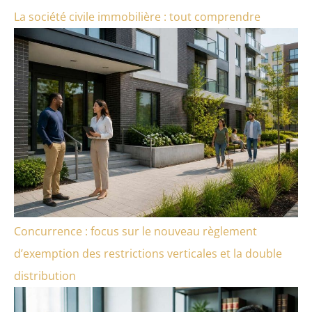
La société civile immobilière : tout comprendre
Concurrence : focus sur le nouveau règlement
d’exemption des restrictions verticales et la double
distribution