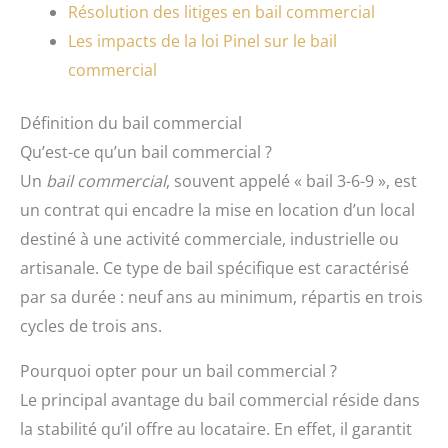
Résolution des litiges en bail commercial
Les impacts de la loi Pinel sur le bail
commercial
Définition du bail commercial
Qu’est-ce qu’un bail commercial ?
Un
bail commercial
, souvent appelé « bail 3-6-9 », est
un contrat qui encadre la mise en location d’un local
destiné à une activité commerciale, industrielle ou
artisanale. Ce type de bail spécifique est caractérisé
par sa durée : neuf ans au minimum, répartis en trois
cycles de trois ans.
Pourquoi opter pour un bail commercial ?
Le principal avantage du bail commercial réside dans
la stabilité qu’il offre au locataire. En effet, il garantit