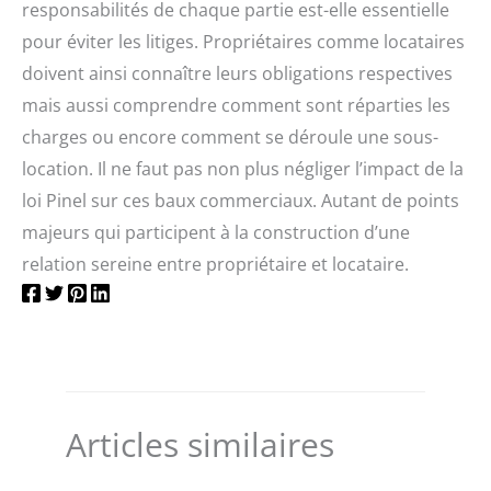
responsabilités de chaque partie est-elle essentielle
pour éviter les litiges. Propriétaires comme locataires
doivent ainsi connaître leurs obligations respectives
mais aussi comprendre comment sont réparties les
charges ou encore comment se déroule une sous-
location. Il ne faut pas non plus négliger l’impact de la
loi Pinel sur ces baux commerciaux. Autant de points
majeurs qui participent à la construction d’une
relation sereine entre propriétaire et locataire.
Articles similaires