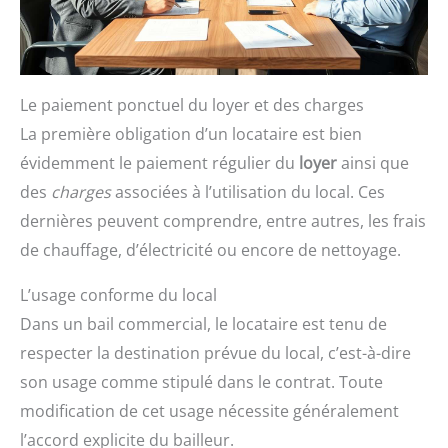
Le paiement ponctuel du loyer et des charges
La première obligation d’un locataire est bien
évidemment le paiement régulier du
loyer
ainsi que
des
charges
associées à l’utilisation du local. Ces
dernières peuvent comprendre, entre autres, les frais
de chauffage, d’électricité ou encore de nettoyage.
L’usage conforme du local
Dans un bail commercial, le locataire est tenu de
respecter la destination prévue du local, c’est-à-dire
son usage comme stipulé dans le contrat. Toute
modification de cet usage nécessite généralement
l’accord explicite du bailleur.