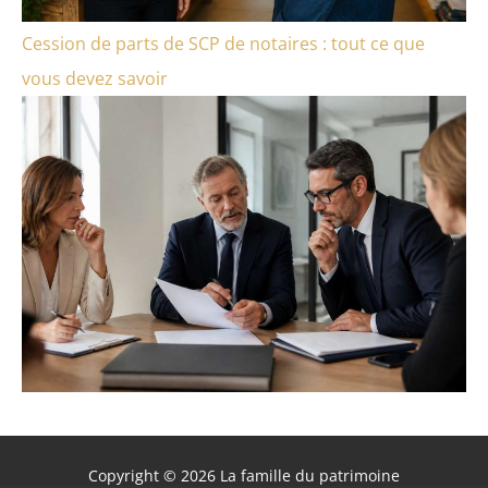
Cession de parts de SCP de notaires : tout ce que
vous devez savoir
Copyright © 2026 La famille du patrimoine