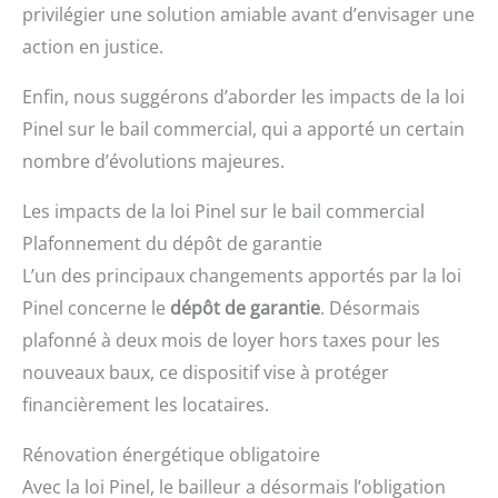
privilégier une solution amiable avant d’envisager une
action en justice.
Enfin, nous suggérons d’aborder les impacts de la loi
Pinel sur le bail commercial, qui a apporté un certain
nombre d’évolutions majeures.
Les impacts de la loi Pinel sur le bail commercial
Plafonnement du dépôt de garantie
L’un des principaux changements apportés par la loi
Pinel concerne le
dépôt de garantie
. Désormais
plafonné à deux mois de loyer hors taxes pour les
nouveaux baux, ce dispositif vise à protéger
financièrement les locataires.
Rénovation énergétique obligatoire
Avec la loi Pinel, le bailleur a désormais l’obligation