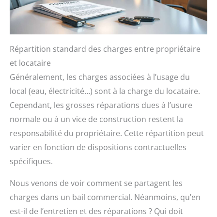
Répartition standard des charges entre propriétaire
et locataire
Généralement, les charges associées à l’usage du
local (eau, électricité…) sont à la charge du locataire.
Cependant, les grosses réparations dues à l’usure
normale ou à un vice de construction restent la
responsabilité du propriétaire. Cette répartition peut
varier en fonction de dispositions contractuelles
spécifiques.
Nous venons de voir comment se partagent les
charges dans un bail commercial. Néanmoins, qu’en
est-il de l’entretien et des réparations ? Qui doit