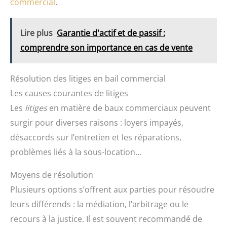
commercial
.
Lire plus
Garantie d'actif et de passif :
comprendre son importance en cas de vente
Résolution des litiges en bail commercial
Les causes courantes de litiges
Les
litiges
en matière de baux commerciaux peuvent
surgir pour diverses raisons : loyers impayés,
désaccords sur l’entretien et les réparations,
problèmes liés à la sous-location…
Moyens de résolution
Plusieurs options s’offrent aux parties pour résoudre
leurs différends : la médiation, l’arbitrage ou le
recours à la justice. Il est souvent recommandé de