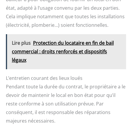
état, adapté à l’usage convenu par les deux parties.
Cela implique notamment que toutes les installations
(électricité, plomberie…) soient fonctionnelles.
Lire plus
Protection du locataire en fin de bail
commercial : droits renforcés et dispositifs
légaux
L’entretien courant des lieux loués
Pendant toute la durée du contrat, le propriétaire a le
devoir de maintenir le local en bon état pour qu’il
reste conforme à son utilisation prévue. Par
conséquent, il est responsable des réparations
majeures nécessaires.