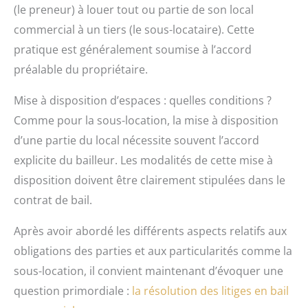
(le preneur) à louer tout ou partie de son local
commercial à un tiers (le sous-locataire). Cette
pratique est généralement soumise à l’accord
préalable du propriétaire.
Mise à disposition d’espaces : quelles conditions ?
Comme pour la sous-location, la mise à disposition
d’une partie du local nécessite souvent l’accord
explicite du bailleur. Les modalités de cette mise à
disposition doivent être clairement stipulées dans le
contrat de bail.
Après avoir abordé les différents aspects relatifs aux
obligations des parties et aux particularités comme la
sous-location, il convient maintenant d’évoquer une
question primordiale :
la résolution des litiges en bail