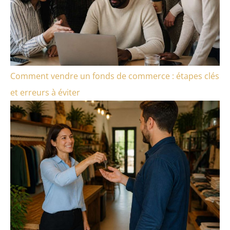
Comment vendre un fonds de commerce : étapes clés
et erreurs à éviter