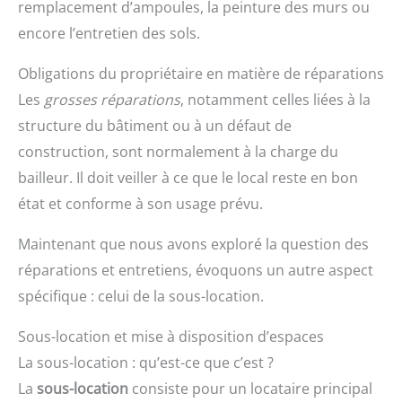
remplacement d’ampoules, la peinture des murs ou
encore l’entretien des sols.
Obligations du propriétaire en matière de réparations
Les
grosses réparations
, notamment celles liées à la
structure du bâtiment ou à un défaut de
construction, sont normalement à la charge du
bailleur. Il doit veiller à ce que le local reste en bon
état et conforme à son usage prévu.
Maintenant que nous avons exploré la question des
réparations et entretiens, évoquons un autre aspect
spécifique : celui de la sous-location.
Sous-location et mise à disposition d’espaces
La sous-location : qu’est-ce que c’est ?
La
sous-location
consiste pour un locataire principal