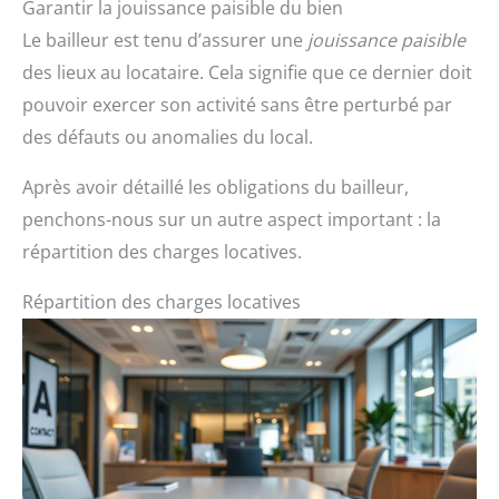
Garantir la jouissance paisible du bien
Le bailleur est tenu d’assurer une
jouissance paisible
des lieux au locataire. Cela signifie que ce dernier doit
pouvoir exercer son activité sans être perturbé par
des défauts ou anomalies du local.
Après avoir détaillé les obligations du bailleur,
penchons-nous sur un autre aspect important : la
répartition des charges locatives.
Répartition des charges locatives