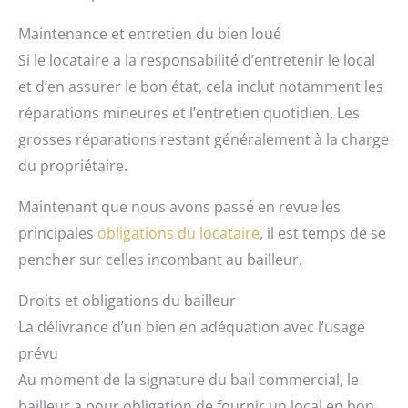
Maintenance et entretien du bien loué
Si le locataire a la responsabilité d’entretenir le local
et d’en assurer le bon état, cela inclut notamment les
réparations mineures et l’entretien quotidien. Les
grosses réparations restant généralement à la charge
du propriétaire.
Maintenant que nous avons passé en revue les
principales
obligations du locataire
, il est temps de se
pencher sur celles incombant au bailleur.
Droits et obligations du bailleur
La délivrance d’un bien en adéquation avec l’usage
prévu
Au moment de la signature du bail commercial, le
bailleur a pour obligation de fournir un local en bon