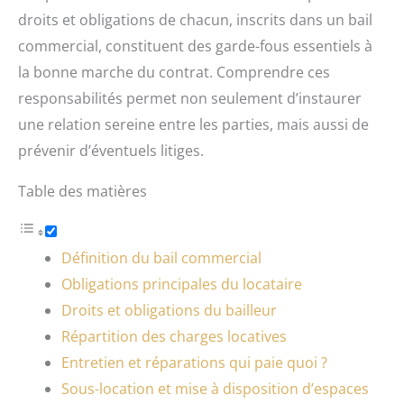
droits et obligations de chacun, inscrits dans un bail
commercial, constituent des garde-fous essentiels à
la bonne marche du contrat. Comprendre ces
responsabilités permet non seulement d’instaurer
une relation sereine entre les parties, mais aussi de
prévenir d’éventuels litiges.
Table des matières
Définition du bail commercial
Obligations principales du locataire
Droits et obligations du bailleur
Répartition des charges locatives
Entretien et réparations qui paie quoi ?
Sous-location et mise à disposition d’espaces