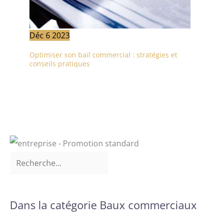
Déc
6
2023
Optimiser son bail commercial : stratégies et
conseils pratiques
Dans la catégorie Baux commerciaux