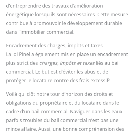
d’entreprendre des travaux d’amélioration
énergétique lorsqu’ils sont nécessaires. Cette mesure
contribue à promouvoir le développement durable
dans l’immobilier commercial.
Encadrement des charges, impôts et taxes
La loi Pinel a également mis en place un encadrement
plus strict des
charges, impôts et taxes
liés au bail
commercial. Le but est d’éviter les abus et de
protéger le locataire contre des frais excessifs.
Voilà qui clôt notre tour d’horizon des droits et
obligations du propriétaire et du locataire dans le
cadre d’un bail commercial. Naviguer dans les eaux
parfois troubles du bail commercial n’est pas une
mince affaire. Aussi, une bonne compréhension des