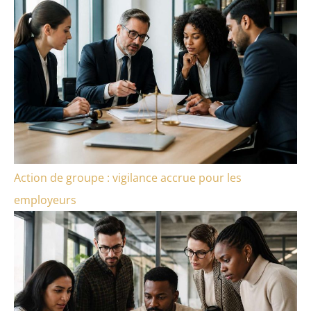
Action de groupe : vigilance accrue pour les
employeurs