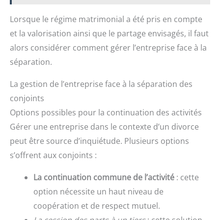
Lorsque le régime matrimonial a été pris en compte
et la valorisation ainsi que le partage envisagés, il faut
alors considérer comment gérer l’entreprise face à la
séparation.
La gestion de l’entreprise face à la séparation des
conjoints
Options possibles pour la continuation des activités
Gérer une entreprise dans le contexte d’un divorce
peut être source d’inquiétude. Plusieurs options
s’offrent aux conjoints :
La continuation commune de l’activité
: cette
option nécessite un haut niveau de
coopération et de respect mutuel.