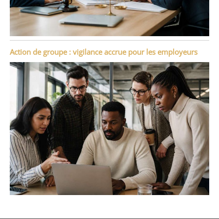
Action de groupe : vigilance accrue pour les employeurs