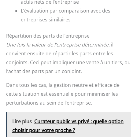
actifs nets de l’entreprise
L’évaluation par comparaison avec des
entreprises similaires
Répartition des parts de l’entreprise
Une fois la valeur de l’entreprise déterminée,
il
convient ensuite de répartir les parts entre les
conjoints. Ceci peut impliquer une vente à un tiers, ou
l’achat des parts par un conjoint.
Dans tous les cas, la gestion neutre et efficace de
cette situation est essentielle pour minimiser les
perturbations au sein de l’entreprise.
Lire plus
Curateur public vs privé : quelle option
choisir pour votre proche ?