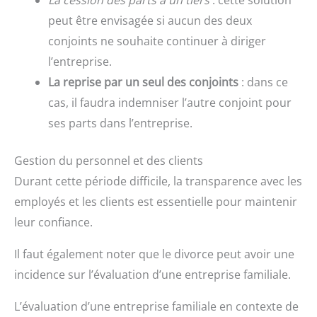
La cession des parts à un tiers
: cette solution
peut être envisagée si aucun des deux
conjoints ne souhaite continuer à diriger
l’entreprise.
La reprise par un seul des conjoints
: dans ce
cas, il faudra indemniser l’autre conjoint pour
ses parts dans l’entreprise.
Gestion du personnel et des clients
Durant cette période difficile, la transparence avec les
employés et les clients est essentielle pour maintenir
leur confiance.
Il faut également noter que le divorce peut avoir une
incidence sur l’évaluation d’une entreprise familiale.
L’évaluation d’une entreprise familiale en contexte de