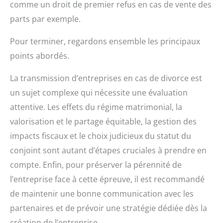
comme un droit de premier refus en cas de vente des
parts par exemple.
Pour terminer, regardons ensemble les principaux
points abordés.
La transmission d’entreprises en cas de divorce est
un sujet complexe qui nécessite une évaluation
attentive. Les effets du régime matrimonial, la
valorisation et le partage équitable, la gestion des
impacts fiscaux et le choix judicieux du statut du
conjoint sont autant d’étapes cruciales à prendre en
compte. Enfin, pour préserver la pérennité de
l’entreprise face à cette épreuve, il est recommandé
de maintenir une bonne communication avec les
partenaires et de prévoir une stratégie dédiée dès la
création de l’entreprise.