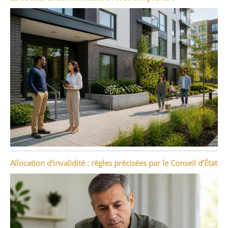
Allocation d’invalidité : règles précisées par le Conseil d’État