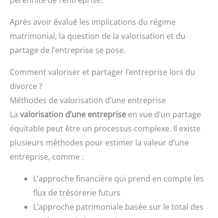
pérennité de l’entreprise.
Après avoir évalué les implications du régime
matrimonial, la question de la valorisation et du
partage de l’entreprise se pose.
Comment valoriser et partager l’entreprise lors du
divorce ?
Méthodes de valorisation d’une entreprise
La
valorisation d’une entreprise
en vue d’un partage
équitable peut être un processus complexe. Il existe
plusieurs méthodes pour estimer la valeur d’une
entreprise, comme :
L’approche financière qui prend en compte les
flux de trésorerie futurs
L’approche patrimoniale basée sur le total des