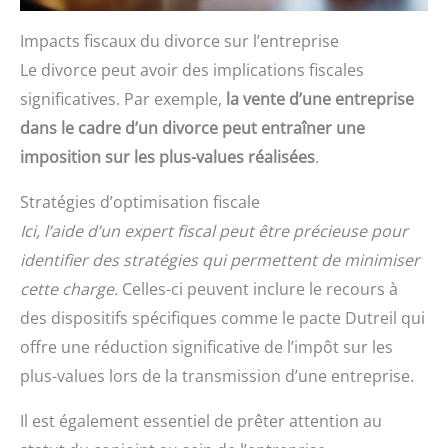
Impacts fiscaux du divorce sur l’entreprise
Le divorce peut avoir des implications fiscales
significatives. Par exemple,
la vente d’une entreprise
dans le cadre d’un divorce peut entraîner une
imposition sur les plus-values réalisées
.
Stratégies d’optimisation fiscale
Ici, l’aide d’un expert fiscal peut être précieuse pour
identifier des stratégies qui permettent de minimiser
cette charge.
Celles-ci peuvent inclure le recours à
des dispositifs spécifiques comme le pacte Dutreil qui
offre une réduction significative de l’impôt sur les
plus-values lors de la transmission d’une entreprise.
Il est également essentiel de prêter attention au