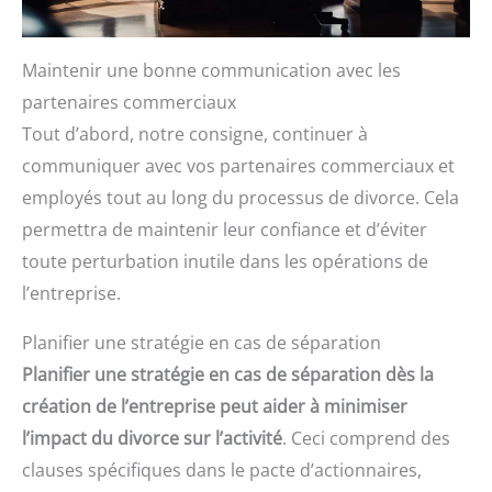
Maintenir une bonne communication avec les
partenaires commerciaux
Tout d’abord, notre consigne, continuer à
communiquer avec vos partenaires commerciaux et
employés tout au long du processus de divorce. Cela
permettra de maintenir leur confiance et d’éviter
toute perturbation inutile dans les opérations de
l’entreprise.
Planifier une stratégie en cas de séparation
Planifier une stratégie en cas de séparation dès la
création de l’entreprise peut aider à minimiser
l’impact du divorce sur l’activité
. Ceci comprend des
clauses spécifiques dans le pacte d’actionnaires,