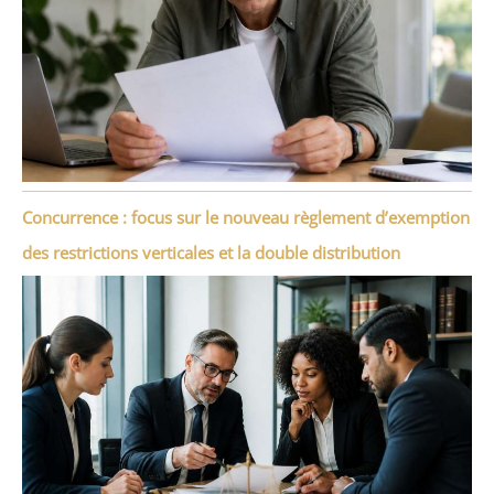
Concurrence : focus sur le nouveau règlement d’exemption
des restrictions verticales et la double distribution