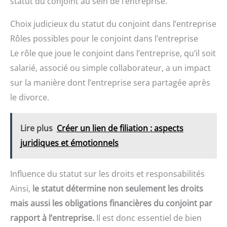
statut du conjoint au sein de l’entreprise.
Choix judicieux du statut du conjoint dans l’entreprise
Rôles possibles pour le conjoint dans l’entreprise
Le rôle que joue le conjoint dans l’entreprise, qu’il soit
salarié, associé ou simple collaborateur, a un impact
sur la manière dont l’entreprise sera partagée après
le divorce.
Lire plus
Créer un lien de filiation : aspects
juridiques et émotionnels
Influence du statut sur les droits et responsabilités
Ainsi,
le statut détermine non seulement les droits
mais aussi les obligations financières du conjoint par
rapport à l’entreprise.
Il est donc essentiel de bien