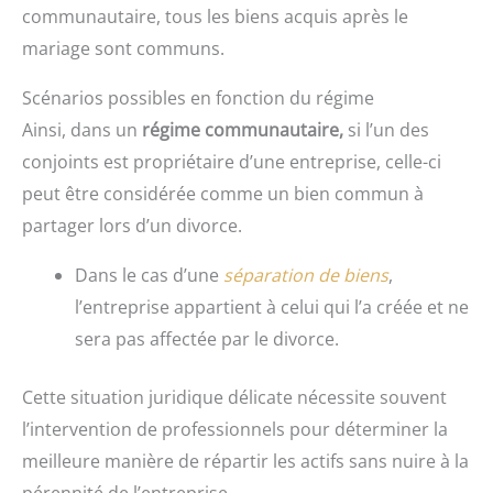
communautaire, tous les biens acquis après le
mariage sont communs.
Scénarios possibles en fonction du régime
Ainsi, dans un
régime communautaire,
si l’un des
conjoints est propriétaire d’une entreprise, celle-ci
peut être considérée comme un bien commun à
partager lors d’un divorce.
Dans le cas d’une
séparation de biens
,
l’entreprise appartient à celui qui l’a créée et ne
sera pas affectée par le divorce.
Cette situation juridique délicate nécessite souvent
l’intervention de professionnels pour déterminer la
meilleure manière de répartir les actifs sans nuire à la