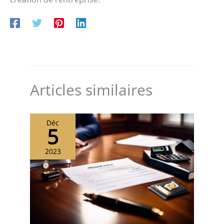
Articles similaires
Déc
5
2023