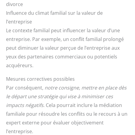
divorce
Influence du climat familial sur la valeur de
l’entreprise
Le contexte familial peut influencer la valeur d’une
entreprise. Par exemple, un conflit familial prolongé
peut diminuer la valeur perçue de l’entreprise aux
yeux des partenaires commerciaux ou potentiels
acquéreurs.
Mesures correctives possibles
Par conséquent,
notre consigne, mettre en place dès
le départ une stratégie qui vise à minimiser ces
impacts négatifs
. Cela pourrait inclure la médiation
familiale pour résoudre les conflits ou le recours à un
expert externe pour évaluer objectivement
l’entreprise.