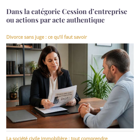
Dans la catégorie Cession d’entreprise
ou actions par acte authentique
Divorce sans juge : ce qu’il faut savoir
La société civile immobilière : tout comprendre