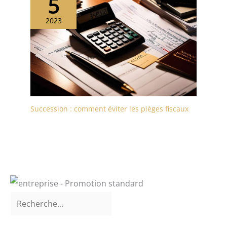
5
2023
Succession : comment éviter les pièges fiscaux