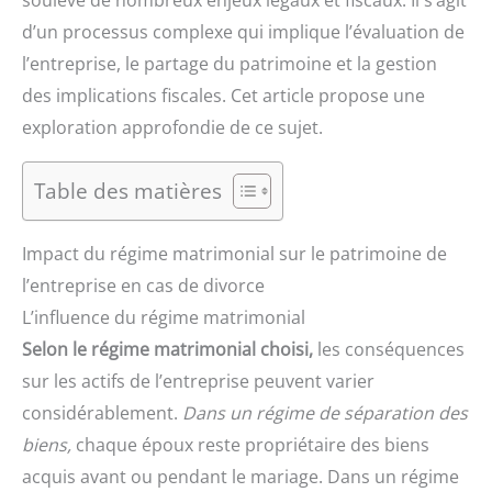
soulève de nombreux enjeux légaux et fiscaux. Il s’agit
d’un processus complexe qui implique l’évaluation de
l’entreprise, le partage du patrimoine et la gestion
des implications fiscales. Cet article propose une
exploration approfondie de ce sujet.
Table des matières
Impact du régime matrimonial sur le patrimoine de
l’entreprise en cas de divorce
L’influence du régime matrimonial
Selon le régime matrimonial choisi,
les conséquences
sur les actifs de l’entreprise peuvent varier
considérablement.
Dans un régime de séparation des
biens,
chaque époux reste propriétaire des biens
acquis avant ou pendant le mariage. Dans un régime