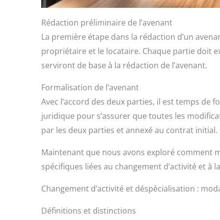
Rédaction préliminaire de l’avenant
La première étape dans la rédaction d’un avenan
propriétaire et le locataire. Chaque partie doi
serviront de base à la rédaction de l’avenant.
Formalisation de l’avenant
Avec l’accord des deux parties, il est temps de fo
juridique pour s’assurer que toutes les modificat
par les deux parties et annexé au contrat initial.
Maintenant que nous avons exploré comment mod
spécifiques liées au changement d’activité et à la
Changement d’activité et déspécialisation : moda
Définitions et distinctions