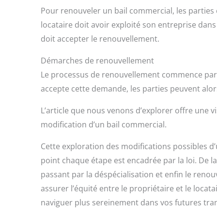
Pour renouveler un bail commercial, les parties 
locataire doit avoir exploité son entreprise dan
doit accepter le renouvellement.
Démarches de renouvellement
Le processus de renouvellement commence par la
accepte cette demande, les parties peuvent alo
L’article que nous venons d’explorer offre une v
modification d’un bail commercial.
Cette exploration des modifications possibles 
point chaque étape est encadrée par la loi. De l
passant par la déspécialisation et enfin le reno
assurer l’équité entre le propriétaire et le loc
naviguer plus sereinement dans vos futures tra