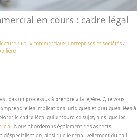
mercial en cours : cadre légal
lecture
/
Baux commerciaux
,
Entreprises et sociétés
/
bilière
’est pas un processus à prendre à la légère. Que vous
 comprendre les implications juridiques et pratiques liées à
lorer le cadre légal qui entoure ce sujet, ainsi que les
rcial
. Nous aborderons également des aspects
la déspécialisation, ainsi que le renouvellement du bail.