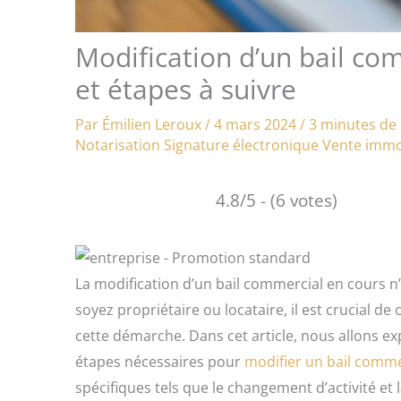
Modification d’un bail com
et étapes à suivre
Par
Émilien Leroux
/
4 mars 2024
/
3 minutes de 
Notarisation
Signature électronique
Vente immo
4.8/5 - (6 votes)
La modification d’un bail commercial en cours n
soyez propriétaire ou locataire, il est crucial de
cette démarche. Dans cet article, nous allons exp
étapes nécessaires pour
modifier un bail comme
spécifiques tels que le changement d’activité et 