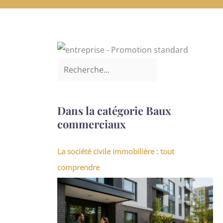
Dans la catégorie Baux
commerciaux
La société civile immobilière : tout
comprendre