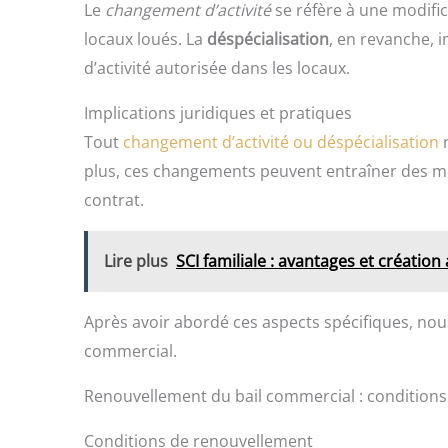
Le
changement d’activité
se réfère à une modific
locaux loués. La
déspécialisation
, en revanche, 
d’activité autorisée dans les locaux.
Implications juridiques et pratiques
Tout
changement d’activité ou déspécialisation
n
plus, ces changements peuvent entraîner des mod
contrat.
Lire plus
SCI familiale : avantages et création
Après avoir abordé ces aspects spécifiques, no
commercial.
Renouvellement du bail commercial : condition
Conditions de renouvellement