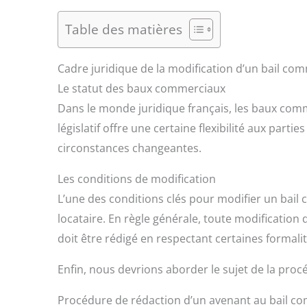
Table des matières
Cadre juridique de la modification d’un bail com
Le statut des baux commerciaux
Dans le monde juridique français, les baux comm
législatif offre une certaine flexibilité aux part
circonstances changeantes.
Les conditions de modification
L’une des conditions clés pour modifier un bail c
locataire. En règle générale, toute modification
doit être rédigé en respectant certaines formalit
Enfin, nous devrions aborder le sujet de la pro
Procédure de rédaction d’un avenant au bail c