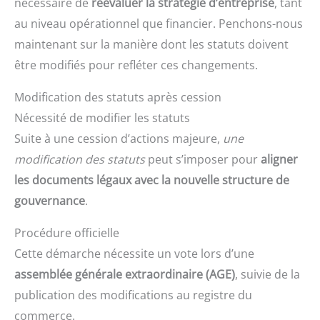
nécessaire de
réévaluer la stratégie d’entreprise
, tant
au niveau opérationnel que financier. Penchons-nous
maintenant sur la manière dont les statuts doivent
être modifiés pour refléter ces changements.
Modification des statuts après cession
Nécessité de modifier les statuts
Suite à une cession d’actions majeure,
une
modification des statuts
peut s’imposer pour
aligner
les documents légaux avec la nouvelle structure de
gouvernance
.
Procédure officielle
Cette démarche nécessite un vote lors d’une
assemblée générale extraordinaire (AGE)
, suivie de la
publication des modifications au registre du
commerce.