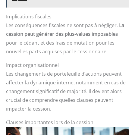
Implications fiscales
Les conséquences fiscales ne sont pas à négliger.
La
cession peut générer des plus-values imposables
pour le cédant et des frais de mutation pour les
nouvelles parts acquises par le cessionnaire.
Impact organisationnel
Les changements de portefeuille d’actions peuvent
affecter la dynamique interne, notamment en cas de
changement significatif de majorité. Il devient alors
crucial de comprendre quelles clauses peuvent
impacter la cession.
Clauses importantes lors de la cession