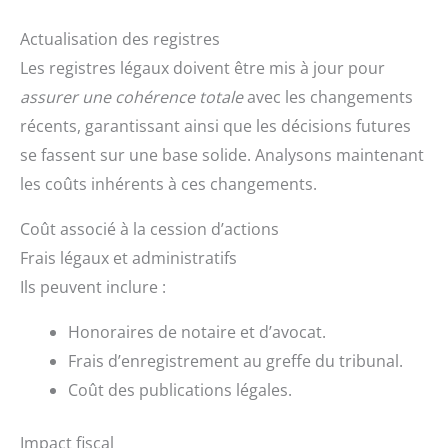
Actualisation des registres
Les registres légaux doivent être mis à jour pour
assurer une cohérence totale
avec les changements
récents, garantissant ainsi que les décisions futures
se fassent sur une base solide. Analysons maintenant
les coûts inhérents à ces changements.
Coût associé à la cession d’actions
Frais légaux et administratifs
Ils peuvent inclure :
Honoraires de notaire et d’avocat.
Frais d’enregistrement au greffe du tribunal.
Coût des publications légales.
Impact fiscal