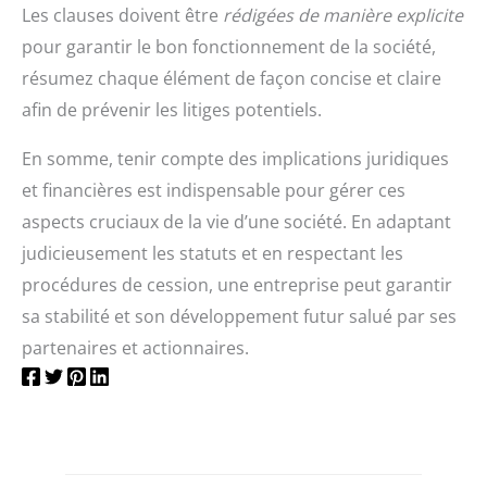
Les clauses doivent être
rédigées de manière explicite
pour garantir le bon fonctionnement de la société,
résumez chaque élément de façon concise et claire
afin de prévenir les litiges potentiels.
En somme, tenir compte des implications juridiques
et financières est indispensable pour gérer ces
aspects cruciaux de la vie d’une société. En adaptant
judicieusement les statuts et en respectant les
procédures de cession, une entreprise peut garantir
sa stabilité et son développement futur salué par ses
partenaires et actionnaires.