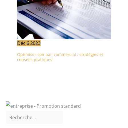
Déc
6
2023
Optimiser son bail commercial : stratégies et
conseils pratiques