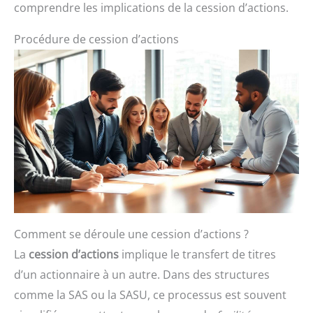
comprendre les implications de la cession d’actions.
Procédure de cession d’actions
Comment se déroule une cession d’actions ?
La
cession d’actions
implique le transfert de titres
d’un actionnaire à un autre. Dans des structures
comme la SAS ou la SASU, ce processus est souvent