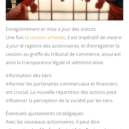
Enregistrement et mise à jour des statuts
Une fois
la cession achevée
, il est impératif
de mettre
à jour le registre des actionnaires
, et d’enregistrer la
cession au greffe du tribunal de commerce, assurant
ainsi la transparence légale et administrative.
Information des tiers
Informer les partenaires commerciaux et financiers
est crucial. La nouvelle répartition des actions peut
influencer la perception de la société par les tiers.
Éventuels ajustements stratégiques
Avec les nouveaux actionnaires, il peut être