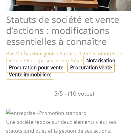
Statuts de société et vente
d’actions : modifications
essentielles à connaître
Par
Mathis Bourgeois
/
5 mars 2025
/
5 minutes de
lecture
/
Entreprises et sociétés
/
Notarisation
Procuration pour vente
Procuration vente
Vente immobilière
5/5 - (10 votes)
Une société repose sur deux éléments clés : ses
statuts juridiques et la gestion de ses actions.