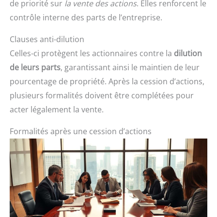
de priorité sur
la vente des actions
. Elles renforcent le
contrôle interne des parts de l’entreprise.
Clauses anti-dilution
Celles-ci protègent les actionnaires contre la
dilution
de leurs parts
, garantissant ainsi le maintien de leur
pourcentage de propriété. Après la cession d’actions,
plusieurs formalités doivent être complétées pour
acter légalement la vente.
Formalités après une cession d’actions