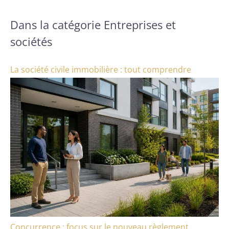
Dans la catégorie Entreprises et
sociétés
La société civile immobilière : tout comprendre
Concurrence : focus sur le nouveau règlement