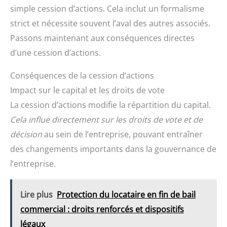
simple cession d’actions. Cela inclut un formalisme
strict et nécessite souvent l’aval des autres associés.
Passons maintenant aux conséquences directes
d’une cession d’actions.
Conséquences de la cession d’actions
Impact sur le capital et les droits de vote
La cession d’actions modifie la répartition du capital.
Cela influe directement sur les droits de vote et de
décision
au sein de l’entreprise, pouvant entraîner
des changements importants dans la gouvernance de
l’entreprise.
Lire plus
Protection du locataire en fin de bail
commercial : droits renforcés et dispositifs
légaux