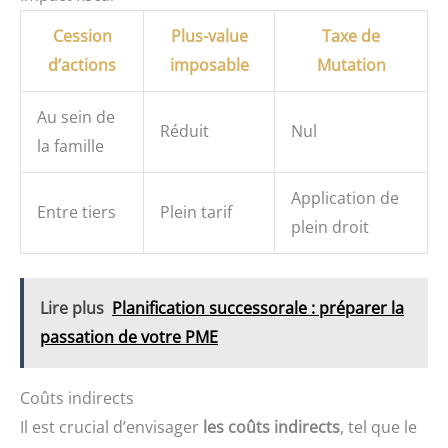
Cession
Plus-value
Taxe de
d’actions
imposable
Mutation
Au sein de
Réduit
Nul
la famille
Application de
Entre tiers
Plein tarif
plein droit
Lire plus
Planification successorale : préparer la
passation de votre PME
Coûts indirects
Il est crucial d’envisager
les coûts indirects
, tel que le