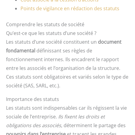
Points de vigilance en rédaction des statuts
Comprendre les statuts de société
Qu’est-ce que les statuts d’une société ?
Les statuts d’une société constituent un
document
fondamental
définissant ses règles de
fonctionnement internes. Ils encadrent le rapport
entre les associés et l’organisation de la structure.
Ces statuts sont obligatoires et variés selon le type de
société (SAS, SARL, etc.).
Importance des statuts
Les statuts sont indispensables car ils régissent la vie
sociale de l’entreprise.
Ils fixent les droits et
obligations des associés
, déterminent le partage des
pouvoirs dans l’entreprise
et tracent les grandes