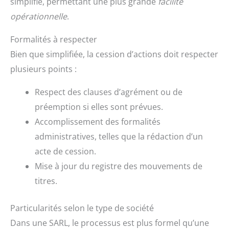
simplifié, permettant une plus grande
facilité
opérationnelle
.
Formalités à respecter
Bien que simplifiée, la cession d’actions doit respecter
plusieurs points :
Respect des clauses d’agrément ou de
préemption si elles sont prévues.
Accomplissement des formalités
administratives, telles que la rédaction d’un
acte de cession.
Mise à jour du registre des mouvements de
titres.
Particularités selon le type de société
Dans une SARL, le processus est plus formel qu’une