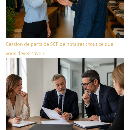
Cession de parts de SCP de notaires : tout ce que
vous devez savoir