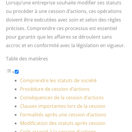
Lorsqu’une entreprise souhaite modifier ses statuts
ou procéder à une cession d’actions, ces opérations
doivent être exécutées avec soin et selon des règles
précises. Comprendre ces processus est essentiel
pour garantir que les affaires se déroulent sans
accroc et en conformité avec la législation en vigueur.
Table des matières
Comprendre les statuts de société
Procédure de cession d’actions
Conséquences de la cession d’actions
Clauses importantes lors de la cession
Formalités après une cession d’actions
Modification des statuts après cession
Coût associé à la cession d’actions