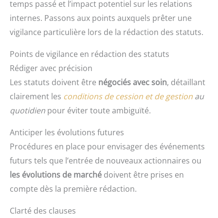
temps passé et l’impact potentiel sur les relations
internes. Passons aux points auxquels prêter une
vigilance particulière lors de la rédaction des statuts.
Points de vigilance en rédaction des statuts
Rédiger avec précision
Les statuts doivent être
négociés avec soin
, détaillant
clairement les
conditions de cession et de gestion
au
quotidien
pour éviter toute ambiguïté.
Anticiper les évolutions futures
Procédures en place pour envisager des événements
futurs tels que l’entrée de nouveaux actionnaires ou
les évolutions de marché
doivent être prises en
compte dès la première rédaction.
Clarté des clauses