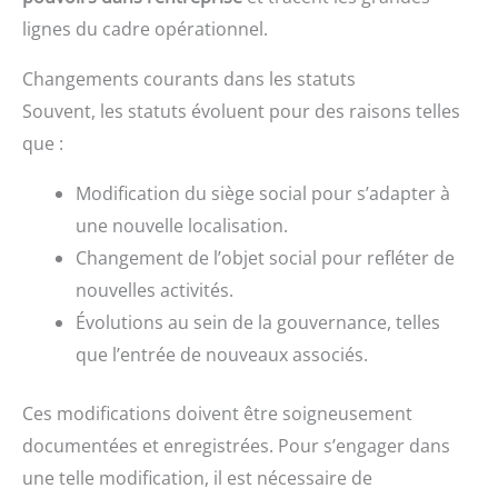
lignes du cadre opérationnel.
Changements courants dans les statuts
Souvent, les statuts évoluent pour des raisons telles
que :
Modification du siège social pour s’adapter à
une nouvelle localisation.
Changement de l’objet social pour refléter de
nouvelles activités.
Évolutions au sein de la gouvernance, telles
que l’entrée de nouveaux associés.
Ces modifications doivent être soigneusement
documentées et enregistrées. Pour s’engager dans
une telle modification, il est nécessaire de