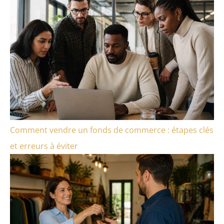
Comment vendre un fonds de commerce : étapes clés
et erreurs à éviter