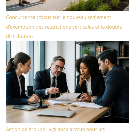
Concurrence : focus sur le nouveau règlement
d’exemption des restrictions verticales et la double
distribution
Action de groupe : vigilance accrue pour les