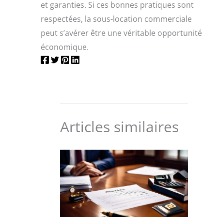
et garanties. Si ces bonnes pratiques sont
respectées, la sous-location commerciale
peut s’avérer être une véritable opportunité
économique.
Articles similaires