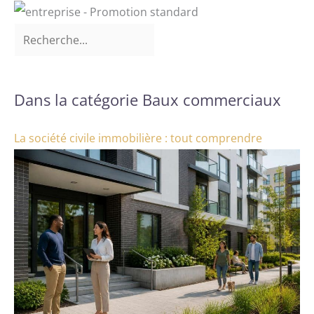
Dans la catégorie Baux commerciaux
La société civile immobilière : tout comprendre