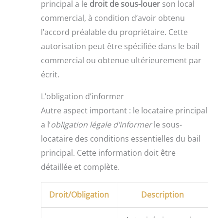
principal a le
droit de sous-louer
son local
commercial, à condition d’avoir obtenu
l’accord préalable du propriétaire. Cette
autorisation peut être spécifiée dans le bail
commercial ou obtenue ultérieurement par
écrit.
L’obligation d’informer
Autre aspect important : le locataire principal
a l’
obligation légale d’informer
le sous-
locataire des conditions essentielles du bail
principal. Cette information doit être
détaillée et complète.
Droit/Obligation
Description