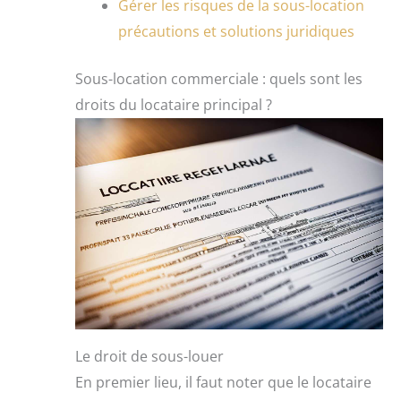
Gérer les risques de la sous-location
précautions et solutions juridiques
Sous-location commerciale : quels sont les
droits du locataire principal ?
Le droit de sous-louer
En premier lieu, il faut noter que le locataire