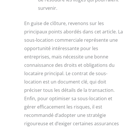
survenir.
En guise de clôture, revenons sur les
principaux points abordés dans cet article. La
sous-location commerciale représente une
opportunité intéressante pour les
entreprises, mais nécessite une bonne
connaissance des droits et obligations du
locataire principal. Le contrat de sous-
location est un document clé, qui doit
préciser tous les détails de la transaction.
Enfin, pour optimiser sa sous-location et
gérer efficacement les risques, il est
recommandé d’adopter une stratégie
rigoureuse et d’exiger certaines assurances