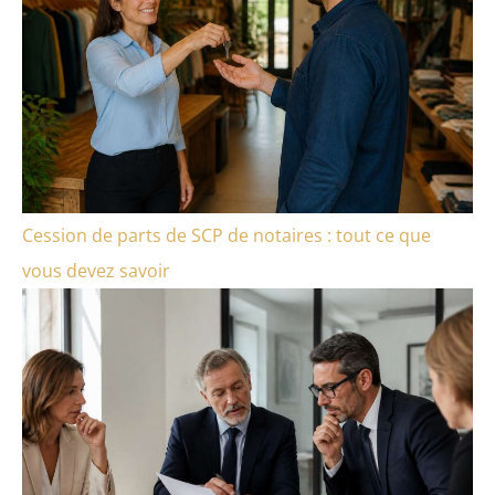
Cession de parts de SCP de notaires : tout ce que
vous devez savoir