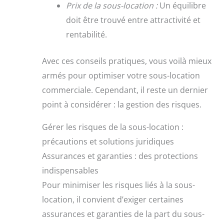
Prix de la sous-location :
Un équilibre
doit être trouvé entre attractivité et
rentabilité.
Avec ces conseils pratiques, vous voilà mieux
armés pour optimiser votre sous-location
commerciale. Cependant, il reste un dernier
point à considérer : la gestion des risques.
Gérer les risques de la sous-location :
précautions et solutions juridiques
Assurances et garanties : des protections
indispensables
Pour minimiser les risques liés à la sous-
location, il convient d’exiger certaines
assurances et garanties de la part du sous-