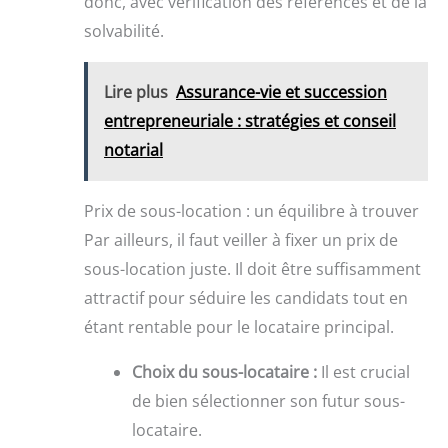
donc, avec vérification des références et de la
solvabilité.
Lire plus
Assurance-vie et succession
entrepreneuriale : stratégies et conseil
notarial
Prix de sous-location : un équilibre à trouver
Par ailleurs, il faut veiller à fixer un prix de
sous-location juste. Il doit être suffisamment
attractif pour séduire les candidats tout en
étant rentable pour le locataire principal.
Choix du sous-locataire :
Il est crucial
de bien sélectionner son futur sous-
locataire.