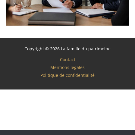
Copyright © 2026 La famille du patrimoine
Contact
Mentions légales
Politique de confidentialité