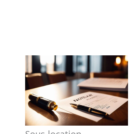
Sous-location