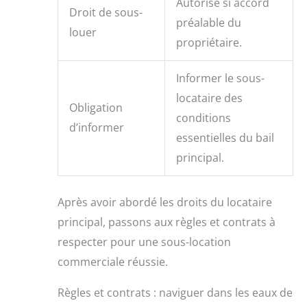
Autorisé si accord
Droit de sous-
préalable du
louer
propriétaire.
Informer le sous-
locataire des
Obligation
conditions
d’informer
essentielles du bail
principal.
Après avoir abordé les droits du locataire
principal, passons aux règles et contrats à
respecter pour une sous-location
commerciale réussie.
Règles et contrats : naviguer dans les eaux de