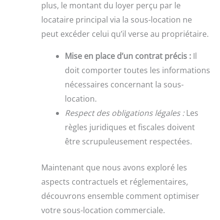
plus, le montant du loyer perçu par le
locataire principal via la sous-location ne
peut excéder celui qu’il verse au propriétaire.
Mise en place d’un contrat précis :
Il
doit comporter toutes les informations
nécessaires concernant la sous-
location.
Respect des obligations légales :
Les
règles juridiques et fiscales doivent
être scrupuleusement respectées.
Maintenant que nous avons exploré les
aspects contractuels et réglementaires,
découvrons ensemble comment optimiser
votre sous-location commerciale.