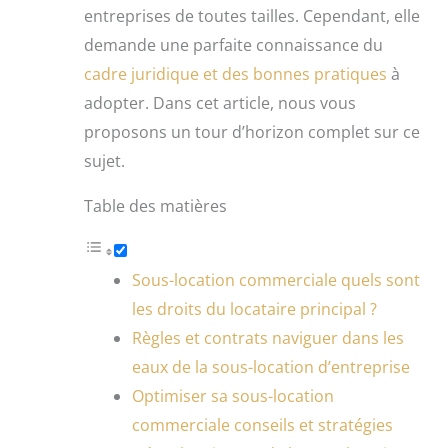
entreprises de toutes tailles. Cependant, elle
demande une parfaite connaissance du
cadre juridique et des bonnes pratiques
à
adopter. Dans cet article, nous vous
proposons un tour d’horizon complet sur ce
sujet.
Table des matières
Sous-location commerciale quels sont
les droits du locataire principal ?
Règles et contrats naviguer dans les
eaux de la sous-location d’entreprise
Optimiser sa sous-location
commerciale conseils et stratégies