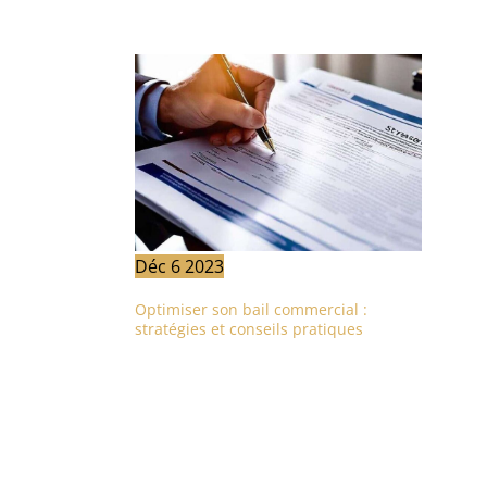
Déc
6
2023
Optimiser son bail commercial :
stratégies et conseils pratiques