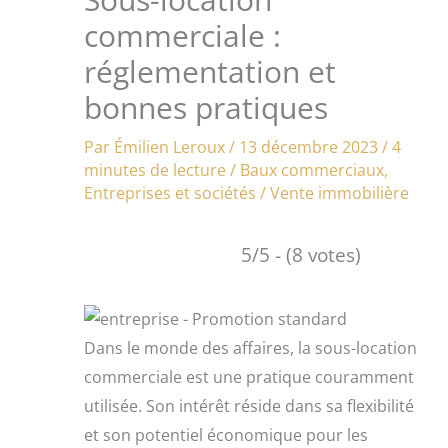
commerciale :
réglementation et
bonnes pratiques
Par
Émilien Leroux
/
13 décembre 2023
/
4
minutes de lecture
/
Baux commerciaux
,
Entreprises et sociétés
/
Vente immobilière
5/5 - (8 votes)
Dans le monde des affaires, la sous-location
commerciale est une pratique couramment
utilisée. Son intérêt réside dans sa flexibilité
et son potentiel économique pour les