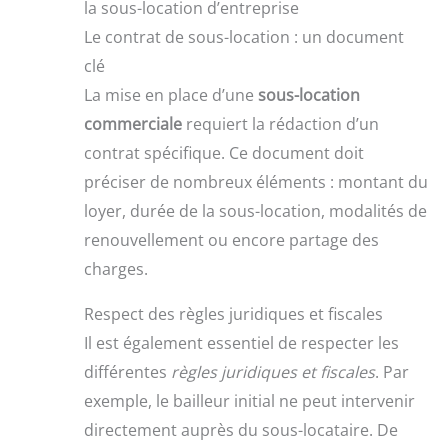
la sous-location d’entreprise
Le contrat de sous-location : un document
clé
La mise en place d’une
sous-location
commerciale
requiert la rédaction d’un
contrat spécifique. Ce document doit
préciser de nombreux éléments : montant du
loyer, durée de la sous-location, modalités de
renouvellement ou encore partage des
charges.
Respect des règles juridiques et fiscales
Il est également essentiel de respecter les
différentes
règles juridiques et fiscales
. Par
exemple, le bailleur initial ne peut intervenir
directement auprès du sous-locataire. De