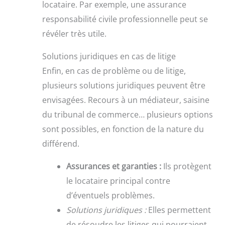
locataire. Par exemple, une assurance
responsabilité civile professionnelle peut se
révéler très utile.
Solutions juridiques en cas de litige
Enfin, en cas de problème ou de litige,
plusieurs solutions juridiques peuvent être
envisagées. Recours à un médiateur, saisine
du tribunal de commerce… plusieurs options
sont possibles, en fonction de la nature du
différend.
Assurances et garanties :
Ils protègent
le locataire principal contre
d’éventuels problèmes.
Solutions juridiques :
Elles permettent
de résoudre les litiges qui pourraient