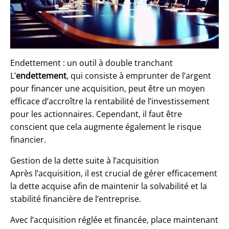
Endettement : un outil à double tranchant
L’
endettement
, qui consiste à emprunter de l’argent
pour financer une acquisition, peut être un moyen
efficace d’accroître la rentabilité de l’investissement
pour les actionnaires. Cependant, il faut être
conscient que cela augmente également le risque
financier.
Gestion de la dette suite à l’acquisition
Après l’acquisition, il est crucial de gérer efficacement
la dette acquise afin de maintenir la solvabilité et la
stabilité financière de l’entreprise.
Avec l’acquisition réglée et financée, place maintenant