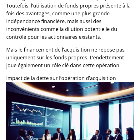
Toutefois, l’utilisation de fonds propres présente à la
fois des avantages, comme une plus grande
indépendance financière, mais aussi des
inconvénients comme la dilution potentielle du
contrôle pour les actionnaires existants.
Mais le financement de l’acquisition ne repose pas
uniquement sur les fonds propres. L’endettement
joue également un rôle clé dans cette opération.
Impact de la dette sur l’opération d’acquisition