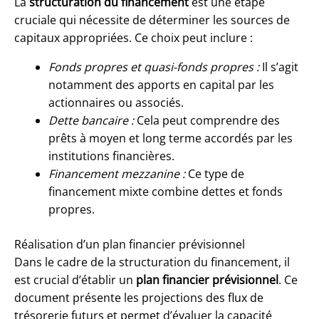
La
structuration du financement
est une étape
cruciale qui nécessite de déterminer les sources de
capitaux appropriées. Ce choix peut inclure :
Fonds propres et quasi-fonds propres :
Il s’agit
notamment des apports en capital par les
actionnaires ou associés.
Dette bancaire :
Cela peut comprendre des
prêts à moyen et long terme accordés par les
institutions financières.
Financement mezzanine :
Ce type de
financement mixte combine dettes et fonds
propres.
Réalisation d’un plan financier prévisionnel
Dans le cadre de la structuration du financement, il
est crucial d’établir un
plan financier prévisionnel
. Ce
document présente les projections des flux de
trésorerie futurs et permet d’évaluer la capacité