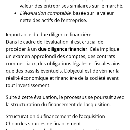
valeur des entreprises similaires sur le marché.
L’évaluation comptable
, basée sur la valeur
nette des actifs de l’entreprise.
Importance du due diligence financière
Dans le cadre de l’évaluation, il est crucial de
procéder à un
due diligence financier
. Cela implique
un examen approfondi des comptes, des contrats
commerciaux, des obligations légales et fiscales ainsi
que des passifs éventuels. L’objectif est de vérifier la
réalité économique et financière de la société avant
tout investissement.
Suite à cette évaluation, le processus se poursuit avec
la structuration du financement de l’acquisition.
Structuration du financement de l’acquisition
Choix des sources de financement