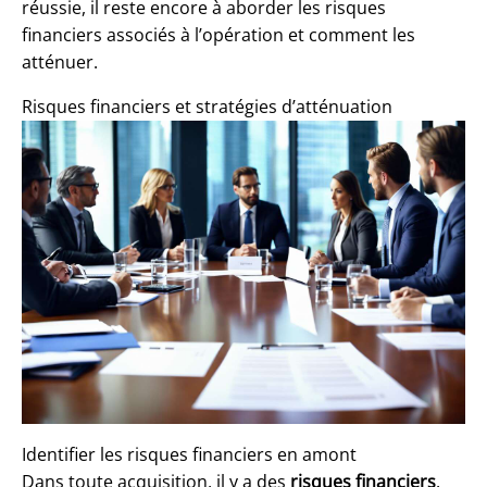
réussie, il reste encore à aborder les risques
financiers associés à l’opération et comment les
atténuer.
Risques financiers et stratégies d’atténuation
Identifier les risques financiers en amont
Dans toute acquisition, il y a des
risques financiers
.