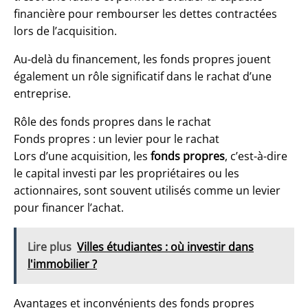
financière pour rembourser les dettes contractées
lors de l’acquisition.
Au-delà du financement, les fonds propres jouent
également un rôle significatif dans le rachat d’une
entreprise.
Rôle des fonds propres dans le rachat
Fonds propres : un levier pour le rachat
Lors d’une acquisition, les
fonds propres
, c’est-à-dire
le capital investi par les propriétaires ou les
actionnaires, sont souvent utilisés comme un levier
pour financer l’achat.
Lire plus
Villes étudiantes : où investir dans
l'immobilier ?
Avantages et inconvénients des fonds propres