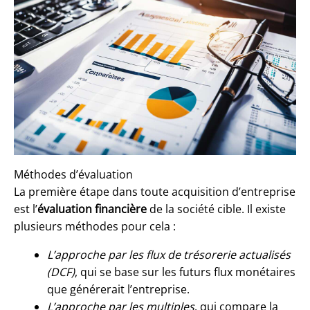
Méthodes d’évaluation
La première étape dans toute acquisition d’entreprise
est l’
évaluation financière
de la société cible. Il existe
plusieurs méthodes pour cela :
L’approche par les flux de trésorerie actualisés
(DCF)
, qui se base sur les futurs flux monétaires
que générerait l’entreprise.
L’approche par les multiples
, qui compare la