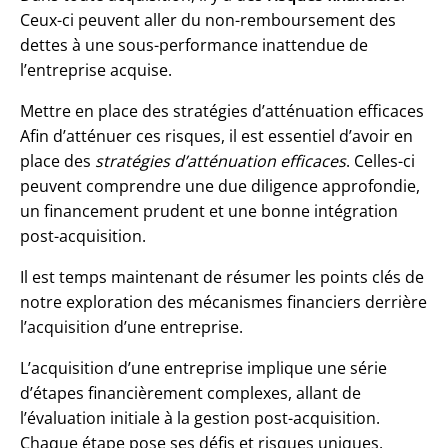
Ceux-ci peuvent aller du non-remboursement des
dettes à une sous-performance inattendue de
l’entreprise acquise.
Mettre en place des stratégies d’atténuation efficaces
Afin d’atténuer ces risques, il est essentiel d’avoir en
place des
stratégies d’atténuation efficaces
. Celles-ci
peuvent comprendre une due diligence approfondie,
un financement prudent et une bonne intégration
post-acquisition.
Il est temps maintenant de résumer les points clés de
notre exploration des mécanismes financiers derrière
l’acquisition d’une entreprise.
L’acquisition d’une entreprise implique une série
d’étapes financièrement complexes, allant de
l’évaluation initiale à la gestion post-acquisition.
Chaque étape pose ses défis et risques uniques.