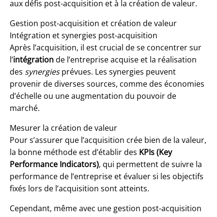
aux défis post-acquisition et à la création de valeur.
Gestion post-acquisition et création de valeur
Intégration et synergies post-acquisition
Après l’acquisition, il est crucial de se concentrer sur
l’
intégration
de l’entreprise acquise et la réalisation
des
synergies
prévues. Les synergies peuvent
provenir de diverses sources, comme des économies
d’échelle ou une augmentation du pouvoir de
marché.
Mesurer la création de valeur
Pour s’assurer que l’acquisition crée bien de la valeur,
la bonne méthode est d’établir des
KPIs (Key
Performance Indicators)
, qui permettent de suivre la
performance de l’entreprise et évaluer si les objectifs
fixés lors de l’acquisition sont atteints.
Cependant, même avec une gestion post-acquisition