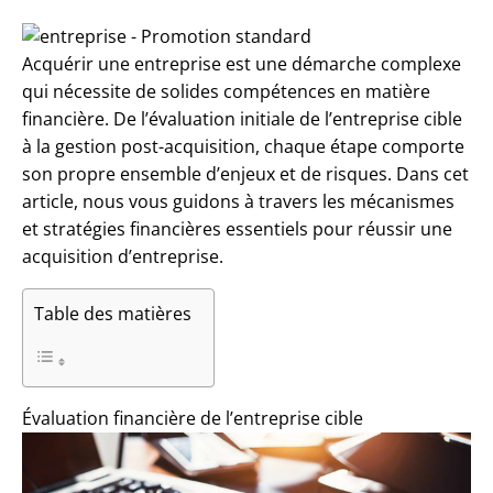
Acquérir une entreprise est une démarche complexe
qui nécessite de solides compétences en matière
financière. De l’évaluation initiale de l’entreprise cible
à la gestion post-acquisition, chaque étape comporte
son propre ensemble d’enjeux et de risques. Dans cet
article, nous vous guidons à travers les mécanismes
et stratégies financières essentiels pour réussir une
acquisition d’entreprise.
Table des matières
Évaluation financière de l’entreprise cible