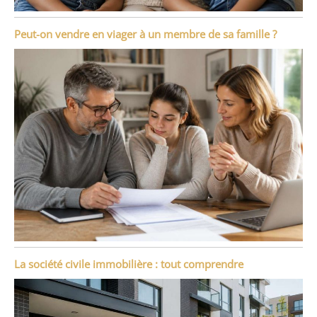
Peut-on vendre en viager à un membre de sa famille ?
La société civile immobilière : tout comprendre