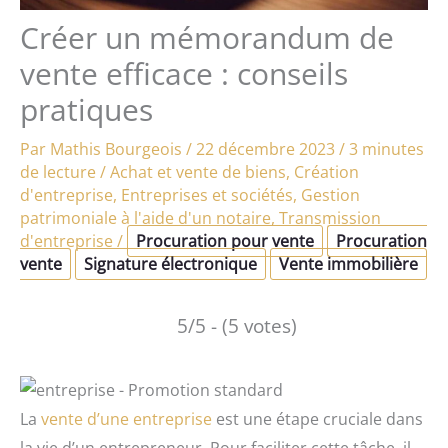
Créer un mémorandum de
vente efficace : conseils
pratiques
Par
Mathis Bourgeois
/
22 décembre 2023
/
3 minutes
de lecture
/
Achat et vente de biens
,
Création
d'entreprise
,
Entreprises et sociétés
,
Gestion
patrimoniale à l'aide d'un notaire
,
Transmission
d'entreprise
/
Procuration pour vente
Procuration
vente
Signature électronique
Vente immobilière
5/5 - (5 votes)
La
vente d’une entreprise
est une étape cruciale dans