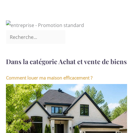
Dans la catégorie Achat et vente de biens
Comment louer ma maison efficacement ?