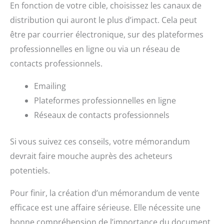
En fonction de votre cible, choisissez les canaux de
distribution qui auront le plus d’impact. Cela peut
être par courrier électronique, sur des plateformes
professionnelles en ligne ou via un réseau de
contacts professionnels.
Emailing
Plateformes professionnelles en ligne
Réseaux de contacts professionnels
Si vous suivez ces conseils, votre mémorandum
devrait faire mouche auprès des acheteurs
potentiels.
Pour finir, la création d’un mémorandum de vente
efficace est une affaire sérieuse. Elle nécessite une
bonne compréhension de l’importance du document,