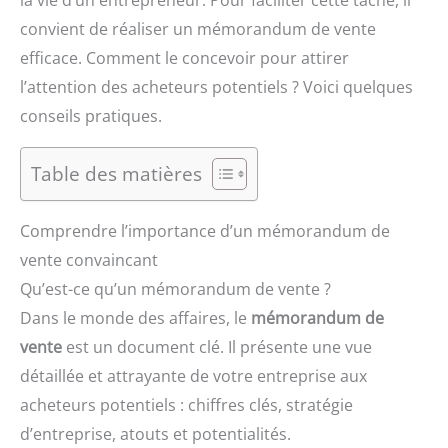
la vie d’un entrepreneur. Pour faciliter cette tâche, il
convient de réaliser un mémorandum de vente
efficace. Comment le concevoir pour attirer
l’attention des acheteurs potentiels ? Voici quelques
conseils pratiques.
Table des matières
Comprendre l’importance d’un mémorandum de
vente convaincant
Qu’est-ce qu’un mémorandum de vente ?
Dans le monde des affaires, le
mémorandum de
vente
est un document clé. Il présente une vue
détaillée et attrayante de votre entreprise aux
acheteurs potentiels : chiffres clés, stratégie
d’entreprise, atouts et potentialités.