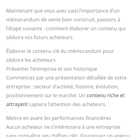
Maintenant que vous avez saisi l’importance d’un
mémorandum de vente bien construit, passons à
l’étape suivante : comment élaborer un contenu qui
séduira vos futurs acheteurs.
Élaborer le contenu clé du mémorandum pour
séduire les acheteurs
Présenter l’entreprise et son historique
Commencez par une présentation détaillée de votre
entreprise : secteur d’activité, histoire, évolution,
positionnement sur le marché. Un
contenu riche et
attrayant
captera l’attention des acheteurs.
Mettre en avant les performances financières
Aucun acheteur ne s’intéressera à une entreprise
sans connaître ses chiffres clés. Fournissez un aperçu