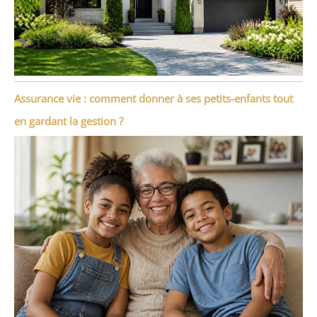
Assurance vie : comment donner à ses petits-enfants tout
en gardant la gestion ?