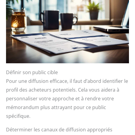
Définir son public cible
Pour une diffusion efficace, il faut d’abord identifier le
profil des acheteurs potentiels. Cela vous aidera à
personnaliser votre approche et à rendre votre
mémorandum plus attrayant pour ce public
spécifique.
Déterminer les canaux de diffusion appropriés