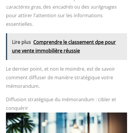
caractères gras
, des
encadrés
ou des
surlignages
pour attirer l’attention sur les informations
essentielles.
Lire plus
Comprendre le classement dpe pour
une vente immobilière réussie
Le dernier point, et non le moindre, est de savoir
comment diffuser de manière stratégique votre
mémorandum.
Diffusion stratégique du mémorandum : cibler et
conquérir