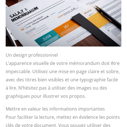
Un design professionnel
L’apparence visuelle de votre mémorandum doit être
impeccable. Utilisez une mise en page claire et sobre,
avec des titres bien visibles et une typographie facile
à lire. N’hésitez pas à utiliser des images ou des
graphiques pour illustrer vos propos.
Mettre en valeur les informations importantes
Pour faciliter la lecture, mettez en évidence les points
clés de votre document. Vous pouvez utiliser des