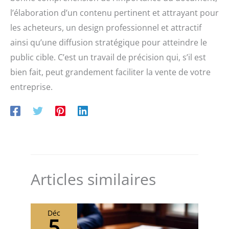
l’élaboration d’un contenu pertinent et attrayant pour
les acheteurs, un design professionnel et attractif
ainsi qu’une diffusion stratégique pour atteindre le
public cible. C’est un travail de précision qui, s’il est
bien fait, peut grandement faciliter la vente de votre
entreprise.
Articles similaires
Déc
5