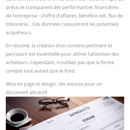
précis et transparent des performances financières
de l’entreprise : chiffre d’affaires, bénéfice net, flux de
trésorerie… Ces données rassureront les potentiels
acquéreurs.
En résumé, la création d’un contenu pertinent et
percutant est essentielle pour attirer l’attention des
acheteurs. Cependant, n’oubliez pas que la forme
compte tout autant que le fond.
Mise en page et design : les astuces pour un
document attractif