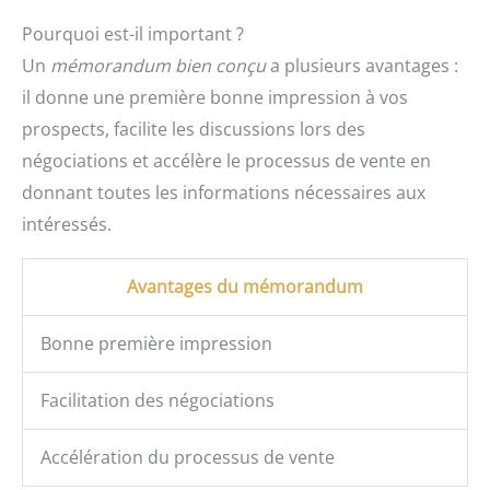
Pourquoi est-il important ?
Un
mémorandum bien conçu
a plusieurs avantages :
il donne une première bonne impression à vos
prospects, facilite les discussions lors des
négociations et accélère le processus de vente en
donnant toutes les informations nécessaires aux
intéressés.
Avantages du mémorandum
Bonne première impression
Facilitation des négociations
Accélération du processus de vente