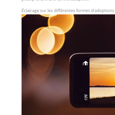
Éclairage sur les différentes formes d’adoptions