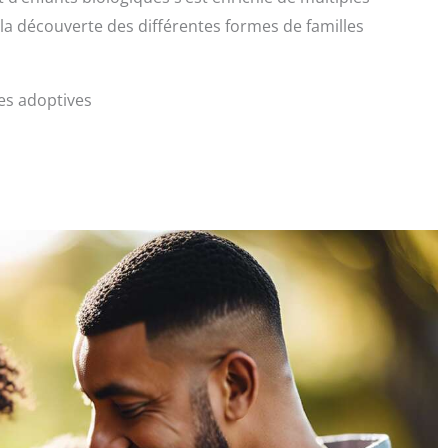
 la découverte des différentes formes de familles
les adoptives