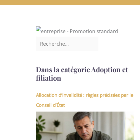
Dans la catégorie Adoption et
filiation
Allocation d’invalidité : règles précisées par le
Conseil d’État