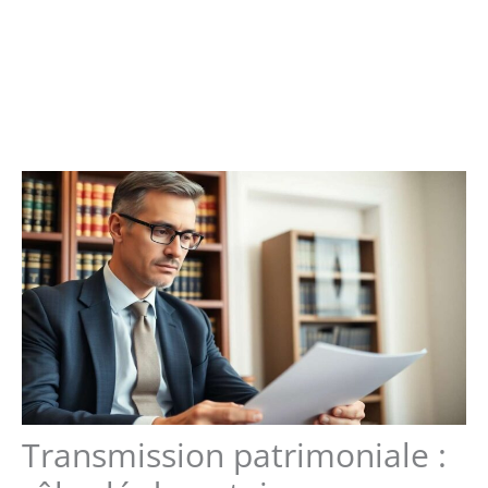
Transmission patrimoniale :