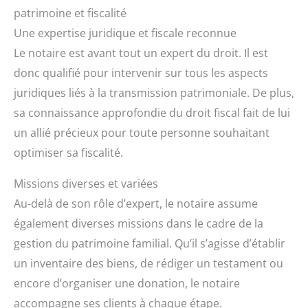
patrimoine et fiscalité
Une expertise juridique et fiscale reconnue
Le notaire est avant tout un expert du droit. Il est
donc qualifié pour intervenir sur tous les aspects
juridiques liés à la transmission patrimoniale. De plus,
sa connaissance approfondie du droit fiscal fait de lui
un allié précieux pour toute personne souhaitant
optimiser sa fiscalité.
Missions diverses et variées
Au-delà de son rôle d’expert, le notaire assume
également diverses missions dans le cadre de la
gestion du patrimoine familial. Qu’il s’agisse d’établir
un inventaire des biens, de rédiger un testament ou
encore d’organiser une donation, le notaire
accompagne ses clients à chaque étape.