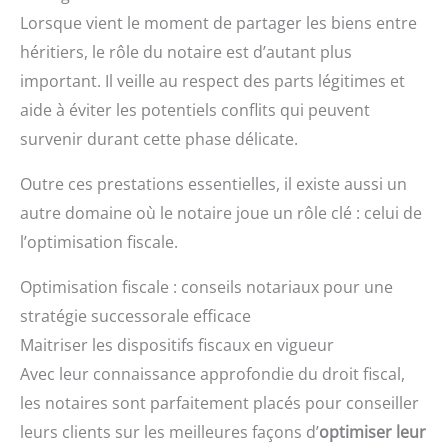
Lorsque vient le moment de partager les biens entre
héritiers, le rôle du notaire est d’autant plus
important. Il veille au respect des parts légitimes et
aide à éviter les potentiels conflits qui peuvent
survenir durant cette phase délicate.
Outre ces prestations essentielles, il existe aussi un
autre domaine où le notaire joue un rôle clé : celui de
l’optimisation fiscale.
Optimisation fiscale : conseils notariaux pour une
stratégie successorale efficace
Maitriser les dispositifs fiscaux en vigueur
Avec leur connaissance approfondie du droit fiscal,
les notaires sont parfaitement placés pour conseiller
leurs clients sur les meilleures façons d’
optimiser leur