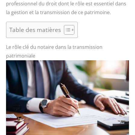
professionnel du droit dont le rôle est essentiel dans
la gestion et la transmission de ce patrimoine.
Table des matières
Le rôle clé du notaire dans la transmission
patrimoniale