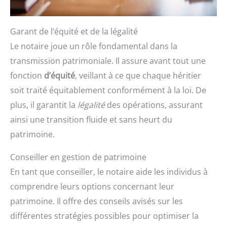
Garant de l’équité et de la légalité
Le notaire joue un rôle fondamental dans la
transmission patrimoniale. Il assure avant tout une
fonction
d’équité
, veillant à ce que chaque héritier
soit traité équitablement conformément à la loi. De
plus, il garantit la
légalité
des opérations, assurant
ainsi une transition fluide et sans heurt du
patrimoine.
Conseiller en gestion de patrimoine
En tant que conseiller, le notaire aide les individus à
comprendre leurs options concernant leur
patrimoine. Il offre des conseils avisés sur les
différentes stratégies possibles pour optimiser la