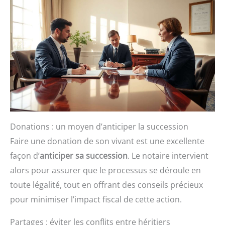
Donations : un moyen d’anticiper la succession
Faire une donation de son vivant est une excellente
façon d’
anticiper sa succession
. Le notaire intervient
alors pour assurer que le processus se déroule en
toute légalité, tout en offrant des conseils précieux
pour minimiser l’impact fiscal de cette action.
Partages : éviter les conflits entre héritiers