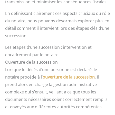
transmission et minimiser les conséquences fiscales.
En définissant clairement ces aspects cruciaux du rôle
du notaire, nous pouvons désormais explorer plus en
détail comment il intervient lors des étapes clés d’une
succession.
Les étapes d’une succession : intervention et
encadrement par le notaire
Ouverture de la succession
Lorsque le décès d’une personne est déclaré, le
notaire procède à l’
ouverture de la succession
. Il
prend alors en charge la gestion administrative
complexe qui s’ensuit, veillant à ce que tous les
documents nécessaires soient correctement remplis
et envoyés aux différentes autorités compétentes.