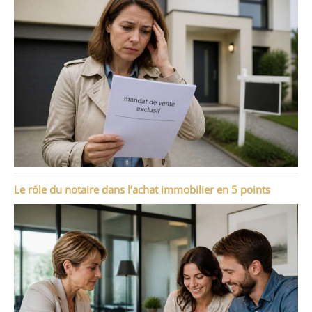
Le rôle du notaire dans l’achat immobilier en 5 points