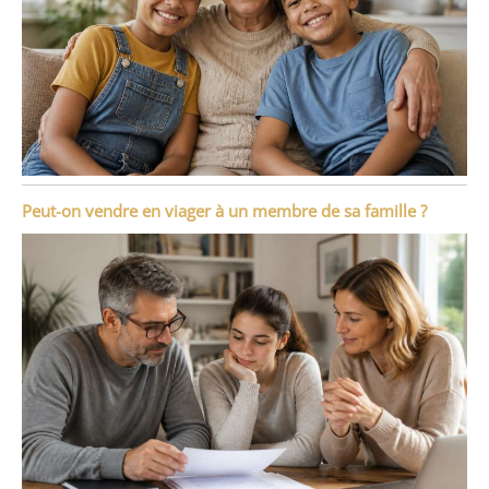
Peut-on vendre en viager à un membre de sa famille ?