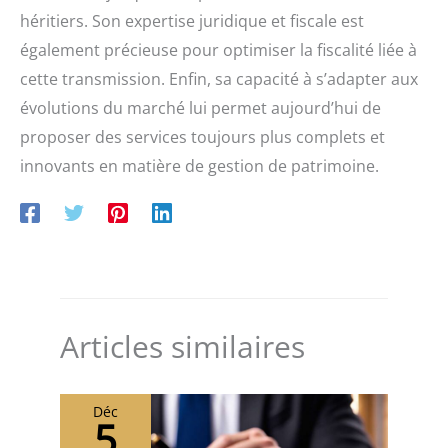
héritiers. Son expertise juridique et fiscale est
également précieuse pour optimiser la fiscalité liée à
cette transmission. Enfin, sa capacité à s’adapter aux
évolutions du marché lui permet aujourd’hui de
proposer des services toujours plus complets et
innovants en matière de gestion de patrimoine.
Articles similaires
Déc
5