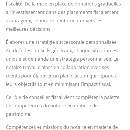
fiscalité
. De la mise en place de donations graduelles
à l’investissement dans des placements fiscalement
avantageux, le notaire peut orienter vers les
meilleures décisions.
Élaborer une stratégie successorale personnalisée
Au-delà des conseils généraux, chaque situation est
unique et demande une stratégie personnalisée. Le
notaire travaille alors en collaboration avec ses
clients pour élaborer un plan d’action qui répond à
leurs objectifs tout en minimisant l’impact fiscal.
Ce rôle de conseiller fiscal vient compléter la palette
de compétences du notaire en matière de
patrimoine.
Compétences et missions du notaire en matière de