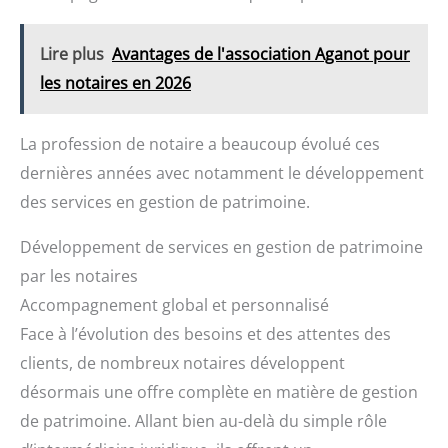
Lire plus
Avantages de l'association Aganot pour
les notaires en 2026
La profession de notaire a beaucoup évolué ces
dernières années avec notamment le développement
des services en gestion de patrimoine.
Développement de services en gestion de patrimoine
par les notaires
Accompagnement global et personnalisé
Face à l’évolution des besoins et des attentes des
clients, de nombreux notaires développent
désormais une offre complète en matière de gestion
de patrimoine. Allant bien au-delà du simple rôle