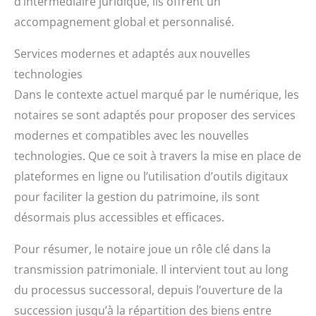
d’intermédiaire juridique, ils offrent un
accompagnement global et personnalisé.
Services modernes et adaptés aux nouvelles
technologies
Dans le contexte actuel marqué par le numérique, les
notaires se sont adaptés pour proposer des services
modernes et compatibles avec les nouvelles
technologies. Que ce soit à travers la mise en place de
plateformes en ligne ou l’utilisation d’outils digitaux
pour faciliter la gestion du patrimoine, ils sont
désormais plus accessibles et efficaces.
Pour résumer, le notaire joue un rôle clé dans la
transmission patrimoniale. Il intervient tout au long
du processus successoral, depuis l’ouverture de la
succession jusqu’à la répartition des biens entre