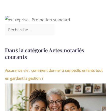
Dans la catégorie Actes notariés
courants
Assurance vie : comment donner à ses petits-enfants tout
en gardant la gestion ?