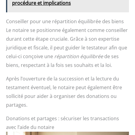
procédure et implications
Conseiller pour une répartition équilibrée des biens
Le notaire se positionne également comme conseiller
durant cette étape cruciale. Grâce à son expertise
juridique et fiscale, il peut guider le testateur afin que
celui-ci conçoive une
répartition équilibrée
de ses
biens, respectant à la fois ses souhaits et la loi.
Après l’ouverture de la succession et la lecture du
testament éventuel, le notaire peut également être
sollicité pour aider à organiser des donations ou
partages.
Donations et partages : sécuriser les transactions
avec l’aide du notaire