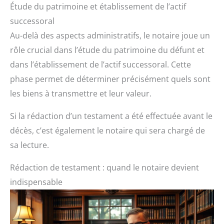
Étude du patrimoine et établissement de l’actif
successoral
Au-delà des aspects administratifs, le notaire joue un
rôle crucial dans l’étude du patrimoine du défunt et
dans l’établissement de l’actif successoral. Cette
phase permet de déterminer précisément quels sont
les biens à transmettre et leur valeur.
Si la rédaction d’un testament a été effectuée avant le
décès, c’est également le notaire qui sera chargé de
sa lecture.
Rédaction de testament : quand le notaire devient
indispensable