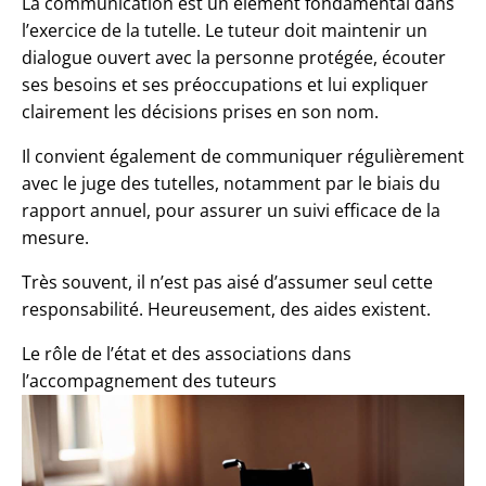
La communication est un élément fondamental dans
l’exercice de la tutelle. Le tuteur doit maintenir un
dialogue ouvert avec la personne protégée, écouter
ses besoins et ses préoccupations et lui expliquer
clairement les décisions prises en son nom.
Il convient également de communiquer régulièrement
avec le juge des tutelles, notamment par le biais du
rapport annuel, pour assurer un suivi efficace de la
mesure.
Très souvent, il n’est pas aisé d’assumer seul cette
responsabilité. Heureusement, des aides existent.
Le rôle de l’état et des associations dans
l’accompagnement des tuteurs