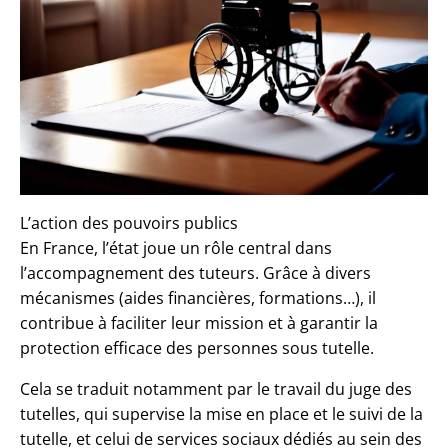
L’action des pouvoirs publics
En France, l’état joue un rôle central dans
l’accompagnement des tuteurs. Grâce à divers
mécanismes (aides financières, formations…), il
contribue à faciliter leur mission et à garantir la
protection efficace des personnes sous tutelle.
Cela se traduit notamment par le travail du juge des
tutelles, qui supervise la mise en place et le suivi de la
tutelle, et celui de services sociaux dédiés au sein des