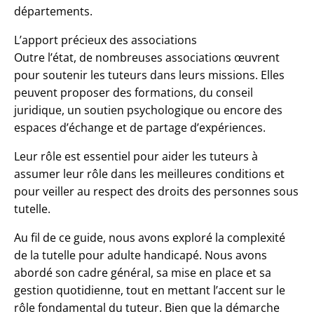
départements.
L’apport précieux des associations
Outre l’état, de nombreuses associations œuvrent
pour soutenir les tuteurs dans leurs missions. Elles
peuvent proposer des formations, du conseil
juridique, un soutien psychologique ou encore des
espaces d’échange et de partage d’expériences.
Leur rôle est essentiel pour aider les tuteurs à
assumer leur rôle dans les meilleures conditions et
pour veiller au respect des droits des personnes sous
tutelle.
Au fil de ce guide, nous avons exploré la complexité
de la tutelle pour adulte handicapé. Nous avons
abordé son cadre général, sa mise en place et sa
gestion quotidienne, tout en mettant l’accent sur le
rôle fondamental du tuteur. Bien que la démarche