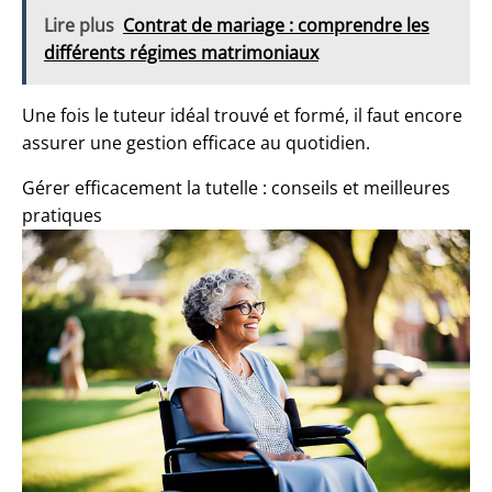
Lire plus
Contrat de mariage : comprendre les
différents régimes matrimoniaux
Une fois le tuteur idéal trouvé et formé, il faut encore
assurer une gestion efficace au quotidien.
Gérer efficacement la tutelle : conseils et meilleures
pratiques