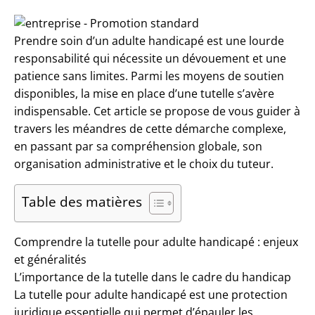
Prendre soin d’un adulte handicapé est une lourde
responsabilité qui nécessite un dévouement et une
patience sans limites. Parmi les moyens de soutien
disponibles, la mise en place d’une tutelle s’avère
indispensable. Cet article se propose de vous guider à
travers les méandres de cette démarche complexe,
en passant par sa compréhension globale, son
organisation administrative et le choix du tuteur.
Table des matières
Comprendre la tutelle pour adulte handicapé : enjeux
et généralités
L’importance de la tutelle dans le cadre du handicap
La tutelle pour adulte handicapé est une protection
juridique essentielle qui permet d’épauler les