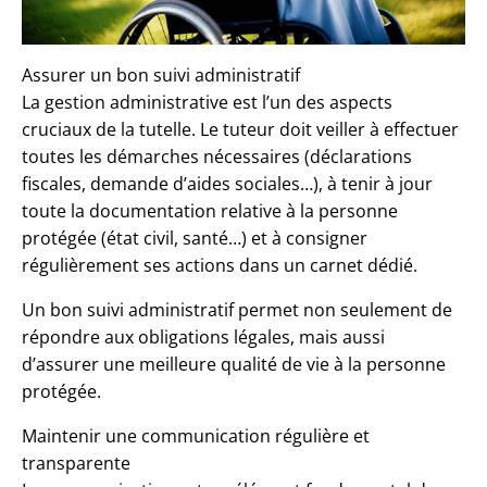
Assurer un bon suivi administratif
La gestion administrative est l’un des aspects
cruciaux de la tutelle. Le tuteur doit veiller à effectuer
toutes les démarches nécessaires (déclarations
fiscales, demande d’aides sociales…), à tenir à jour
toute la documentation relative à la personne
protégée (état civil, santé…) et à consigner
régulièrement ses actions dans un carnet dédié.
Un bon suivi administratif permet non seulement de
répondre aux obligations légales, mais aussi
d’assurer une meilleure qualité de vie à la personne
protégée.
Maintenir une communication régulière et
transparente