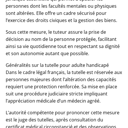
personnes dont les facultés mentales ou physiques
sont altérées. Elle offre un cadre sécurisé pour
l’exercice des droits civiques et la gestion des biens.
Sous cette mesure, le tuteur assure la prise de
décision au nom de la personne protégée, facilitant
ainsi sa vie quotidienne tout en respectant sa dignité
et son autonomie autant que possible.
Généralités sur la tutelle pour adulte handicapé
Dans le cadre légal français, la tutelle est réservée aux
personnes majeures dont l’altération des capacités
requiert une protection renforcée. Sa mise en place
suit une procédure judiciaire stricte impliquant
l’appréciation médicale d’un médecin agréé.
L’autorité compétente pour prononcer cette mesure
est le juge des tutelles, après consultation du
certificat médical circonstancié et des observations