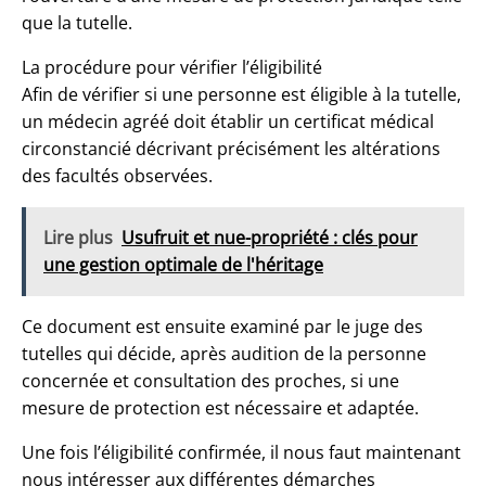
que la tutelle.
La procédure pour vérifier l’éligibilité
Afin de vérifier si une personne est éligible à la tutelle,
un médecin agréé doit établir un certificat médical
circonstancié décrivant précisément les altérations
des facultés observées.
Lire plus
Usufruit et nue-propriété : clés pour
une gestion optimale de l'héritage
Ce document est ensuite examiné par le juge des
tutelles qui décide, après audition de la personne
concernée et consultation des proches, si une
mesure de protection est nécessaire et adaptée.
Une fois l’éligibilité confirmée, il nous faut maintenant
nous intéresser aux différentes démarches