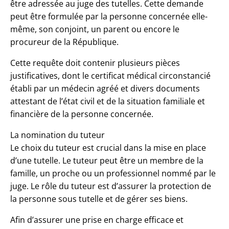
être adressée au juge des tutelles. Cette demande
peut être formulée par la personne concernée elle-
même, son conjoint, un parent ou encore le
procureur de la République.
Cette requête doit contenir plusieurs pièces
justificatives, dont le certificat médical circonstancié
établi par un médecin agréé et divers documents
attestant de l’état civil et de la situation familiale et
financière de la personne concernée.
La nomination du tuteur
Le choix du tuteur est crucial dans la mise en place
d’une tutelle. Le tuteur peut être un membre de la
famille, un proche ou un professionnel nommé par le
juge. Le rôle du tuteur est d’assurer la protection de
la personne sous tutelle et de gérer ses biens.
Afin d’assurer une prise en charge efficace et