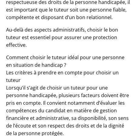
respectueuse des droits de la personne handicapée, il
est important que le tuteur soit une personne fiable,
compétente et disposant d’un bon relationnel.
Au-delà des aspects administratifs, choisir le bon
tuteur est essentiel pour assurer une protection
effective.
Comment choisir le tuteur idéal pour une personne
en situation de handicap ?
Les critères à prendre en compte pour choisir un
tuteur
Lorsqu’il s’agit de choisir un tuteur pour une
personne handicapée, plusieurs facteurs doivent être
pris en compte. Il convient notamment d’évaluer les
compétences du candidat en matière de gestion
financière et administrative, sa disponibilité, son sens
de l’écoute et son respect des droits et de la dignité
de la personne protégée.