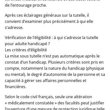
de l’entourage proche.
Après ces éclairages généraux sur la tutelle, il
convient d’examiner plus précisément à qui elle
s’adresse.
Vérification de l’éligibilité : à qui s’adresse la tutelle
pour adulte handicapé ?
Les critères d’éligibilité
La mise sous tutelle n’est pas automatique après le
constat d’un handicap. Plusieurs critères sont pris en
compte, notamment la nature du handicap (physique
ou mental), le degré d’autonomie de la personne et sa
capacité à gérer ses affaires personnelles et
financières.
Selon le code civil français, seule une altération
« médicalement constatée » des facultés peut justifier
l’ouverture d’une mesure de protection juridique telle