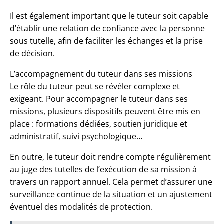
Il est également important que le tuteur soit capable
d’établir une relation de confiance avec la personne
sous tutelle, afin de faciliter les échanges et la prise
de décision.
L’accompagnement du tuteur dans ses missions
Le rôle du tuteur peut se révéler complexe et
exigeant. Pour accompagner le tuteur dans ses
missions, plusieurs dispositifs peuvent être mis en
place : formations dédiées, soutien juridique et
administratif, suivi psychologique…
En outre, le tuteur doit rendre compte régulièrement
au juge des tutelles de l’exécution de sa mission à
travers un rapport annuel. Cela permet d’assurer une
surveillance continue de la situation et un ajustement
éventuel des modalités de protection.