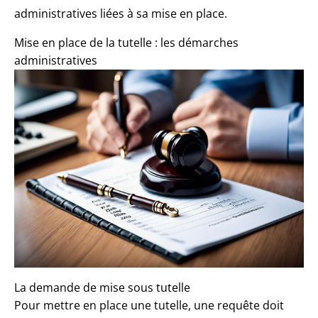
administratives liées à sa mise en place.
Mise en place de la tutelle : les démarches
administratives
La demande de mise sous tutelle
Pour
mettre en place une tutelle
, une requête doit