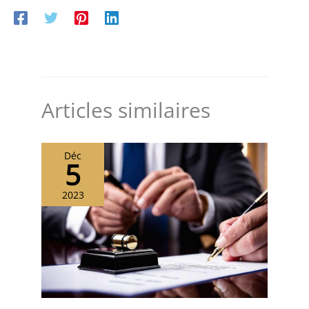
Articles similaires
Déc
5
2023