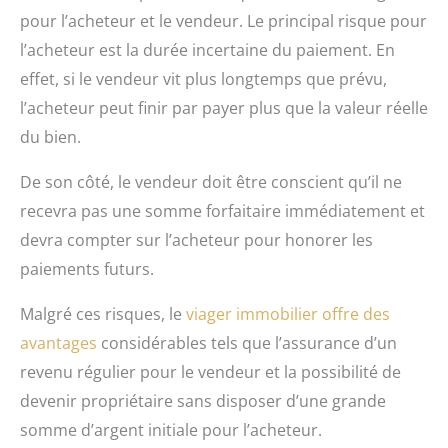
pour l’acheteur et le vendeur. Le principal risque pour
l’acheteur est la durée incertaine du paiement. En
effet, si le vendeur vit plus longtemps que prévu,
l’acheteur peut finir par payer plus que la valeur réelle
du bien.
De son côté, le vendeur doit être conscient qu’il ne
recevra pas une somme forfaitaire immédiatement et
devra compter sur l’acheteur pour honorer les
paiements futurs.
Malgré ces risques, le
viager immobilier offre des
avantages
considérables tels que l’assurance d’un
revenu régulier pour le vendeur et la possibilité de
devenir propriétaire sans disposer d’une grande
somme d’argent initiale pour l’acheteur.