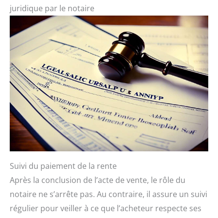
juridique par le notaire
Suivi du paiement de la rente
Après la conclusion de l’acte de vente, le rôle du
notaire ne s’arrête pas. Au contraire, il assure un suivi
régulier pour veiller à ce que l’acheteur respecte ses