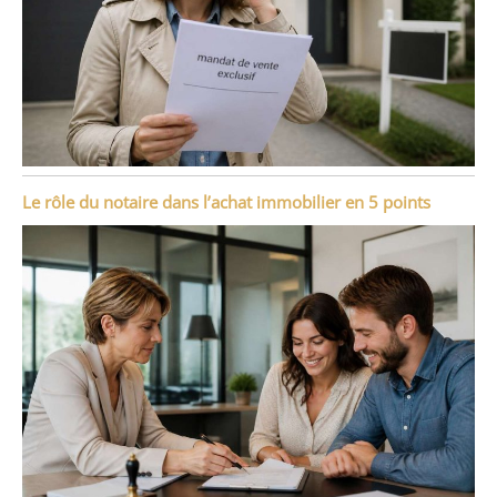
Le rôle du notaire dans l’achat immobilier en 5 points