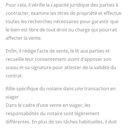
Pour cela, il vérifie la capacité juridique des parties à
contracter, examine les titres de propriété et effectue
toutes les recherches nécessaires pour garantir que
le bien est libre de tout droit ou charge qui pourrait
affecter la vente.
Enfin, il rédige l’acte de vente, le lit aux parties et
recueille leur consentement avant d’apposer son
sceau et sa signature pour attester de la validité du
contrat.
Rôle spécifique du notaire dans une transaction en
viager
Dans le cadre d’une vente en viager, les
responsabilités du notaire sont légèrement
différentes. En plus de ses tâches habituelles, il doit