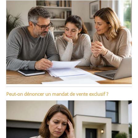
Peut-on dénoncer un mandat de vente exclusif ?