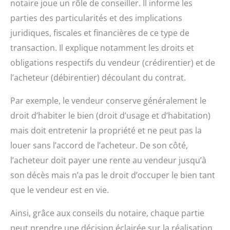
notaire joue un rôle de conseiller. Il informe les
parties des particularités et des implications
juridiques, fiscales et financières de ce type de
transaction. Il explique notamment les droits et
obligations respectifs du vendeur (crédirentier) et de
l’acheteur (débirentier) découlant du contrat.
Par exemple, le vendeur conserve généralement le
droit d’habiter le bien (droit d’usage et d’habitation)
mais doit entretenir la propriété et ne peut pas la
louer sans l’accord de l’acheteur. De son côté,
l’acheteur doit payer une rente au vendeur jusqu’à
son décès mais n’a pas le droit d’occuper le bien tant
que le vendeur est en vie.
Ainsi, grâce aux conseils du notaire, chaque partie
peut prendre une décision éclairée sur la réalisation