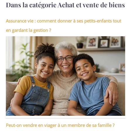
Dans la catégorie Achat et vente de biens
Assurance vie : comment donner à ses petits-enfants tout
en gardant la gestion ?
Peut-on vendre en viager à un membre de sa famille ?