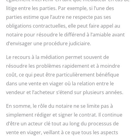
litige entre les parties. Par exemple, si l’une des
parties estime que l’autre ne respecte pas ses
obligations contractuelles, elle peut faire appel au
notaire pour résoudre le différend à l’amiable avant
d’envisager une procédure judiciaire.
Le recours à la médiation permet souvent de
résoudre les problèmes rapidement et à moindre
coût, ce qui peut être particulièrement bénéfique
dans une vente en viager où la relation entre le
vendeur et l’acheteur s’étend sur plusieurs années.
En somme, le rôle du notaire ne se limite pas à
simplement rédiger et signer le contrat. Il continue
d’être un acteur clé tout au long du processus de
vente en viager, veillant à ce que tous les aspects