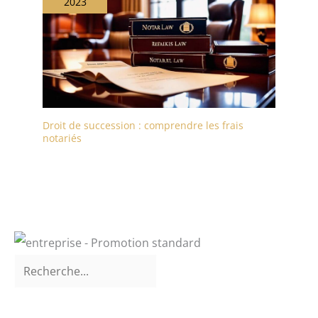
2023
Droit de succession : comprendre les frais
notariés