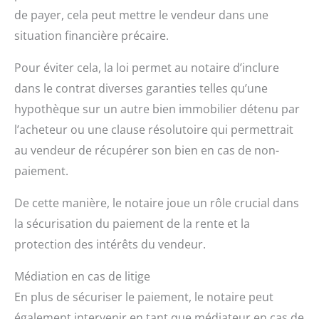
de payer, cela peut mettre le vendeur dans une
situation financière précaire.
Pour éviter cela, la loi permet au notaire d’inclure
dans le contrat diverses garanties telles qu’une
hypothèque sur un autre bien immobilier détenu par
l’acheteur ou une clause résolutoire qui permettrait
au vendeur de récupérer son bien en cas de non-
paiement.
De cette manière, le notaire joue un rôle crucial dans
la sécurisation du paiement de la rente et la
protection des intérêts du vendeur.
Médiation en cas de litige
En plus de sécuriser le paiement, le notaire peut
également intervenir en tant que médiateur en cas de