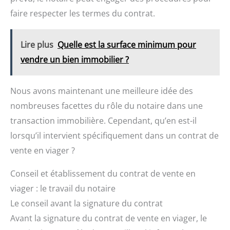
faire respecter les termes du contrat.
Lire plus
Quelle est la surface minimum pour
vendre un bien immobilier ?
Nous avons maintenant une meilleure idée des
nombreuses facettes du rôle du notaire dans une
transaction immobilière. Cependant, qu’en est-il
lorsqu’il intervient spécifiquement dans un contrat de
vente en viager ?
Conseil et établissement du contrat de vente en
viager : le travail du notaire
Le conseil avant la signature du contrat
Avant la signature du contrat de vente en viager, le