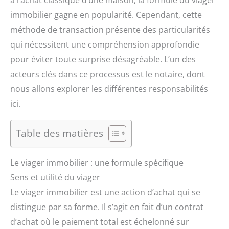
à l’achat classique d’une maison, la formule du viager
immobilier gagne en popularité. Cependant, cette
méthode de transaction présente des particularités
qui nécessitent une compréhension approfondie
pour éviter toute surprise désagréable. L’un des
acteurs clés dans ce processus est le notaire, dont
nous allons explorer les différentes responsabilités
ici.
Table des matières
Le viager immobilier : une formule spécifique
Sens et utilité du viager
Le viager immobilier est une action d’achat qui se
distingue par sa forme. Il s’agit en fait d’un contrat
d’achat où le paiement total est échelonné sur