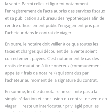
la vente. Parmi celles-ci figurent notamment
l’enregistrement de l’acte auprès des services fiscaux
et sa publication au bureau des hypothèques afin de
rendre officiellement public l’engagement pris par
l’acheteur dans le contrat de viager.
En outre, le notaire doit veiller à ce que toutes les
taxes et charges qui découlent de la vente soient
correctement payées. C’est notamment le cas des
droits de mutation à titre onéreux (communément
appelés « frais de notaire ») qui sont dus par
l’acheteur au moment de la signature du contrat.
En somme, le rôle du notaire ne se limite pas à la
simple rédaction et conclusion du contrat de vente en
viager : il reste un interlocuteur privilégié pour les