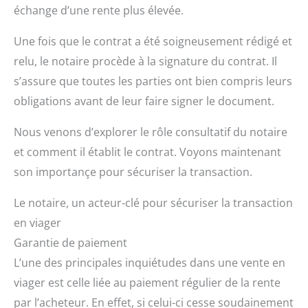
échange d’une rente plus élevée.
Une fois que le contrat a été soigneusement rédigé et
relu, le notaire procède à la signature du contrat. Il
s’assure que toutes les parties ont bien compris leurs
obligations avant de leur faire signer le document.
Nous venons d’explorer le rôle consultatif du notaire
et comment il établit le contrat. Voyons maintenant
son importançe pour sécuriser la transaction.
Le notaire, un acteur-clé pour sécuriser la transaction
en viager
Garantie de paiement
L’une des principales inquiétudes dans une vente en
viager est celle liée au paiement régulier de la rente
par l’acheteur. En effet, si celui-ci cesse soudainement