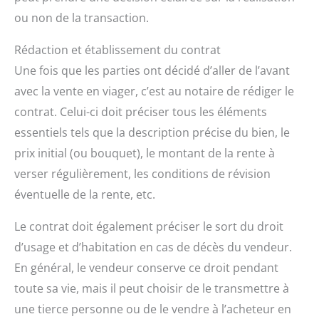
ou non de la transaction.
Rédaction et établissement du contrat
Une fois que les parties ont décidé d’aller de l’avant
avec la vente en viager, c’est au notaire de rédiger le
contrat. Celui-ci doit préciser tous les éléments
essentiels tels que la description précise du bien, le
prix initial (ou bouquet), le montant de la rente à
verser régulièrement, les conditions de révision
éventuelle de la rente, etc.
Le contrat doit également préciser le sort du droit
d’usage et d’habitation en cas de décès du vendeur.
En général, le vendeur conserve ce droit pendant
toute sa vie, mais il peut choisir de le transmettre à
une tierce personne ou de le vendre à l’acheteur en