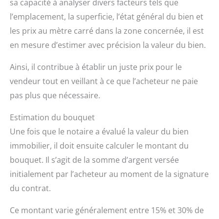
sa capacité à analyser divers facteurs tels que
l’emplacement, la superficie, l’état général du bien et
les prix au mètre carré dans la zone concernée, il est
en mesure d’estimer avec précision la valeur du bien.
Ainsi, il contribue à établir un juste prix pour le
vendeur tout en veillant à ce que l’acheteur ne paie
pas plus que nécessaire.
Estimation du bouquet
Une fois que le notaire a évalué la valeur du bien
immobilier, il doit ensuite calculer le montant du
bouquet. Il s’agit de la somme d’argent versée
initialement par l’acheteur au moment de la signature
du contrat.
Ce montant varie généralement entre 15% et 30% de