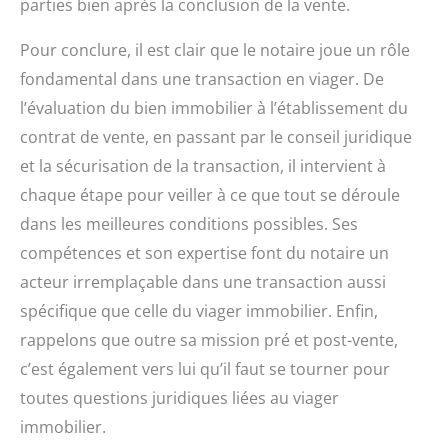
parties bien après la conclusion de la vente.
Pour conclure, il est clair que le notaire joue un rôle
fondamental dans une transaction en viager. De
l’évaluation du bien immobilier à l’établissement du
contrat de vente, en passant par le conseil juridique
et la sécurisation de la transaction, il intervient à
chaque étape pour veiller à ce que tout se déroule
dans les meilleures conditions possibles. Ses
compétences et son expertise font du notaire un
acteur irremplaçable dans une transaction aussi
spécifique que celle du viager immobilier. Enfin,
rappelons que outre sa mission pré et post-vente,
c’est également vers lui qu’il faut se tourner pour
toutes questions juridiques liées au viager
immobilier.