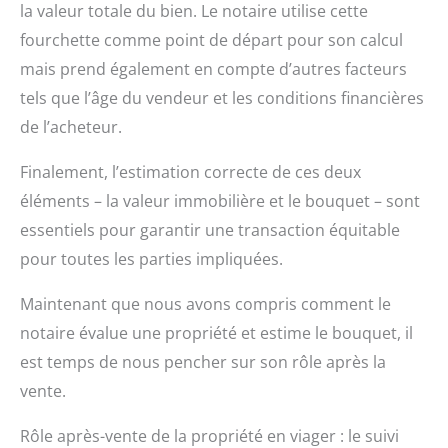
la valeur totale du bien. Le notaire utilise cette
fourchette comme point de départ pour son calcul
mais prend également en compte d’autres facteurs
tels que l’âge du vendeur et les conditions financières
de l’acheteur.
Finalement, l’estimation correcte de ces deux
éléments – la valeur immobilière et le bouquet – sont
essentiels pour garantir une transaction équitable
pour toutes les parties impliquées.
Maintenant que nous avons compris comment le
notaire évalue une propriété et estime le bouquet, il
est temps de nous pencher sur son rôle après la
vente.
Rôle après-vente de la propriété en viager : le suivi