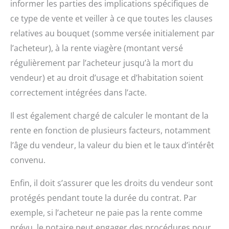
informer les parties des implications spécifiques de
ce type de vente et veiller à ce que toutes les clauses
relatives au bouquet (somme versée initialement par
l’acheteur), à la rente viagère (montant versé
régulièrement par l’acheteur jusqu’à la mort du
vendeur) et au droit d’usage et d’habitation soient
correctement intégrées dans l’acte.
Il est également chargé de calculer le montant de la
rente en fonction de plusieurs facteurs, notamment
l’âge du vendeur, la valeur du bien et le taux d’intérêt
convenu.
Enfin, il doit s’assurer que les droits du vendeur sont
protégés pendant toute la durée du contrat. Par
exemple, si l’acheteur ne paie pas la rente comme
prévu, le notaire peut engager des procédures pour