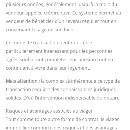
plusieurs années, généralement jusqu’à la mort du
vendeur appelée crédirentier. Ce système permet au
vendeur de bénéficier d’un revenu régulier tout en
conservant l’usage de son bien.
Ce mode de transaction peut donc être
particulièrement intéressant pour les personnes
âgées souhaitant compléter leur pension tout en
continuant à vivre dans leur logement.
Mais attention :
la complexité inhérente à ce type de
transaction requiert des connaissances juridiques
solides. D’où l’intervention indispensable du notaire.
Risques et avantages associés au viager
Tout comme toute autre forme de contrat, le viager
immobilier comporte des risques et des avantages