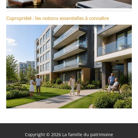
Copropriété : les notions essentielles à connaître
Copyright © 2026 La famille du patrimoine