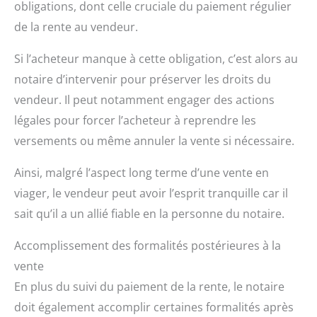
obligations, dont celle cruciale du paiement régulier
de la rente au vendeur.
Si l’acheteur manque à cette obligation, c’est alors au
notaire d’intervenir pour préserver les droits du
vendeur. Il peut notamment engager des actions
légales pour forcer l’acheteur à reprendre les
versements ou même annuler la vente si nécessaire.
Ainsi, malgré l’aspect long terme d’une vente en
viager, le vendeur peut avoir l’esprit tranquille car il
sait qu’il a un allié fiable en la personne du notaire.
Accomplissement des formalités postérieures à la
vente
En plus du suivi du paiement de la rente, le notaire
doit également accomplir certaines formalités après