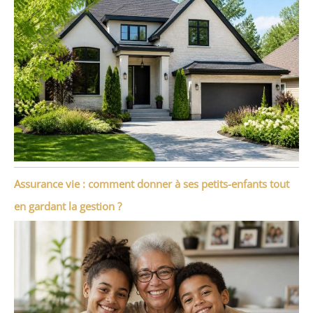
Assurance vie : comment donner à ses petits-enfants tout
en gardant la gestion ?