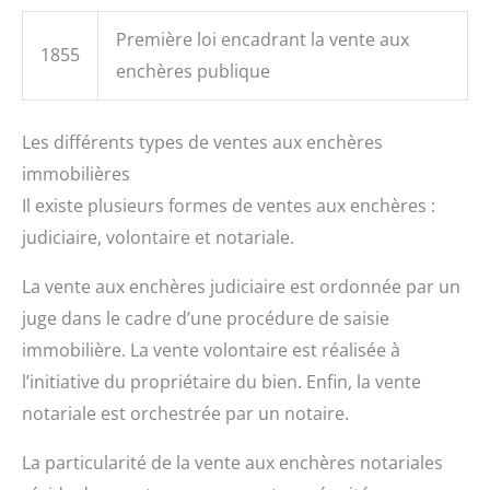
Première loi encadrant la vente aux
1855
enchères publique
Les différents types de ventes aux enchères
immobilières
Il existe plusieurs formes de ventes aux enchères :
judiciaire, volontaire et notariale.
La vente aux enchères judiciaire est ordonnée par un
juge dans le cadre d’une procédure de saisie
immobilière. La vente volontaire est réalisée à
l’initiative du propriétaire du bien. Enfin, la vente
notariale est orchestrée par un notaire.
La particularité de la vente aux enchères notariales