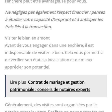
l’enchère peut être avantageuse pour vous.
Ne négligez pas également l’aspect financier : pensez
à étudier votre capacité d’emprunt et à anticiper les
frais liés à la transaction.
Visiter le bien en amont
Avant de vous engager dans une enchère, il est
indispensable de visiter le bien. Cela vous permettra
de vérifier son état, sa localisation et de mieux
apprécier son potentiel.
Lire plus
Contrat de mariage et gestion
patrimoniale : conseils de notaires experts
Généralement, des visites sont organisées par le