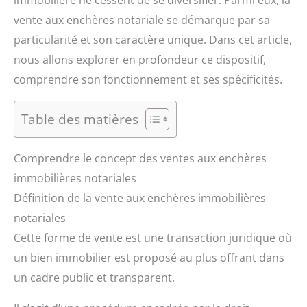
immobilière ne cessent de se diversifier. Parmi eux, la
vente aux enchères notariale se démarque par sa
particularité et son caractère unique. Dans cet article,
nous allons explorer en profondeur ce dispositif,
comprendre son fonctionnement et ses spécificités.
Table des matières
Comprendre le concept des ventes aux enchères
immobilières notariales
Définition de la vente aux enchères immobilières
notariales
Cette forme de vente est une transaction juridique où
un bien immobilier est proposé au plus offrant dans
un cadre public et transparent.