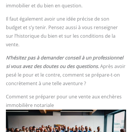
immobilier et du bien en question.
Il faut également avoir une idée précise de son
budget et s’y tenir. Pensez aussi à vous renseigner
sur l’historique du bien et sur les conditions de la
vente.
N’hésitez pas à demander conseil à un professionnel
si vous avez des doutes ou des questions.
Après avoir
pesé le pour et le contre, comment se prépare-t-on
concrètement à une telle aventure ?
Comment se préparer pour une vente aux enchères
immobilière notariale