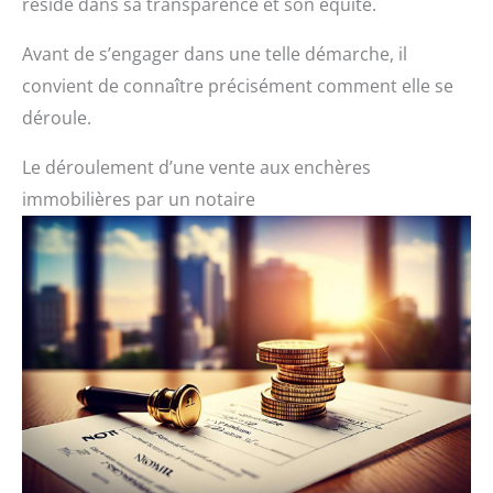
réside dans sa transparence et son équité.
Avant de s’engager dans une telle démarche, il
convient de connaître précisément comment elle se
déroule.
Le déroulement d’une vente aux enchères
immobilières par un notaire