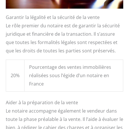
Garantir la légalité et la sécurité de la vente
Le rôle premier du notaire est de garantir la sécurité
juridique et financière de la transaction. Il s’assure
que toutes les formalités légales sont respectées et
que les droits de toutes les parties sont préservés.
Pourcentage des ventes immobilières
20%
réalisées sous l’égide d’un notaire en
France
Aider à la préparation de la vente
Le notaire accompagne également le vendeur dans
toute la phase préalable à la vente. Il l’aide à évaluer le
bien, à rédiger le cahier des charges et à organiser les