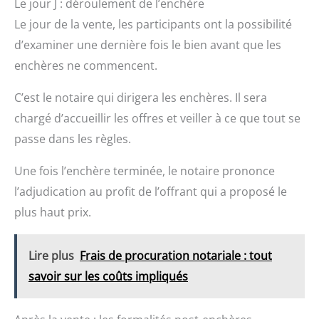
Le jour J : déroulement de l’enchère
Le jour de la vente, les participants ont la possibilité
d’examiner une dernière fois le bien avant que les
enchères ne commencent.
C’est le notaire qui dirigera les enchères. Il sera
chargé d’accueillir les offres et veiller à ce que tout se
passe dans les règles.
Une fois l’enchère terminée, le notaire prononce
l’adjudication au profit de l’offrant qui a proposé le
plus haut prix.
Lire plus
Frais de procuration notariale : tout
savoir sur les coûts impliqués