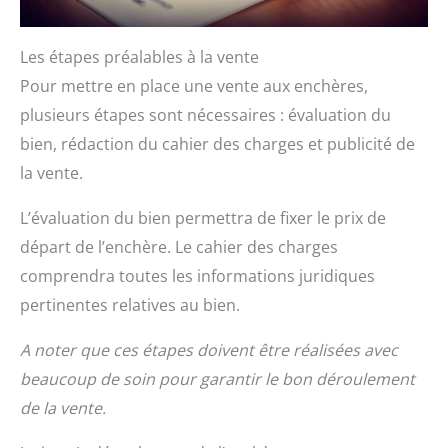
Les étapes préalables à la vente
Pour mettre en place une vente aux enchères,
plusieurs étapes sont nécessaires : évaluation du
bien, rédaction du cahier des charges et publicité de
la vente.
L’évaluation du bien permettra de fixer le prix de
départ de l’enchère. Le cahier des charges
comprendra toutes les informations juridiques
pertinentes relatives au bien.
A noter que ces étapes doivent être réalisées avec
beaucoup de soin pour garantir le bon déroulement
de la vente.