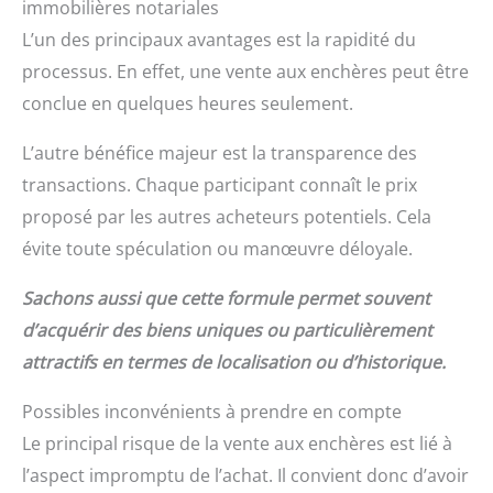
immobilières notariales
L’un des principaux avantages est la rapidité du
processus. En effet, une vente aux enchères peut être
conclue en quelques heures seulement.
L’autre bénéfice majeur est la transparence des
transactions. Chaque participant connaît le prix
proposé par les autres acheteurs potentiels. Cela
évite toute spéculation ou manœuvre déloyale.
Sachons aussi que cette formule permet souvent
d’acquérir des biens uniques ou particulièrement
attractifs en termes de localisation ou d’historique.
Possibles inconvénients à prendre en compte
Le principal risque de la vente aux enchères est lié à
l’aspect impromptu de l’achat. Il convient donc d’avoir