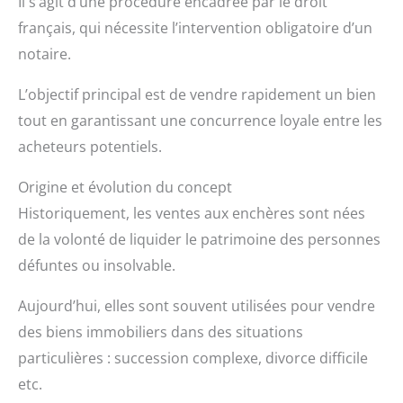
Il s’agit d’une procédure encadrée par le droit
français, qui nécessite l’intervention obligatoire d’un
notaire.
L’objectif principal est de vendre rapidement un bien
tout en garantissant une concurrence loyale entre les
acheteurs potentiels.
Origine et évolution du concept
Historiquement, les ventes aux enchères sont nées
de la volonté de liquider le patrimoine des personnes
défuntes ou insolvable.
Aujourd’hui, elles sont souvent utilisées pour vendre
des biens immobiliers dans des situations
particulières : succession complexe, divorce difficile
etc.