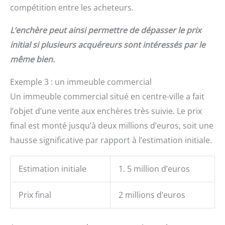
compétition entre les acheteurs.
L’enchère peut ainsi permettre de dépasser le prix
initial si plusieurs acquéreurs sont intéressés par le
même bien.
Exemple 3 : un immeuble commercial
Un immeuble commercial situé en centre-ville a fait
l’objet d’une vente aux enchères très suivie. Le prix
final est monté jusqu’à deux millions d’euros, soit une
hausse significative par rapport à l’estimation initiale.
Estimation initiale
1. 5 million d’euros
Prix final
2 millions d’euros