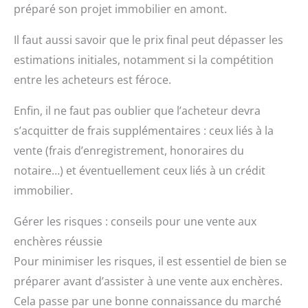
préparé son projet immobilier en amont.
Il faut aussi savoir que le prix final peut dépasser les
estimations initiales, notamment si la compétition
entre les acheteurs est féroce.
Enfin, il ne faut pas oublier que l’acheteur devra
s’acquitter de frais supplémentaires : ceux liés à la
vente (frais d’enregistrement, honoraires du
notaire…) et éventuellement ceux liés à un crédit
immobilier.
Gérer les risques : conseils pour une vente aux
enchères réussie
Pour minimiser les risques, il est essentiel de bien se
préparer avant d’assister à une vente aux enchères.
Cela passe par une bonne connaissance du marché