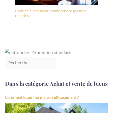
Droit de succession : comprendre les frais
notariés
Dans la catégorie Achat et vente de biens
Comment louer ma maison efficacement ?