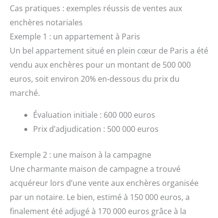
Cas pratiques : exemples réussis de ventes aux
enchères notariales
Exemple 1 : un appartement à Paris
Un bel appartement situé en plein cœur de Paris a été
vendu aux enchères pour un montant de 500 000
euros, soit environ 20% en-dessous du prix du
marché.
Évaluation initiale : 600 000 euros
Prix d’adjudication : 500 000 euros
Exemple 2 : une maison à la campagne
Une charmante maison de campagne a trouvé
acquéreur lors d’une vente aux enchères organisée
par un notaire. Le bien, estimé à 150 000 euros, a
finalement été adjugé à 170 000 euros grâce à la