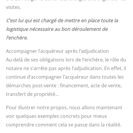
visites.
C’est lui qui est chargé de mettre en place toute la
logistique nécessaire au bon déroulement de
l’enchère.
Accompagner l’acquéreur après l’adjudication
Au-delà de ses obligations lors de l’enchère, le rôle du
notaire ne s’arrête pas après l’adjudication. En effet, il
continue d’accompagner l’acquéreur dans toutes les
démarches post-vente : financement, acte de vente,
transfert de propriété…
Pour illustrer notre propos, nous allons maintenant
voir quelques exemples concrets pour mieux
comprendre comment cela se passe dans la réalité.