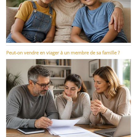
Peut-on vendre en viager à un membre de sa famille ?