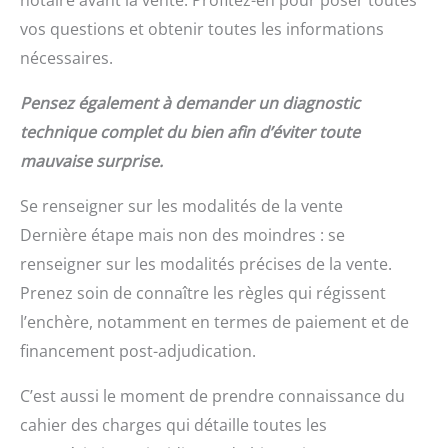
notaire avant la vente. Profitez-en pour poser toutes
vos questions et obtenir toutes les informations
nécessaires.
Pensez également à demander un diagnostic
technique complet du bien afin d’éviter toute
mauvaise surprise.
Se renseigner sur les modalités de la vente
Dernière étape mais non des moindres : se
renseigner sur les modalités précises de la vente.
Prenez soin de connaître les règles qui régissent
l’enchère, notamment en termes de paiement et de
financement post-adjudication.
C’est aussi le moment de prendre connaissance du
cahier des charges qui détaille toutes les