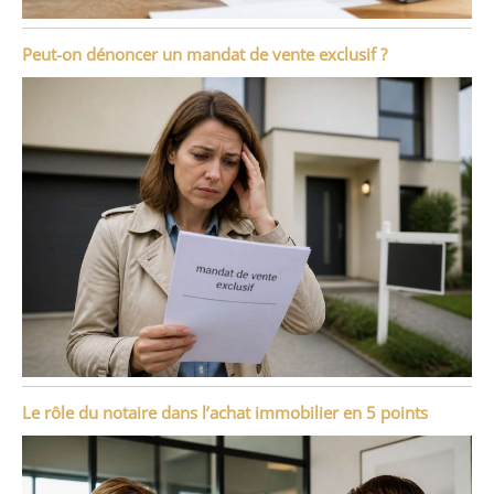
Peut-on dénoncer un mandat de vente exclusif ?
Le rôle du notaire dans l’achat immobilier en 5 points