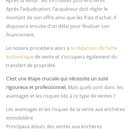
Après la vente : les formalités post-enchères
Après l’adjudication, l’acquéreur doit régler le
montant de son offre ainsi que les frais d’achat. Il
disposera ensuite d’un délai pour finaliser son
financement.
Le notaire procédera alors à
la rédaction de l’acte
authentique
de vente et s’occupera également du
transfert de propriété.
C’est une étape cruciale qui nécessite un suivi
rigoureux et professionnel.
Mais quels sont donc les
avantages et les risques liés à ce type de ventes ?
Les avantages et les risques de la vente aux enchères
immobilière
Principaux atouts des ventes aux enchères