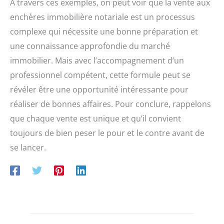
A travers ces exemples, on peut voir que la vente aux
enchères immobilière notariale est un processus
complexe qui nécessite une bonne préparation et
une connaissance approfondie du marché
immobilier. Mais avec l’accompagnement d’un
professionnel compétent, cette formule peut se
révéler être une opportunité intéressante pour
réaliser de bonnes affaires. Pour conclure, rappelons
que chaque vente est unique et qu’il convient
toujours de bien peser le pour et le contre avant de
se lancer.